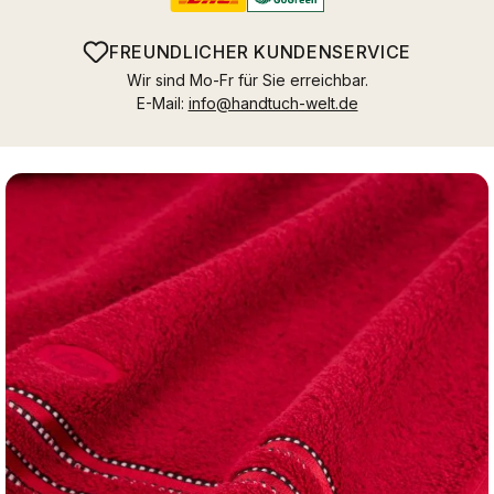
FREUNDLICHER KUNDENSERVICE
Wir sind Mo-Fr für Sie erreichbar.
E-Mail:
info@handtuch-welt.de