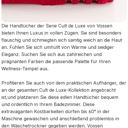
Die Handtücher der Serie Cult de Luxe von Vossen
bieten Ihnen Luxus in vollen Zügen. Sie sind besonders
flauschig und schmiegten sich samtig weich an die Haut
an. Fühlen Sie sich umhüllt von Wärme und seidiger
Eleganz. Suchen Sie sich aus zahlreichen und
prägnanten Farben die passende Palette für Ihren
Wellness-Tempel aus.
Profitieren Sie auch von dem praktischen Aufhänger, der
an der gesamten Cult de Luxe-Kollektion angebracht
ist,und platzieren Sie diese edlen Handtücher bequem
und ordentlich in Ihrem Badezimmer. Diese
extravaganten Kostbarkeiten dürfen bis 60° in der
Maschine gewaschen und anschließend problemlos in
den Wäschetrockner gegeben werden. Vossen