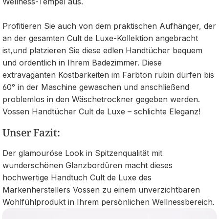
Wellness-Tempel aus.
Profitieren Sie auch von dem praktischen Aufhänger, der
an der gesamten Cult de Luxe-Kollektion angebracht
ist,und platzieren Sie diese edlen Handtücher bequem
und ordentlich in Ihrem Badezimmer. Diese
extravaganten Kostbarkeiten im Farbton rubin dürfen bis
60° in der Maschine gewaschen und anschließend
problemlos in den Wäschetrockner gegeben werden.
Vossen Handtücher Cult de Luxe – schlichte Eleganz!
Unser Fazit:
Der glamouröse Look in Spitzenqualität mit
wunderschönen Glanzbordüren macht dieses
hochwertige Handtuch Cult de Luxe des
Markenherstellers Vossen zu einem unverzichtbaren
Wohlfühlprodukt in Ihrem persönlichen Wellnessbereich.