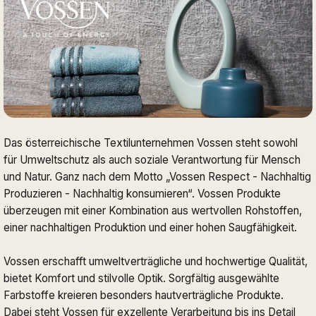
Das österreichische Textilunternehmen Vossen steht sowohl
für Umweltschutz als auch soziale Verantwortung für Mensch
und Natur. Ganz nach dem Motto „Vossen Respect - Nachhaltig
Produzieren - Nachhaltig konsumieren“. Vossen Produkte
überzeugen mit einer Kombination aus wertvollen Rohstoffen,
einer nachhaltigen Produktion und einer hohen Saugfähigkeit.
Vossen erschafft umweltverträgliche und hochwertige Qualität,
bietet Komfort und stilvolle Optik. Sorgfältig ausgewählte
Farbstoffe kreieren besonders hautverträgliche Produkte.
Dabei steht Vossen für exzellente Verarbeitung bis ins Detail