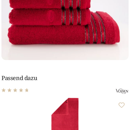
Passend dazu
Durchschnittliche Bewertung von 4.67 von 5 Sternen