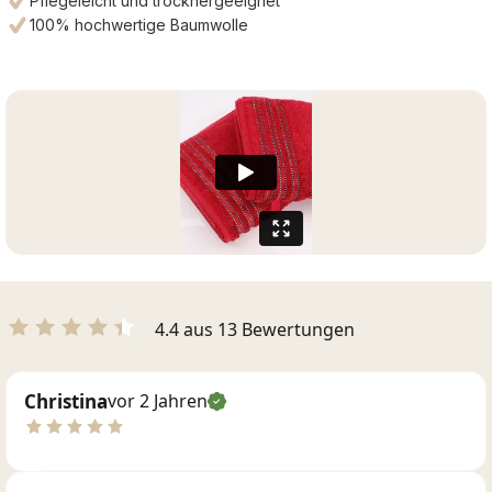
Pflegeleicht und trocknergeeignet
100% hochwertige Baumwolle
4.4 aus 13 Bewertungen
Christina
vor 2 Jahren