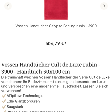
Vossen Handtücher Calypso Feeling rubin - 3900
Regulärer Preis:
ab
4,79 €
*
Vossen Handtücher Cult de Luxe rubin -
3900 - Handtuch 50x100 cm
Die traumhaft weichen Vossen Handtücher der Serie Cult de Luxe
verschönern Ihr Badezimmer mit einem ganz besonderen Luxus
und versprechen eine angenehme Flauschigkeit. Lassen Sie sich
verwöhnen!
AIRpillow Technologie
Edle Glanzbordüren
Saugstark