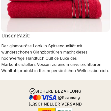
Unser Fazit:
Der glamouröse Look in Spitzenqualität mit
wunderschönen Glanzbordüren macht dieses
hochwertige Handtuch Cult de Luxe des
Markenherstellers Vossen zu einem unverzichtbaren
Wohlfühlprodukt in Ihrem persönlichen Wellnessbereich.
SICHERE BEZAHLUNG
Rechnung
SCHNELLER VERSAND