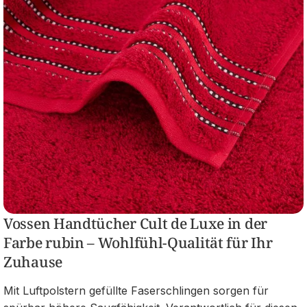
Vossen Handtücher Cult de Luxe in der
Farbe rubin – Wohlfühl-Qualität für Ihr
Zuhause
Mit Luftpolstern gefüllte Faserschlingen sorgen für