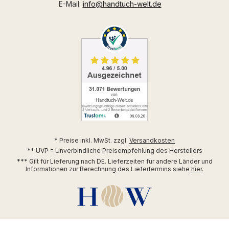
E-Mail:
info@handtuch-welt.de
* Preise inkl. MwSt. zzgl.
Versandkosten
** UVP = Unverbindliche Preisempfehlung des Herstellers
*** Gilt für Lieferung nach DE. Lieferzeiten für andere Länder und
Informationen zur Berechnung des Liefertermins siehe
hier
.