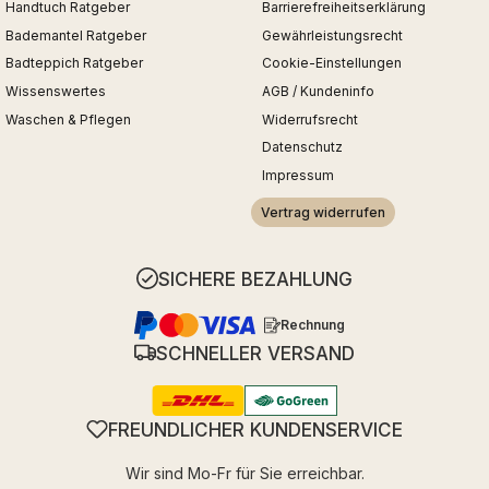
Handtuch Ratgeber
Barrierefreiheitserklärung
Bademantel Ratgeber
Gewährleistungsrecht
Badteppich Ratgeber
Cookie-Einstellungen
Wissenswertes
AGB / Kundeninfo
Waschen & Pflegen
Widerrufsrecht
Datenschutz
Impressum
Vertrag widerrufen
SICHERE BEZAHLUNG
Rechnung
SCHNELLER VERSAND
FREUNDLICHER KUNDENSERVICE
Wir sind Mo-Fr für Sie erreichbar.