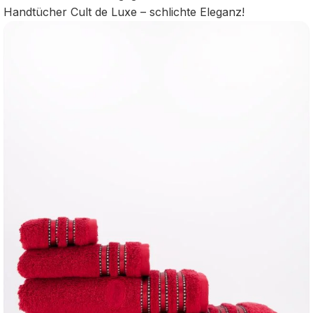
Handtücher Cult de Luxe – schlichte Eleganz!