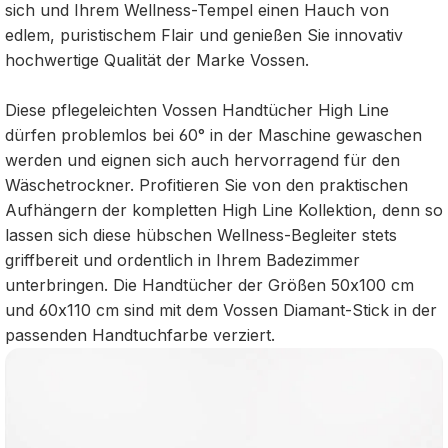
sich und Ihrem Wellness-Tempel einen Hauch von
edlem, puristischem Flair und genießen Sie innovativ
hochwertige Qualität der Marke Vossen.
Diese pflegeleichten Vossen Handtücher High Line
dürfen problemlos bei 60° in der Maschine gewaschen
werden und eignen sich auch hervorragend für den
Wäschetrockner. Profitieren Sie von den praktischen
Aufhängern der kompletten High Line Kollektion, denn so
lassen sich diese hübschen Wellness-Begleiter stets
griffbereit und ordentlich in Ihrem Badezimmer
unterbringen. Die Handtücher der Größen 50x100 cm
und 60x110 cm sind mit dem Vossen Diamant-Stick in der
passenden Handtuchfarbe verziert.