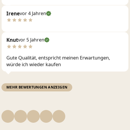
Irene
vor 4 Jahren
Knut
vor 5 Jahren
Gute Qualität, entspricht meinen Erwartungen,
würde ich wieder kaufen
MEHR BEWERTUNGEN ANZEIGEN