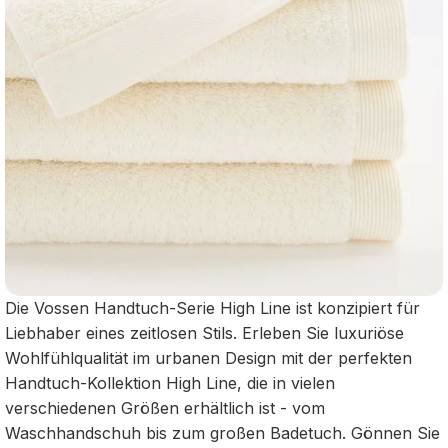
Die Vossen Handtuch-Serie High Line ist konzipiert für
Liebhaber eines zeitlosen Stils. Erleben Sie luxuriöse
Wohlfühlqualität im urbanen Design mit der perfekten
Handtuch-Kollektion High Line, die in vielen
verschiedenen Größen erhältlich ist - vom
Waschhandschuh bis zum großen Badetuch. Gönnen Sie