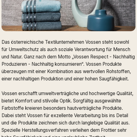
Das österreichische Textilunternehmen Vossen steht sowohl
für Umweltschutz als auch soziale Verantwortung für Mensch
und Natur. Ganz nach dem Motto „Vossen Respect - Nachhaltig
Produzieren - Nachhaltig konsumieren“. Vossen Produkte
überzeugen mit einer Kombination aus wertvollen Rohstoffen,
einer nachhaltigen Produktion und einer hohen Saugfähigkeit.
Vossen erschafft umweltverträgliche und hochwertige Qualität,
bietet Komfort und stilvolle Optik. Sorgfältig ausgewählte
Farbstoffe kreieren besonders hautverträgliche Produkte.
Dabei steht Vossen für exzellente Verarbeitung bis ins Detail
und die Produkte zeichnen sich durch langlebige Qualität aus.
Spezielle Herstellungsverfahren verleihen dem Frottier sehr