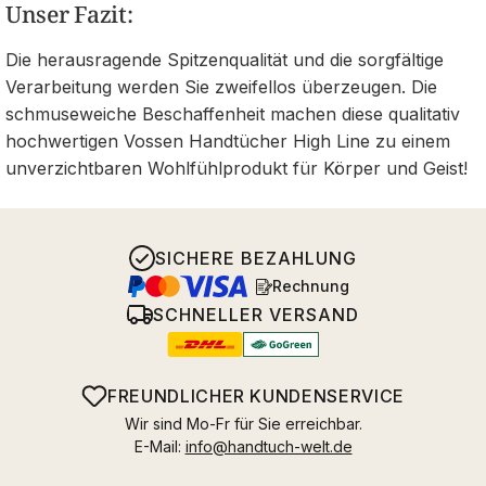
Unser Fazit:
Die herausragende Spitzenqualität und die sorgfältige
Verarbeitung werden Sie zweifellos überzeugen. Die
schmuseweiche Beschaffenheit machen diese qualitativ
hochwertigen Vossen Handtücher High Line zu einem
unverzichtbaren Wohlfühlprodukt für Körper und Geist!
SICHERE BEZAHLUNG
Rechnung
SCHNELLER VERSAND
FREUNDLICHER KUNDENSERVICE
Wir sind Mo-Fr für Sie erreichbar.
E-Mail:
info@handtuch-welt.de