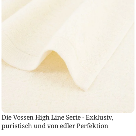
Die Vossen High Line Serie - Exklusiv,
puristisch und von edler Perfektion