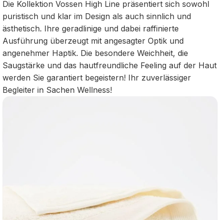
Die Kollektion Vossen High Line präsentiert sich sowohl
puristisch und klar im Design als auch sinnlich und
ästhetisch. Ihre geradlinige und dabei raffinierte
Ausführung überzeugt mit angesagter Optik und
angenehmer Haptik. Die besondere Weichheit, die
Saugstärke und das hautfreundliche Feeling auf der Haut
werden Sie garantiert begeistern! Ihr zuverlässiger
Begleiter in Sachen Wellness!