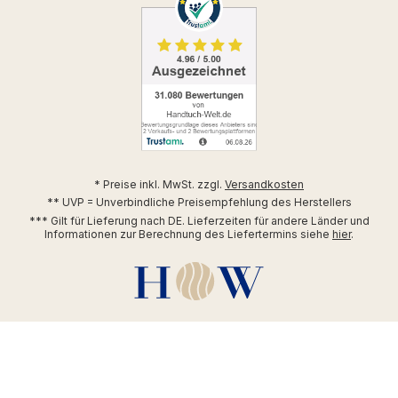
* Preise inkl. MwSt. zzgl.
Versandkosten
** UVP = Unverbindliche Preisempfehlung des Herstellers
*** Gilt für Lieferung nach DE. Lieferzeiten für andere Länder und
Informationen zur Berechnung des Liefertermins siehe
hier
.