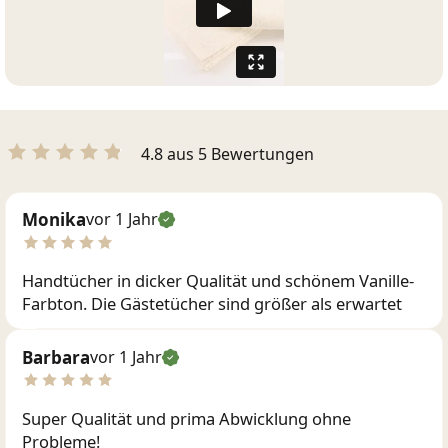
4.8 aus 5 Bewertungen
Monika
vor 1 Jahr
Handtücher in dicker Qualität und schönem Vanille-
Farbton. Die Gästetücher sind größer als erwartet
Barbara
vor 1 Jahr
Super Qualität und prima Abwicklung ohne
Probleme!