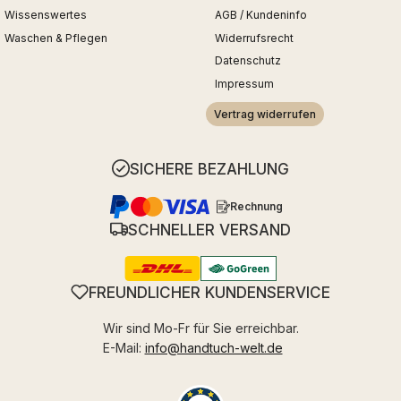
Wissenswertes
AGB / Kundeninfo
Waschen & Pflegen
Widerrufsrecht
Datenschutz
Impressum
Vertrag widerrufen
SICHERE BEZAHLUNG
Rechnung
SCHNELLER VERSAND
FREUNDLICHER KUNDENSERVICE
Wir sind Mo-Fr für Sie erreichbar.
E-Mail:
info@handtuch-welt.de