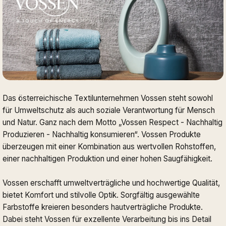
Das österreichische Textilunternehmen Vossen steht sowohl
für Umweltschutz als auch soziale Verantwortung für Mensch
und Natur. Ganz nach dem Motto „Vossen Respect - Nachhaltig
Produzieren - Nachhaltig konsumieren“. Vossen Produkte
überzeugen mit einer Kombination aus wertvollen Rohstoffen,
einer nachhaltigen Produktion und einer hohen Saugfähigkeit.
Vossen erschafft umweltverträgliche und hochwertige Qualität,
bietet Komfort und stilvolle Optik. Sorgfältig ausgewählte
Farbstoffe kreieren besonders hautverträgliche Produkte.
Dabei steht Vossen für exzellente Verarbeitung bis ins Detail