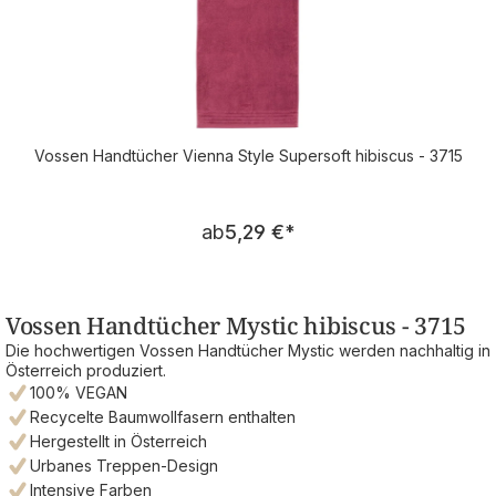
Vossen Handtücher Vienna Style Supersoft hibiscus - 3715
Regulärer Preis:
ab
5,29 €
*
Vossen Handtücher Mystic hibiscus - 3715
Die hochwertigen Vossen Handtücher Mystic werden nachhaltig in
Österreich produziert.
100% VEGAN
Recycelte Baumwollfasern enthalten
Hergestellt in Österreich
Urbanes Treppen-Design
Intensive Farben