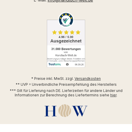
* Preise inkl. MwSt. zzgl.
Versandkosten
** UVP = Unverbindliche Preisempfehlung des Herstellers
*** Gilt für Lieferung nach DE. Lieferzeiten für andere Länder und
Informationen zur Berechnung des Liefertermins siehe
hier
.