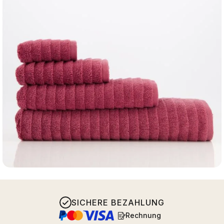
SICHERE BEZAHLUNG
Rechnung