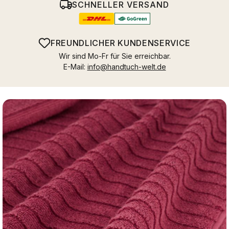
SCHNELLER VERSAND
FREUNDLICHER KUNDENSERVICE
Wir sind Mo-Fr für Sie erreichbar.
E-Mail:
info@handtuch-welt.de