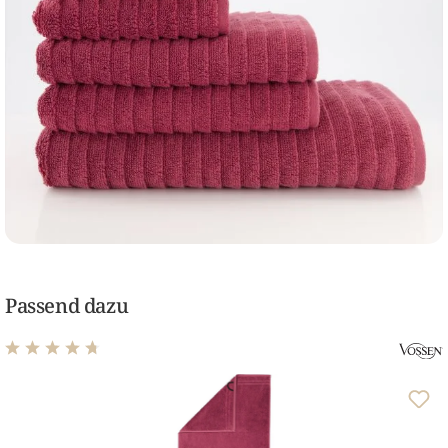
Passend dazu
Durchschnittliche Bewertung von 4.75 von 5 Sternen