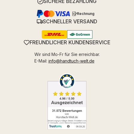
SICHERE BEZAHLUNG
Rechnung
SCHNELLER VERSAND
FREUNDLICHER KUNDENSERVICE
Wir sind Mo-Fr für Sie erreichbar.
E-Mail:
info@handtuch-welt.de