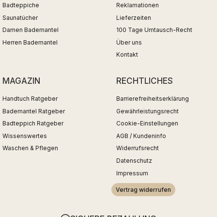
Badteppiche
Reklamationen
Saunatücher
Lieferzeiten
Damen Bademantel
100 Tage Umtausch-Recht
Herren Bademantel
Über uns
Kontakt
MAGAZIN
RECHTLICHES
Handtuch Ratgeber
Barrierefreiheitserklärung
Bademantel Ratgeber
Gewährleistungsrecht
Badteppich Ratgeber
Cookie-Einstellungen
Wissenswertes
AGB / Kundeninfo
Waschen & Pflegen
Widerrufsrecht
Datenschutz
Impressum
Vertrag widerrufen