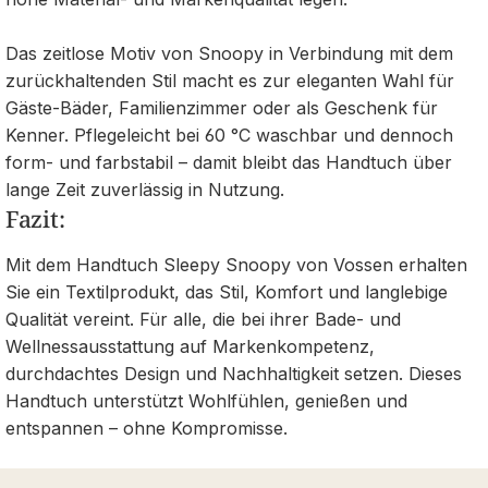
Das zeitlose Motiv von Snoopy in Verbindung mit dem
zurückhaltenden Stil macht es zur eleganten Wahl für
Gäste‑Bäder, Familienzimmer oder als Geschenk für
Kenner. Pflegeleicht bei 60 °C waschbar und dennoch
form‑ und farbstabil – damit bleibt das Handtuch über
lange Zeit zuverlässig in Nutzung.
Fazit:
Mit dem Handtuch Sleepy Snoopy von Vossen erhalten
Sie ein Textilprodukt, das Stil, Komfort und langlebige
Qualität vereint. Für alle, die bei ihrer Bade‑ und
Wellnessausstattung auf Markenkompetenz,
durchdachtes Design und Nachhaltigkeit setzen. Dieses
Handtuch unterstützt Wohlfühlen, genießen und
entspannen – ohne Kompromisse.