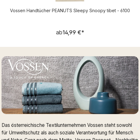
Vossen Handtücher PEANUTS Sleepy Snoopy tibet - 6100
Regulärer Preis:
ab
14,99 €
*
Das österreichische Textilunternehmen Vossen steht sowohl
für Umweltschutz als auch soziale Verantwortung für Mensch