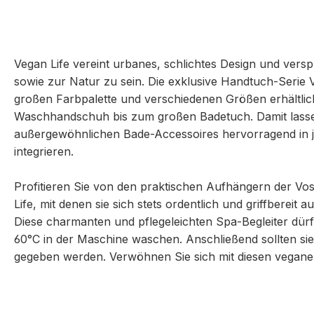
Vegan Life vereint urbanes, schlichtes Design und versp
sowie zur Natur zu sein. Die exklusive Handtuch-Serie Ve
großen Farbpalette und verschiedenen Größen erhältlic
Waschhandschuh bis zum großen Badetuch. Damit lasse
außergewöhnlichen Bade-Accessoires hervorragend in 
integrieren.
Profitieren Sie von den praktischen Aufhängern der V
Life, mit denen sie sich stets ordentlich und griffbereit 
Diese charmanten und pflegeleichten Spa-Begleiter dürf
60°C in der Maschine waschen. Anschließend sollten si
gegeben werden. Verwöhnen Sie sich mit diesen vegane