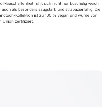
l-Beschaffenheit fühlt sich nicht nur kuschelig weich
h auch als besonders saugstark und strapazierfähig. Die
ndtuch-Kollektion ist zu 100 % vegan und wurde von
Union zertifiziert.