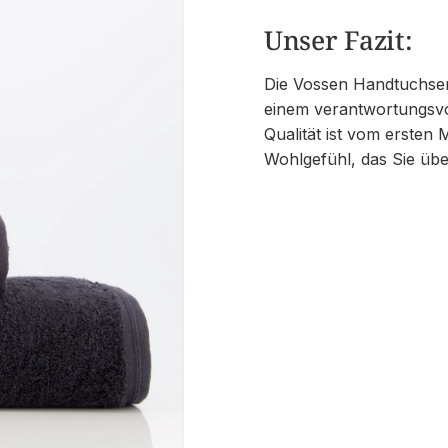
Unser Fazit:
Die Vossen Handtuchseri
einem verantwortungsvo
Qualität ist vom ersten
Wohlgefühl, das Sie üb