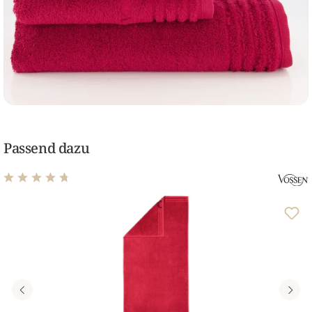
Passend dazu
Durchschnittliche Bewertung von 4.67 von 5 Sternen