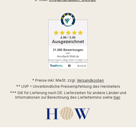
* Preise inkl. MwSt. zzgl.
Versandkosten
** UVP = Unverbindliche Preisempfehlung des Herstellers
*** Gilt für Lieferung nach DE. Lieferzeiten für andere Länder und
Informationen zur Berechnung des Liefertermins siehe
hier
.