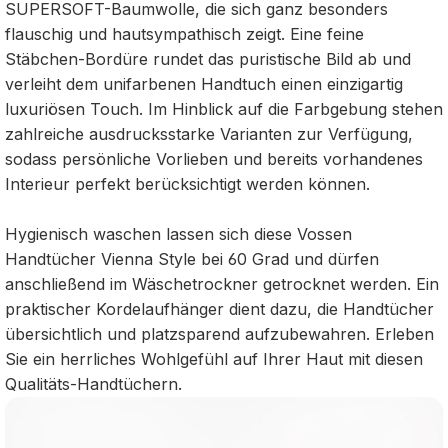
SUPERSOFT-Baumwolle, die sich ganz besonders
flauschig und hautsympathisch zeigt. Eine feine
Stäbchen-Bordüre rundet das puristische Bild ab und
verleiht dem unifarbenen Handtuch einen einzigartig
luxuriösen Touch. Im Hinblick auf die Farbgebung stehen
zahlreiche ausdrucksstarke Varianten zur Verfügung,
sodass persönliche Vorlieben und bereits vorhandenes
Interieur perfekt berücksichtigt werden können.
Hygienisch waschen lassen sich diese Vossen
Handtücher Vienna Style bei 60 Grad und dürfen
anschließend im Wäschetrockner getrocknet werden. Ein
praktischer Kordelaufhänger dient dazu, die Handtücher
übersichtlich und platzsparend aufzubewahren. Erleben
Sie ein herrliches Wohlgefühl auf Ihrer Haut mit diesen
Qualitäts-Handtüchern.