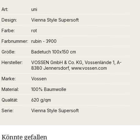
Art
uni
Design
Vienna Style Supersoft
Farbe
rot
Farbnummer
rubin - 3900
Größe
Badetuch 100x150 cm
Hersteller
VOSSEN GmbH & Co. KG, Vossenlände 1, A-
8380 Jennersdorf, www.vossen.com
Marke
Vossen
Material
100% Baumwolle
Qualität
620 g/qm
Serie
Vienna Style Supersoft
Könnte gefallen