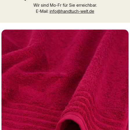
Wir sind Mo-Fr für Sie erreichbar.
E-Mail:
info@handtuch-welt.de