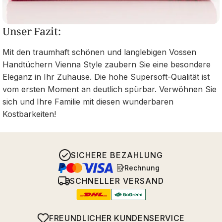
Unser Fazit:
Mit den traumhaft schönen und langlebigen Vossen
Handtüchern Vienna Style zaubern Sie eine besondere
Eleganz in Ihr Zuhause. Die hohe Supersoft-Qualität ist
vom ersten Moment an deutlich spürbar. Verwöhnen Sie
sich und Ihre Familie mit diesen wunderbaren
Kostbarkeiten!
SICHERE BEZAHLUNG
Rechnung
SCHNELLER VERSAND
FREUNDLICHER KUNDENSERVICE