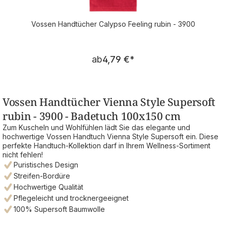
Vossen Handtücher Calypso Feeling rubin - 3900
Regulärer Preis:
ab
4,79 €
*
Vossen Handtücher Vienna Style Supersoft
rubin - 3900 - Badetuch 100x150 cm
Zum Kuscheln und Wohlfühlen lädt Sie das elegante und
hochwertige Vossen Handtuch Vienna Style Supersoft ein. Diese
perfekte Handtuch-Kollektion darf in Ihrem Wellness-Sortiment
nicht fehlen!
Puristisches Design
Streifen-Bordüre
Hochwertige Qualität
Pflegeleicht und trocknergeeignet
100% Supersoft Baumwolle