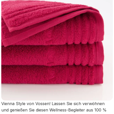
Vienna Style von Vossen! Lassen Sie sich verwöhnen
und genießen Sie diesen Wellness-Begleiter aus 100 %