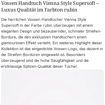
Vossen Handtuch Vienna Style Supersoft –
Luxus Qualität im Farbton rubin
Die herrlichen Vossen Handtücher Vienna Style
Supersoft in der Farbe rubin überzeugen mit einem
eleganten Design und bezaubernder, schmaler Streifen-
Bordüre, die den exklusiven Handtüchern einen
glamourösen Effekt verleiht. Ein weiteres Highlight dieser
Kollektion ist das eingestickte Vossen-Logo, das dezent in
die Streifen-Bordüren eingewebt ist. Besonders
überzeugend sind die hohe Saugfähigkeit und die
erstklassige Spitzen-Qualität dieser Tücher.