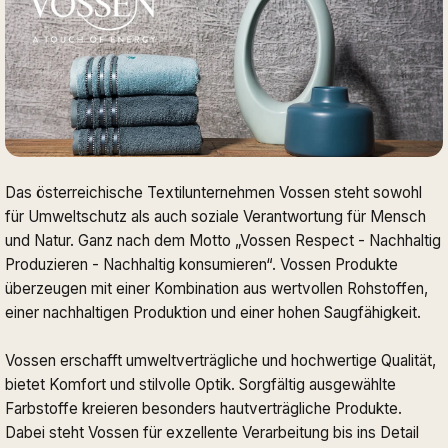
Das österreichische Textilunternehmen Vossen steht sowohl
für Umweltschutz als auch soziale Verantwortung für Mensch
und Natur. Ganz nach dem Motto „Vossen Respect - Nachhaltig
Produzieren - Nachhaltig konsumieren“. Vossen Produkte
überzeugen mit einer Kombination aus wertvollen Rohstoffen,
einer nachhaltigen Produktion und einer hohen Saugfähigkeit.
Vossen erschafft umweltverträgliche und hochwertige Qualität,
bietet Komfort und stilvolle Optik. Sorgfältig ausgewählte
Farbstoffe kreieren besonders hautverträgliche Produkte.
Dabei steht Vossen für exzellente Verarbeitung bis ins Detail