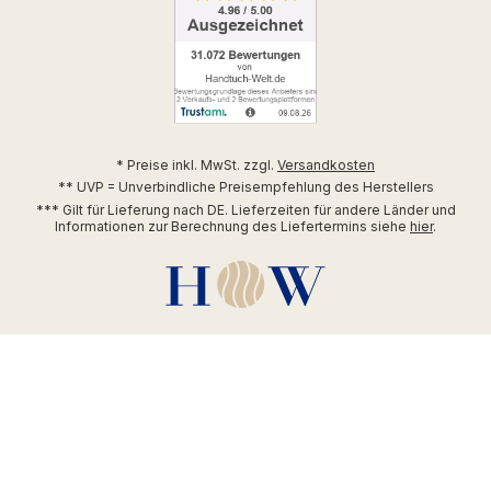
* Preise inkl. MwSt. zzgl.
Versandkosten
** UVP = Unverbindliche Preisempfehlung des Herstellers
*** Gilt für Lieferung nach DE. Lieferzeiten für andere Länder und
Informationen zur Berechnung des Liefertermins siehe
hier
.