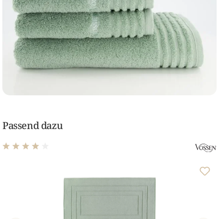
Passend dazu
Durchschnittliche Bewertung von 3.94 von 5 Sternen