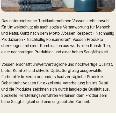
Das österreichische Textilunternehmen Vossen steht sowohl
für Umweltschutz als auch soziale Verantwortung für Mensch
und Natur. Ganz nach dem Motto „Vossen Respect - Nachhaltig
Produzieren - Nachhaltig konsumieren“. Vossen Produkte
überzeugen mit einer Kombination aus wertvollen Rohstoffen,
einer nachhaltigen Produktion und einer hohen Saugfähigkeit.
Vossen erschafft umweltverträgliche und hochwertige Qualität,
bietet Komfort und stilvolle Optik. Sorgfältig ausgewählte
Farbstoffe kreieren besonders hautverträgliche Produkte.
Dabei steht Vossen für exzellente Verarbeitung bis ins Detail
und die Produkte zeichnen sich durch langlebige Qualität aus.
Spezielle Herstellungsverfahren verleihen dem Frottier sehr
hohe Saugfähigkeit und eine unglaubliche Zartheit.