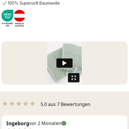
100% Supersoft Baumwolle
5.0 aus 7 Bewertungen
Ingeborg
vor 2 Monaten