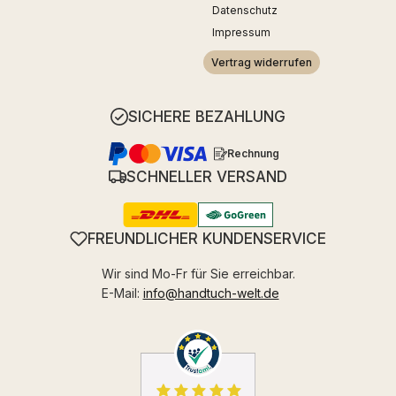
Datenschutz
Impressum
Vertrag widerrufen
SICHERE BEZAHLUNG
Rechnung
SCHNELLER VERSAND
FREUNDLICHER KUNDENSERVICE
Wir sind Mo-Fr für Sie erreichbar.
E-Mail:
info@handtuch-welt.de