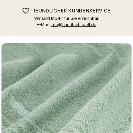
FREUNDLICHER KUNDENSERVICE
Wir sind Mo-Fr für Sie erreichbar.
E-Mail:
info@handtuch-welt.de