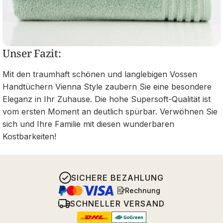
Unser Fazit:
Mit den traumhaft schönen und langlebigen Vossen
Handtüchern Vienna Style zaubern Sie eine besondere
Eleganz in Ihr Zuhause. Die hohe Supersoft-Qualität ist
vom ersten Moment an deutlich spürbar. Verwöhnen Sie
sich und Ihre Familie mit diesen wunderbaren
Kostbarkeiten!
SICHERE BEZAHLUNG
Rechnung
SCHNELLER VERSAND