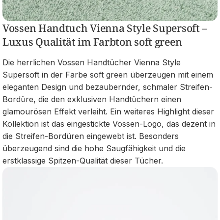
Vossen Handtuch Vienna Style Supersoft –
Luxus Qualität im Farbton soft green
Die herrlichen Vossen Handtücher Vienna Style
Supersoft in der Farbe soft green überzeugen mit einem
eleganten Design und bezaubernder, schmaler Streifen-
Bordüre, die den exklusiven Handtüchern einen
glamourösen Effekt verleiht. Ein weiteres Highlight dieser
Kollektion ist das eingestickte Vossen-Logo, das dezent in
die Streifen-Bordüren eingewebt ist. Besonders
überzeugend sind die hohe Saugfähigkeit und die
erstklassige Spitzen-Qualität dieser Tücher.