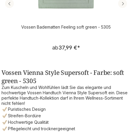
Vossen Badematten Feeling soft green - 5305
Regulärer Preis:
ab
37,99 €
*
Vossen Vienna Style Supersoft - Farbe: soft
green - 5305
Zum Kuscheln und Wohlfühlen lädt Sie das elegante und
hochwertige Vossen Handtuch Vienna Style Supersoft ein. Diese
perfekte Handtuch-Kollektion darf in Ihrem Wellness-Sortiment
nicht fehlen!
Puristisches Design
Streifen-Bordüre
Hochwertige Qualität
Pflegeleicht und trocknergeeignet