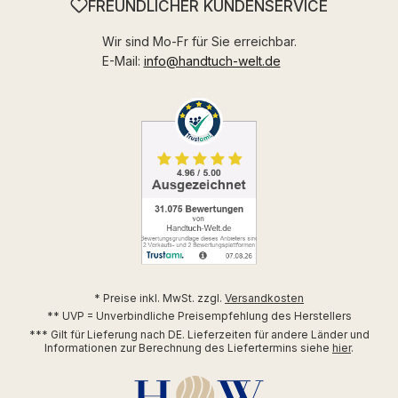
FREUNDLICHER KUNDENSERVICE
Wir sind Mo-Fr für Sie erreichbar.
E-Mail:
info@handtuch-welt.de
* Preise inkl. MwSt. zzgl.
Versandkosten
** UVP = Unverbindliche Preisempfehlung des Herstellers
*** Gilt für Lieferung nach DE. Lieferzeiten für andere Länder und
Informationen zur Berechnung des Liefertermins siehe
hier
.