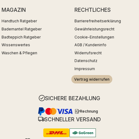
MAGAZIN
RECHTLICHES
Handtuch Ratgeber
Barrierefreiheitserklärung
Bademantel Ratgeber
Gewährleistungsrecht
Badteppich Ratgeber
Cookie-Einstellungen
Wissenswertes
AGB / Kundeninfo
Waschen & Pflegen
Widerrufsrecht
Datenschutz
Impressum
Vertrag widerrufen
SICHERE BEZAHLUNG
Rechnung
SCHNELLER VERSAND