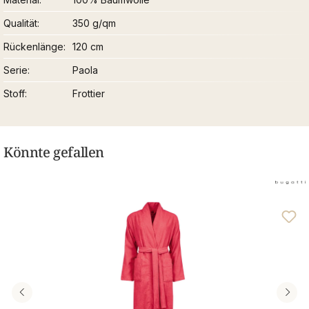
Qualität
350 g/qm
Rückenlänge
120 cm
Serie
Paola
Stoff
Frottier
Könnte gefallen