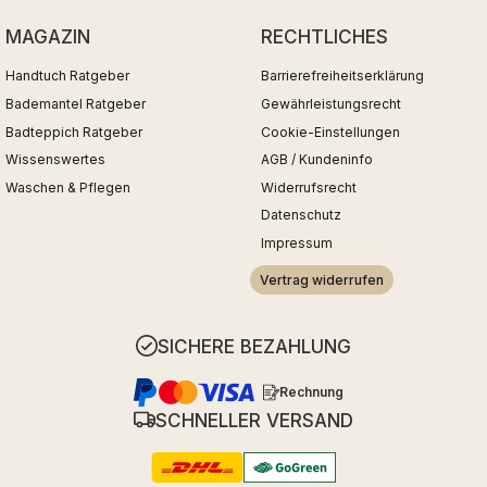
MAGAZIN
RECHTLICHES
Handtuch Ratgeber
Barrierefreiheitserklärung
Bademantel Ratgeber
Gewährleistungsrecht
Badteppich Ratgeber
Cookie-Einstellungen
Wissenswertes
AGB / Kundeninfo
Waschen & Pflegen
Widerrufsrecht
Datenschutz
Impressum
Vertrag widerrufen
SICHERE BEZAHLUNG
Rechnung
SCHNELLER VERSAND