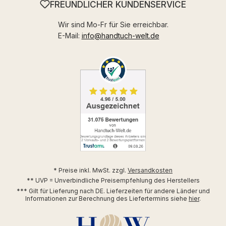
FREUNDLICHER KUNDENSERVICE
Wir sind Mo-Fr für Sie erreichbar.
E-Mail:
info@handtuch-welt.de
* Preise inkl. MwSt. zzgl.
Versandkosten
** UVP = Unverbindliche Preisempfehlung des Herstellers
*** Gilt für Lieferung nach DE. Lieferzeiten für andere Länder und
Informationen zur Berechnung des Liefertermins siehe
hier
.