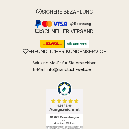
SICHERE BEZAHLUNG
Rechnung
SCHNELLER VERSAND
FREUNDLICHER KUNDENSERVICE
Wir sind Mo-Fr für Sie erreichbar.
E-Mail:
info@handtuch-welt.de