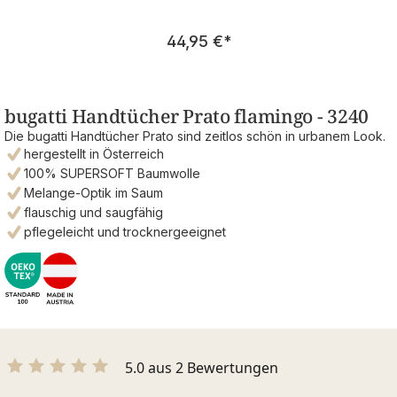
Regulärer Preis:
44,95 €
*
bugatti Handtücher Prato flamingo - 3240
Die bugatti Handtücher Prato sind zeitlos schön in urbanem Look.
hergestellt in Österreich
100% SUPERSOFT Baumwolle
Melange-Optik im Saum
flauschig und saugfähig
pflegeleicht und trocknergeeignet
5.0 aus 2 Bewertungen