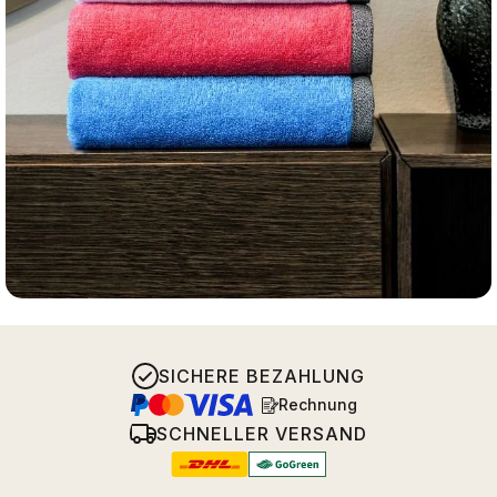
SICHERE BEZAHLUNG
Rechnung
SCHNELLER VERSAND