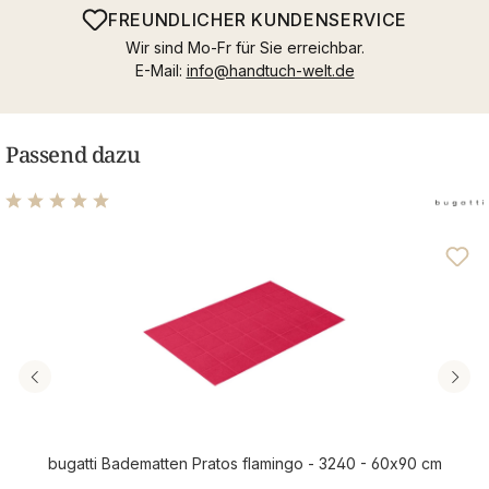
FREUNDLICHER KUNDENSERVICE
Wir sind Mo-Fr für Sie erreichbar.
E-Mail:
info@handtuch-welt.de
Passend dazu
Durchschnittliche Bewertung von 5 von 5 Sternen
bugatti Badematten Pratos flamingo - 3240 - 60x90 cm