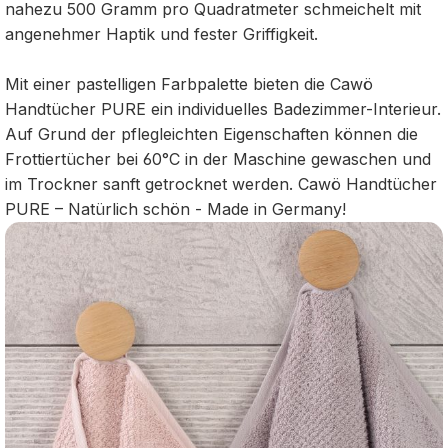
nahezu 500 Gramm pro Quadratmeter schmeichelt mit
angenehmer Haptik und fester Griffigkeit.
Mit einer pastelligen Farbpalette bieten die Cawö
Handtücher PURE ein individuelles Badezimmer-Interieur.
Auf Grund der pflegleichten Eigenschaften können die
Frottiertücher bei 60°C in der Maschine gewaschen und
im Trockner sanft getrocknet werden. Cawö Handtücher
PURE – Natürlich schön - Made in Germany!