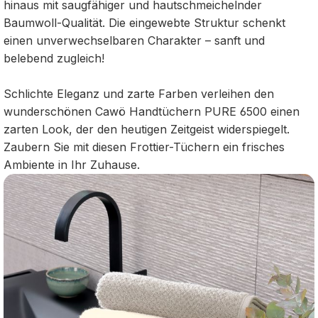
hinaus mit saugfähiger und hautschmeichelnder
Baumwoll-Qualität. Die eingewebte Struktur schenkt
einen unverwechselbaren Charakter – sanft und
belebend zugleich!
Schlichte Eleganz und zarte Farben verleihen den
wunderschönen Cawö Handtüchern PURE 6500 einen
zarten Look, der den heutigen Zeitgeist widerspiegelt.
Zaubern Sie mit diesen Frottier-Tüchern ein frisches
Ambiente in Ihr Zuhause.