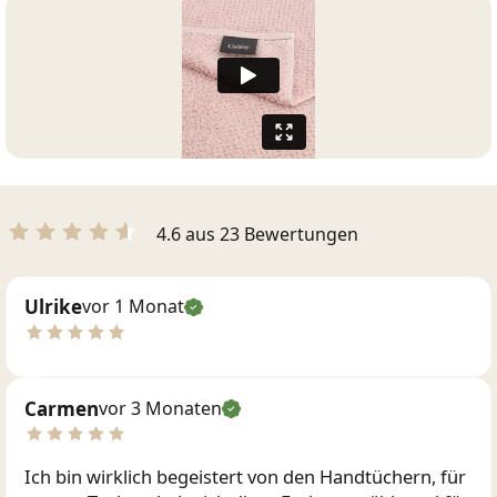
4.6 aus 23 Bewertungen
Ulrike
vor 1 Monat
Carmen
vor 3 Monaten
Ich bin wirklich begeistert von den Handtüchern, für