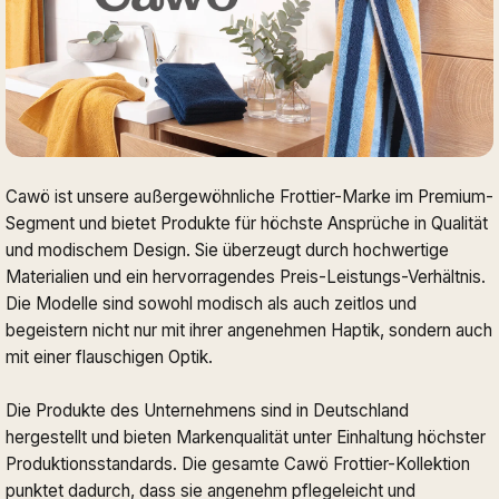
Cawö ist unsere außergewöhnliche Frottier-Marke im Premium-
Segment und bietet Produkte für höchste Ansprüche in Qualität
und modischem Design. Sie überzeugt durch hochwertige
Materialien und ein hervorragendes Preis-Leistungs-Verhältnis.
Die Modelle sind sowohl modisch als auch zeitlos und
begeistern nicht nur mit ihrer angenehmen Haptik, sondern auch
mit einer flauschigen Optik.
Die Produkte des Unternehmens sind in Deutschland
hergestellt und bieten Markenqualität unter Einhaltung höchster
Produktionsstandards. Die gesamte Cawö Frottier-Kollektion
punktet dadurch, dass sie angenehm pflegeleicht und