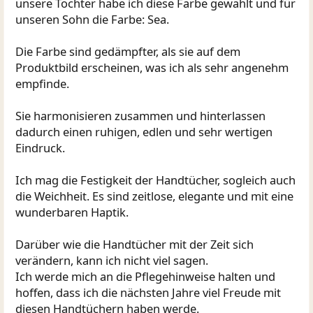
unsere Tochter habe ich diese Farbe gewählt und für
unseren Sohn die Farbe: Sea.
Die Farbe sind gedämpfter, als sie auf dem
Produktbild erscheinen, was ich als sehr angenehm
empfinde.
Sie harmonisieren zusammen und hinterlassen
dadurch einen ruhigen, edlen und sehr wertigen
Eindruck.
Ich mag die Festigkeit der Handtücher, sogleich auch
die Weichheit. Es sind zeitlose, elegante und mit eine
wunderbaren Haptik.
Darüber wie die Handtücher mit der Zeit sich
verändern, kann ich nicht viel sagen.
Ich werde mich an die Pflegehinweise halten und
hoffen, dass ich die nächsten Jahre viel Freude mit
diesen Handtüchern haben werde.