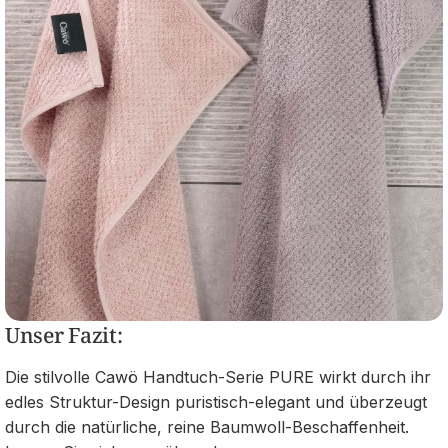
Unser Fazit:
Die stilvolle Cawö Handtuch-Serie PURE wirkt durch ihr
edles Struktur-Design puristisch-elegant und überzeugt
durch die natürliche, reine Baumwoll-Beschaffenheit.