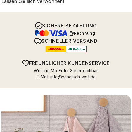
Lassen Sie sich verwöhnen!
SICHERE BEZAHLUNG
Rechnung
SCHNELLER VERSAND
FREUNDLICHER KUNDENSERVICE
Wir sind Mo-Fr für Sie erreichbar.
E-Mail:
info@handtuch-welt.de