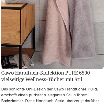
Cawö Handtuch-Kollektion PURE 6500 –
vielseitige Wellness-Tücher mit Stil
Das schlichte Uni-Design der Cawö Handtücher PURE
erschafft einen puristisch-eleganten Stil in Ihrem
Badezimmer. Diese Handtuch-Serie überzeugt darüber