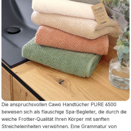
Die anspruchsvollen Cawö Handtücher PURE 6500
beweisen sich als flauschige Spa-Begleiter, die durch die
weiche Frottier-Qualität Ihren Körper mit sanften
Streicheleinheiten verwöhnen. Eine Grammatur von