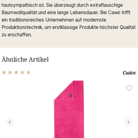
hautsympathisch ist. Sie überzeugt durch extraflauschige
Baumwollqualität und eine lange Lebensdauer. Bei Cawö trifft
ein traditionsreiches Unternehmen auf modernste
Produktionstechnik, um erstklassige Produkte höchster Qualität
zu erschaffen.
Ähnliche Artikel
Durchschnittliche Bewertung von 4.77 von 5 Sternen