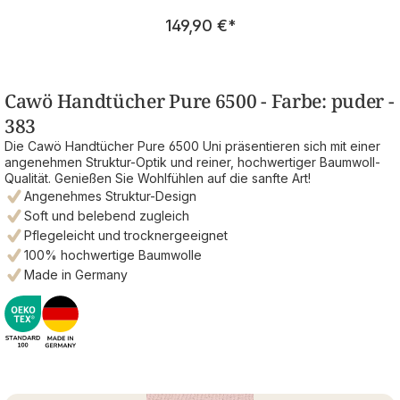
Regulärer Preis:
149,90 €
*
Cawö Handtücher Pure 6500 - Farbe: puder -
383
Die Cawö Handtücher Pure 6500 Uni präsentieren sich mit einer
angenehmen Struktur-Optik und reiner, hochwertiger Baumwoll-
Qualität. Genießen Sie Wohlfühlen auf die sanfte Art!
Angenehmes Struktur-Design
Soft und belebend zugleich
Pflegeleicht und trocknergeeignet
100% hochwertige Baumwolle
Made in Germany