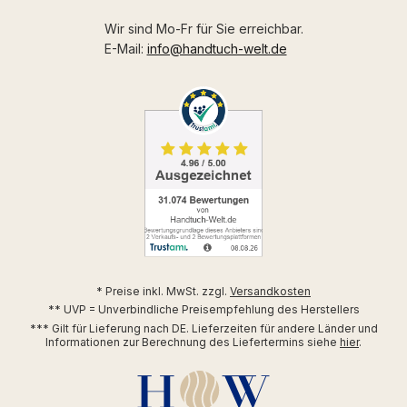
Wir sind Mo-Fr für Sie erreichbar.
E-Mail:
info@handtuch-welt.de
* Preise inkl. MwSt. zzgl.
Versandkosten
** UVP = Unverbindliche Preisempfehlung des Herstellers
*** Gilt für Lieferung nach DE. Lieferzeiten für andere Länder und
Informationen zur Berechnung des Liefertermins siehe
hier
.