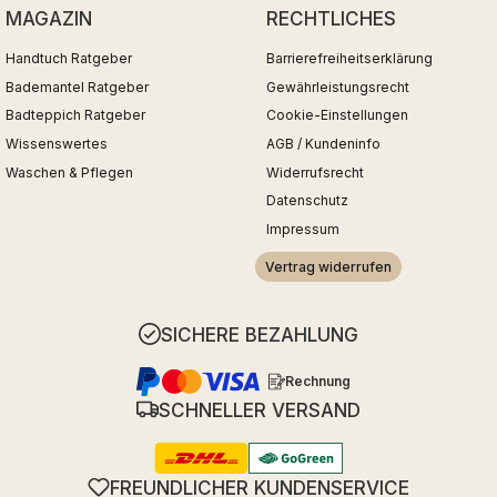
MAGAZIN
RECHTLICHES
Handtuch Ratgeber
Barrierefreiheitserklärung
Bademantel Ratgeber
Gewährleistungsrecht
Badteppich Ratgeber
Cookie-Einstellungen
Wissenswertes
AGB / Kundeninfo
Waschen & Pflegen
Widerrufsrecht
Datenschutz
Impressum
Vertrag widerrufen
SICHERE BEZAHLUNG
Rechnung
SCHNELLER VERSAND
FREUNDLICHER KUNDENSERVICE