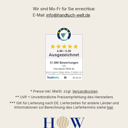
Wir sind Mo-Fr für Sie erreichbar.
E-Mail:
info@handtuch-welt.de
* Preise inkl. MwSt. zzgl.
Versandkosten
** UVP = Unverbindliche Preisempfehlung des Herstellers
*** Gilt für Lieferung nach DE. Lieferzeiten für andere Länder und
Informationen zur Berechnung des Liefertermins siehe
hier
.