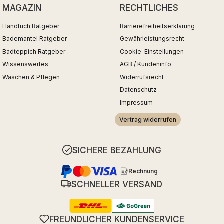
MAGAZIN
RECHTLICHES
Handtuch Ratgeber
Barrierefreiheitserklärung
Bademantel Ratgeber
Gewährleistungsrecht
Badteppich Ratgeber
Cookie-Einstellungen
Wissenswertes
AGB / Kundeninfo
Waschen & Pflegen
Widerrufsrecht
Datenschutz
Impressum
Vertrag widerrufen
SICHERE BEZAHLUNG
Rechnung
SCHNELLER VERSAND
FREUNDLICHER KUNDENSERVICE