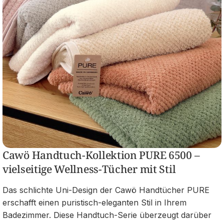
Cawö Handtuch-Kollektion PURE 6500 –
vielseitige Wellness-Tücher mit Stil
Das schlichte Uni-Design der Cawö Handtücher PURE
erschafft einen puristisch-eleganten Stil in Ihrem
Badezimmer. Diese Handtuch-Serie überzeugt darüber