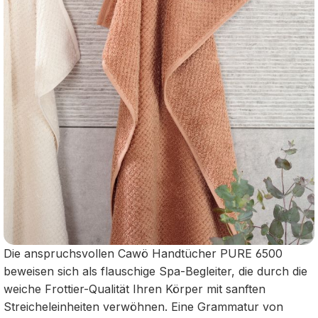
Die anspruchsvollen Cawö Handtücher PURE 6500
beweisen sich als flauschige Spa-Begleiter, die durch die
weiche Frottier-Qualität Ihren Körper mit sanften
Streicheleinheiten verwöhnen. Eine Grammatur von