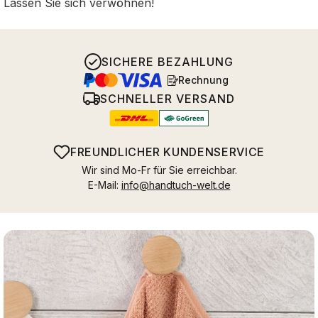
Lassen Sie sich verwöhnen!
SICHERE BEZAHLUNG
Rechnung
SCHNELLER VERSAND
FREUNDLICHER KUNDENSERVICE
Wir sind Mo-Fr für Sie erreichbar.
E-Mail:
info@handtuch-welt.de