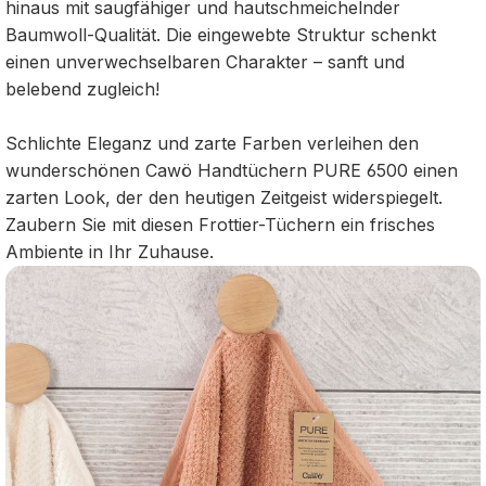
hinaus mit saugfähiger und hautschmeichelnder
Baumwoll-Qualität. Die eingewebte Struktur schenkt
einen unverwechselbaren Charakter – sanft und
belebend zugleich!
Schlichte Eleganz und zarte Farben verleihen den
wunderschönen Cawö Handtüchern PURE 6500 einen
zarten Look, der den heutigen Zeitgeist widerspiegelt.
Zaubern Sie mit diesen Frottier-Tüchern ein frisches
Ambiente in Ihr Zuhause.