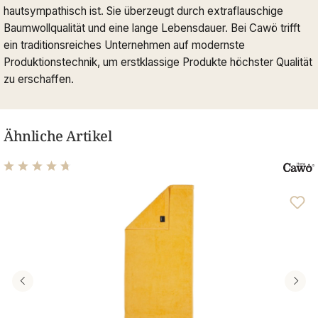
hautsympathisch ist. Sie überzeugt durch extraflauschige
Baumwollqualität und eine lange Lebensdauer. Bei Cawö trifft
ein traditionsreiches Unternehmen auf modernste
Produktionstechnik, um erstklassige Produkte höchster Qualität
zu erschaffen.
Ähnliche Artikel
Durchschnittliche Bewertung von 4.81 von 5 Sternen