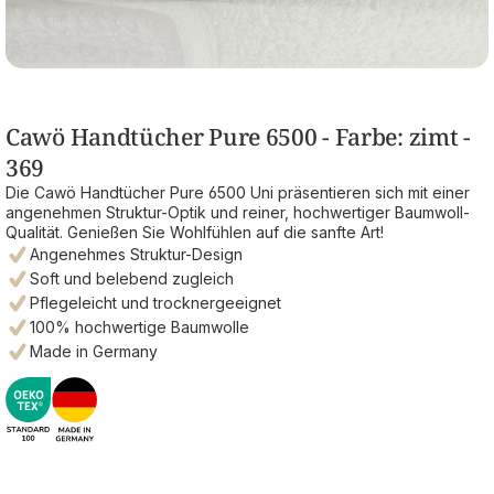
Cawö Handtücher Pure 6500 - Farbe: zimt -
369
Die Cawö Handtücher Pure 6500 Uni präsentieren sich mit einer
angenehmen Struktur-Optik und reiner, hochwertiger Baumwoll-
Qualität. Genießen Sie Wohlfühlen auf die sanfte Art!
Angenehmes Struktur-Design
Soft und belebend zugleich
Pflegeleicht und trocknergeeignet
100% hochwertige Baumwolle
Made in Germany