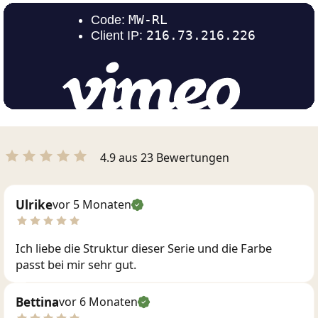
4.9 aus 23 Bewertungen
Ulrike
vor 5 Monaten
Ich liebe die Struktur dieser Serie und die Farbe
passt bei mir sehr gut.
Bettina
vor 6 Monaten