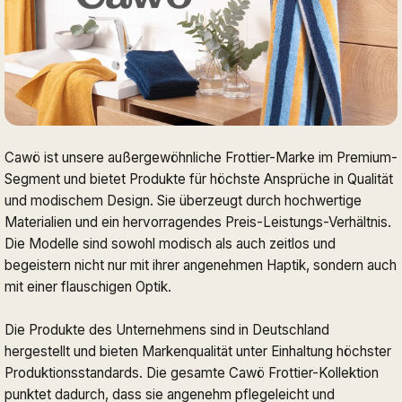
Cawö ist unsere außergewöhnliche Frottier-Marke im Premium-
Segment und bietet Produkte für höchste Ansprüche in Qualität
und modischem Design. Sie überzeugt durch hochwertige
Materialien und ein hervorragendes Preis-Leistungs-Verhältnis.
Die Modelle sind sowohl modisch als auch zeitlos und
begeistern nicht nur mit ihrer angenehmen Haptik, sondern auch
mit einer flauschigen Optik.
Die Produkte des Unternehmens sind in Deutschland
hergestellt und bieten Markenqualität unter Einhaltung höchster
Produktionsstandards. Die gesamte Cawö Frottier-Kollektion
punktet dadurch, dass sie angenehm pflegeleicht und