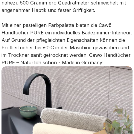
nahezu 500 Gramm pro Quadratmeter schmeichelt mit
angenehmer Haptik und fester Griffigkeit.
Mit einer pastelligen Farbpalette bieten die Cawö
Handtücher PURE ein individuelles Badezimmer-Interieur.
Auf Grund der pflegleichten Eigenschaften können die
Frottiertücher bei 60°C in der Maschine gewaschen und
im Trockner sanft getrocknet werden. Cawö Handtücher
PURE – Natürlich schön - Made in Germany!