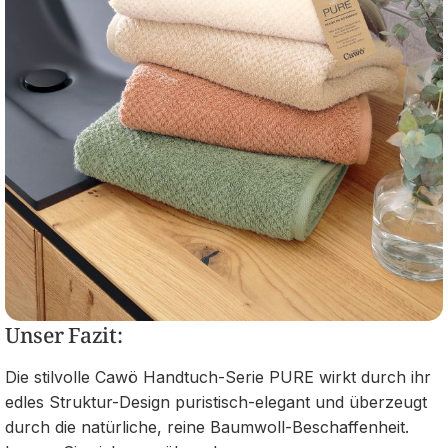
Unser Fazit:
Die stilvolle Cawö Handtuch-Serie PURE wirkt durch ihr
edles Struktur-Design puristisch-elegant und überzeugt
durch die natürliche, reine Baumwoll-Beschaffenheit.