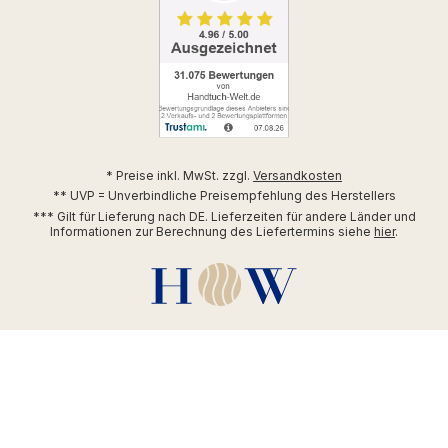
* Preise inkl. MwSt. zzgl.
Versandkosten
** UVP = Unverbindliche Preisempfehlung des Herstellers
*** Gilt für Lieferung nach DE. Lieferzeiten für andere Länder und
Informationen zur Berechnung des Liefertermins siehe
hier
.