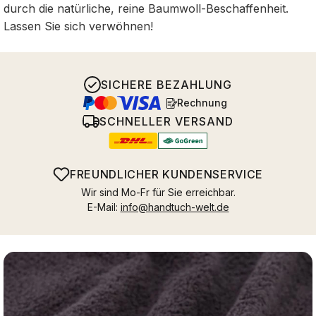
durch die natürliche, reine Baumwoll-Beschaffenheit.
Lassen Sie sich verwöhnen!
SICHERE BEZAHLUNG
Rechnung
SCHNELLER VERSAND
FREUNDLICHER KUNDENSERVICE
Wir sind Mo-Fr für Sie erreichbar.
E-Mail:
info@handtuch-welt.de