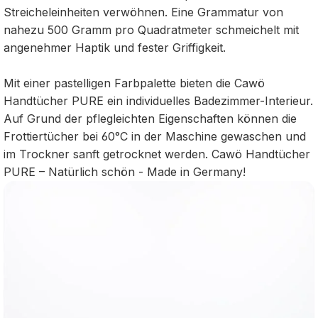
Streicheleinheiten verwöhnen. Eine Grammatur von
nahezu 500 Gramm pro Quadratmeter schmeichelt mit
angenehmer Haptik und fester Griffigkeit.
Mit einer pastelligen Farbpalette bieten die Cawö
Handtücher PURE ein individuelles Badezimmer-Interieur.
Auf Grund der pflegleichten Eigenschaften können die
Frottiertücher bei 60°C in der Maschine gewaschen und
im Trockner sanft getrocknet werden. Cawö Handtücher
PURE – Natürlich schön - Made in Germany!