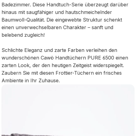
Badezimmer. Diese Handtuch-Serie überzeugt darüber
hinaus mit saugfähiger und hautschmeichelnder
Baumwoll-Qualität. Die eingewebte Struktur schenkt
einen unverwechselbaren Charakter – sanft und
belebend zugleich!
Schlichte Eleganz und zarte Farben verleihen den
wunderschönen Cawö Handtüchern PURE 6500 einen
zarten Look, der den heutigen Zeitgeist widerspiegelt.
Zaubern Sie mit diesen Frottier-Tüchern ein frisches
Ambiente in Ihr Zuhause.