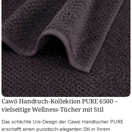
Cawö Handtuch-Kollektion PURE 6500 –
vielseitige Wellness-Tücher mit Stil
Das schlichte Uni-Design der Cawö Handtücher PURE
erschafft einen puristisch-eleganten Stil in Ihrem