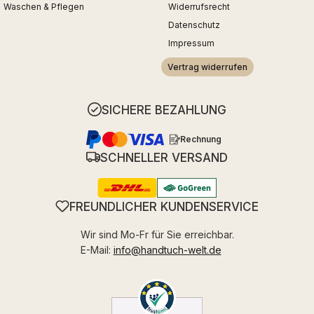
Waschen & Pflegen
Widerrufsrecht
Datenschutz
Impressum
Vertrag widerrufen
SICHERE BEZAHLUNG
Rechnung
SCHNELLER VERSAND
FREUNDLICHER KUNDENSERVICE
Wir sind Mo-Fr für Sie erreichbar.
E-Mail:
info@handtuch-welt.de