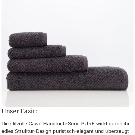
Unser Fazit:
Die stilvolle Cawö Handtuch-Serie PURE wirkt durch ihr
edles Struktur-Design puristisch-elegant und überzeugt