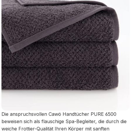
Die anspruchsvollen Cawö Handtücher PURE 6500
beweisen sich als flauschige Spa-Begleiter, die durch die
weiche Frottier-Qualität Ihren Körper mit sanften