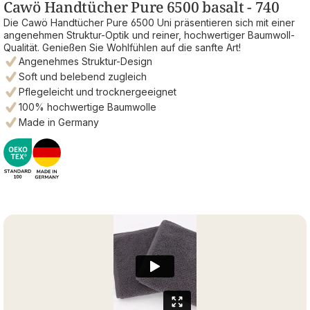
Cawö Handtücher Pure 6500 basalt - 740
Die Cawö Handtücher Pure 6500 Uni präsentieren sich mit einer
angenehmen Struktur-Optik und reiner, hochwertiger Baumwoll-
Qualität. Genießen Sie Wohlfühlen auf die sanfte Art!
Angenehmes Struktur-Design
Soft und belebend zugleich
Pflegeleicht und trocknergeeignet
100% hochwertige Baumwolle
Made in Germany