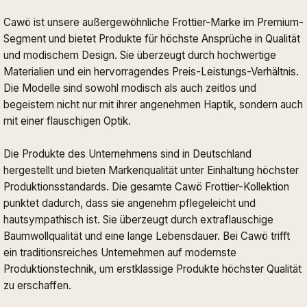
Cawö ist unsere außergewöhnliche Frottier-Marke im Premium-
Segment und bietet Produkte für höchste Ansprüche in Qualität
und modischem Design. Sie überzeugt durch hochwertige
Materialien und ein hervorragendes Preis-Leistungs-Verhältnis.
Die Modelle sind sowohl modisch als auch zeitlos und
begeistern nicht nur mit ihrer angenehmen Haptik, sondern auch
mit einer flauschigen Optik.
Die Produkte des Unternehmens sind in Deutschland
hergestellt und bieten Markenqualität unter Einhaltung höchster
Produktionsstandards. Die gesamte Cawö Frottier-Kollektion
punktet dadurch, dass sie angenehm pflegeleicht und
hautsympathisch ist. Sie überzeugt durch extraflauschige
Baumwollqualität und eine lange Lebensdauer. Bei Cawö trifft
ein traditionsreiches Unternehmen auf modernste
Produktionstechnik, um erstklassige Produkte höchster Qualität
zu erschaffen.