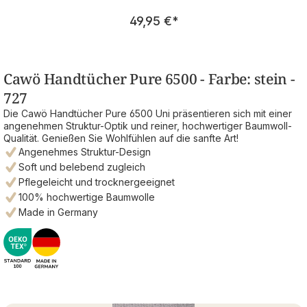
Regulärer Preis:
49,95 €
*
Cawö Handtücher Pure 6500 - Farbe: stein -
727
Die Cawö Handtücher Pure 6500 Uni präsentieren sich mit einer
angenehmen Struktur-Optik und reiner, hochwertiger Baumwoll-
Qualität. Genießen Sie Wohlfühlen auf die sanfte Art!
Angenehmes Struktur-Design
Soft und belebend zugleich
Pflegeleicht und trocknergeeignet
100% hochwertige Baumwolle
Made in Germany