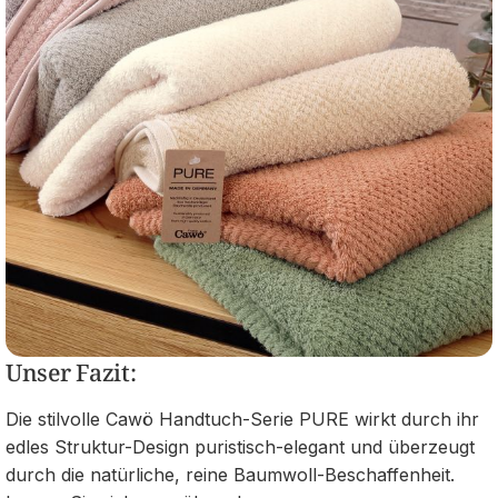
Unser Fazit:
Die stilvolle Cawö Handtuch-Serie PURE wirkt durch ihr
edles Struktur-Design puristisch-elegant und überzeugt
durch die natürliche, reine Baumwoll-Beschaffenheit.