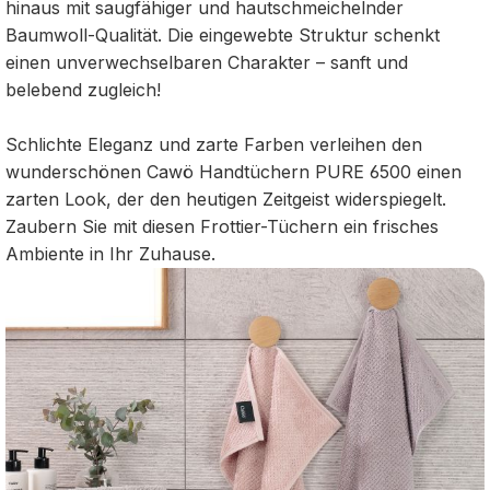
hinaus mit saugfähiger und hautschmeichelnder
Baumwoll-Qualität. Die eingewebte Struktur schenkt
einen unverwechselbaren Charakter – sanft und
belebend zugleich!
Schlichte Eleganz und zarte Farben verleihen den
wunderschönen Cawö Handtüchern PURE 6500 einen
zarten Look, der den heutigen Zeitgeist widerspiegelt.
Zaubern Sie mit diesen Frottier-Tüchern ein frisches
Ambiente in Ihr Zuhause.