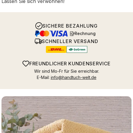
Lassen Sie sich verwöhnen!
SICHERE BEZAHLUNG
Rechnung
SCHNELLER VERSAND
FREUNDLICHER KUNDENSERVICE
Wir sind Mo-Fr für Sie erreichbar.
E-Mail:
info@handtuch-welt.de