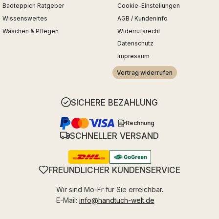
Badteppich Ratgeber
Cookie-Einstellungen
Wissenswertes
AGB / Kundeninfo
Waschen & Pflegen
Widerrufsrecht
Datenschutz
Impressum
Vertrag widerrufen
SICHERE BEZAHLUNG
Rechnung
SCHNELLER VERSAND
FREUNDLICHER KUNDENSERVICE
Wir sind Mo-Fr für Sie erreichbar.
E-Mail:
info@handtuch-welt.de