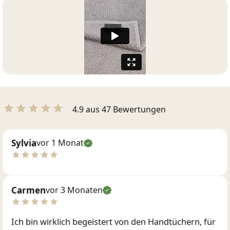
4.9 aus 47 Bewertungen
Sylvia
vor 1 Monat
Carmen
vor 3 Monaten
Ich bin wirklich begeistert von den Handtüchern, für