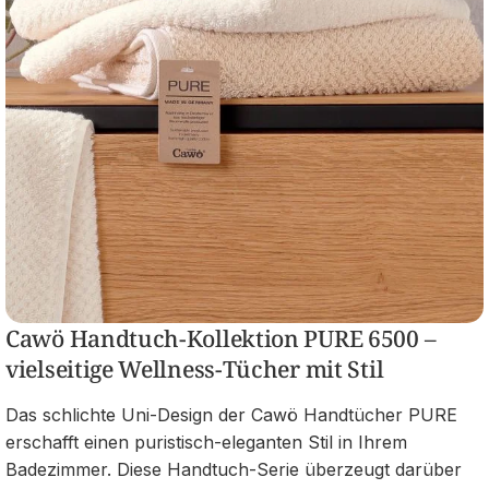
Cawö Handtuch-Kollektion PURE 6500 –
vielseitige Wellness-Tücher mit Stil
Das schlichte Uni-Design der Cawö Handtücher PURE
erschafft einen puristisch-eleganten Stil in Ihrem
Badezimmer. Diese Handtuch-Serie überzeugt darüber