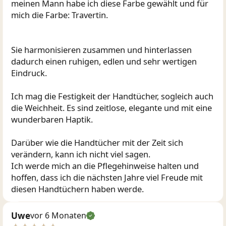
meinen Mann habe ich diese Farbe gewählt und für
mich die Farbe: Travertin.
Sie harmonisieren zusammen und hinterlassen
dadurch einen ruhigen, edlen und sehr wertigen
Eindruck.
Ich mag die Festigkeit der Handtücher, sogleich auch
die Weichheit. Es sind zeitlose, elegante und mit eine
wunderbaren Haptik.
Darüber wie die Handtücher mit der Zeit sich
verändern, kann ich nicht viel sagen.
Ich werde mich an die Pflegehinweise halten und
hoffen, dass ich die nächsten Jahre viel Freude mit
diesen Handtüchern haben werde.
Uwe
vor 6 Monaten