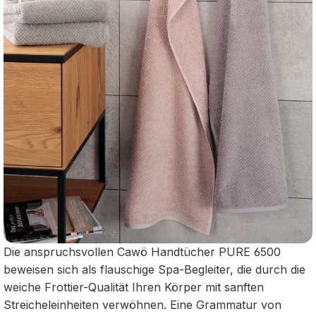
Die anspruchsvollen Cawö Handtücher PURE 6500
beweisen sich als flauschige Spa-Begleiter, die durch die
weiche Frottier-Qualität Ihren Körper mit sanften
Streicheleinheiten verwöhnen. Eine Grammatur von