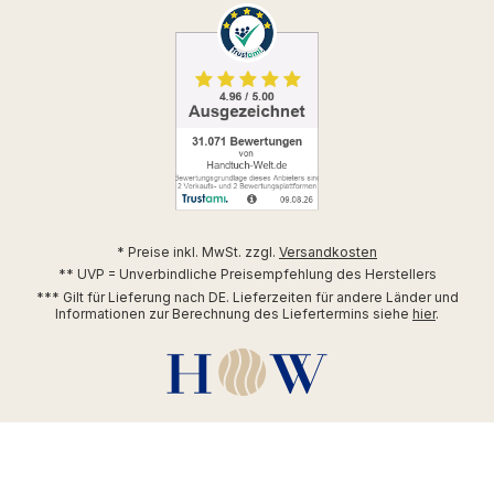
* Preise inkl. MwSt. zzgl.
Versandkosten
** UVP = Unverbindliche Preisempfehlung des Herstellers
*** Gilt für Lieferung nach DE. Lieferzeiten für andere Länder und
Informationen zur Berechnung des Liefertermins siehe
hier
.