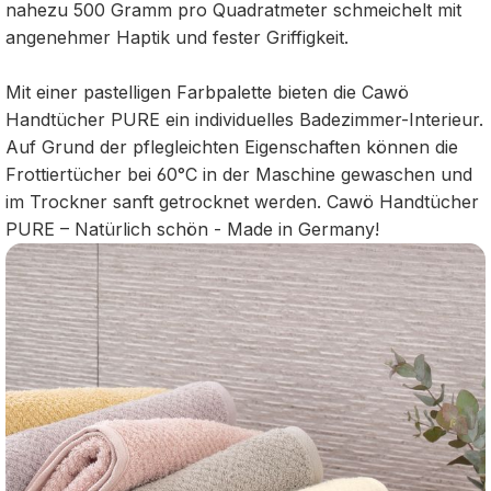
nahezu 500 Gramm pro Quadratmeter schmeichelt mit
angenehmer Haptik und fester Griffigkeit.
Mit einer pastelligen Farbpalette bieten die Cawö
Handtücher PURE ein individuelles Badezimmer-Interieur.
Auf Grund der pflegleichten Eigenschaften können die
Frottiertücher bei 60°C in der Maschine gewaschen und
im Trockner sanft getrocknet werden. Cawö Handtücher
PURE – Natürlich schön - Made in Germany!