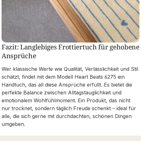
Fazit: Langlebiges Frottiertuch für gehobene
Ansprüche
Wer klassische Werte wie Qualität, Verlässlichkeit und Stil
schätzt, findet mit dem Modell Heart Beats 6275 ein
Handtuch, das all diese Ansprüche erfüllt. Es bietet die
perfekte Balance zwischen Alltagstauglichkeit und
emotionalem Wohlfühlmoment. Ein Produkt, das nicht
nur trocknet, sondern täglich Freude schenkt – ideal für
alle, die sich gerne mit durchdachten, schönen Dingen
umgeben.