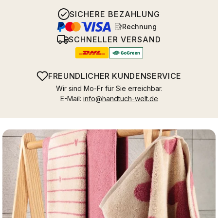
SICHERE BEZAHLUNG
Rechnung
SCHNELLER VERSAND
FREUNDLICHER KUNDENSERVICE
Wir sind Mo-Fr für Sie erreichbar.
E-Mail:
info@handtuch-welt.de