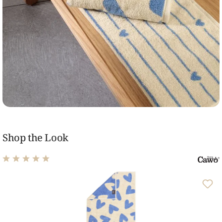
Shop the Look
Durchschnittliche Bewertung von 5 von 5 Sternen