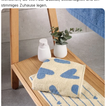
stimmiges Zuhause legen.