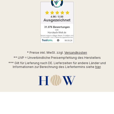
* Preise inkl. MwSt. zzgl.
Versandkosten
** UVP = Unverbindliche Preisempfehlung des Herstellers
*** Gilt für Lieferung nach DE. Lieferzeiten für andere Länder und
Informationen zur Berechnung des Liefertermins siehe
hier
.