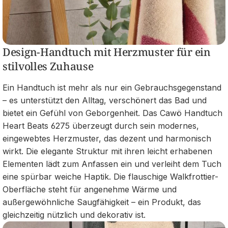
Design-Handtuch mit Herzmuster für ein
stilvolles Zuhause
Ein Handtuch ist mehr als nur ein Gebrauchsgegenstand
– es unterstützt den Alltag, verschönert das Bad und
bietet ein Gefühl von Geborgenheit. Das Cawö Handtuch
Heart Beats 6275 überzeugt durch sein modernes,
eingewebtes Herzmuster, das dezent und harmonisch
wirkt. Die elegante Struktur mit ihren leicht erhabenen
Elementen lädt zum Anfassen ein und verleiht dem Tuch
eine spürbar weiche Haptik. Die flauschige Walkfrottier-
Oberfläche steht für angenehme Wärme und
außergewöhnliche Saugfähigkeit – ein Produkt, das
gleichzeitig nützlich und dekorativ ist.