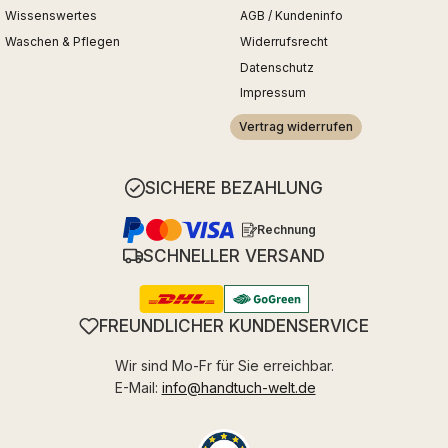
Wissenswertes
AGB / Kundeninfo
Waschen & Pflegen
Widerrufsrecht
Datenschutz
Impressum
Vertrag widerrufen
SICHERE BEZAHLUNG
Rechnung
SCHNELLER VERSAND
FREUNDLICHER KUNDENSERVICE
Wir sind Mo-Fr für Sie erreichbar.
E-Mail:
info@handtuch-welt.de