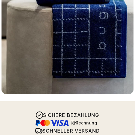
SICHERE BEZAHLUNG
Rechnung
SCHNELLER VERSAND