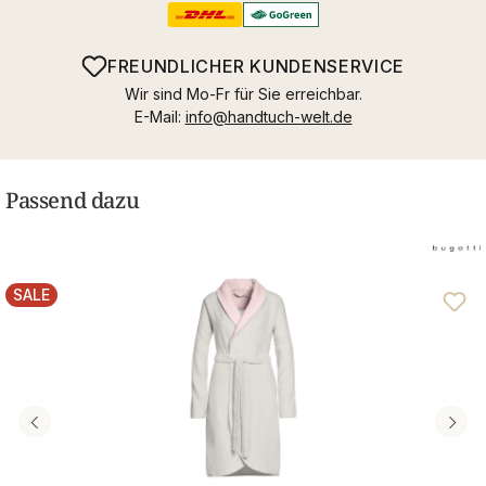
FREUNDLICHER KUNDENSERVICE
Wir sind Mo-Fr für Sie erreichbar.
E-Mail:
info@handtuch-welt.de
Passend dazu
SALE
RABATT