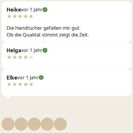
Heike
vor 1 Jahr
Die Handtücher gefallen mir gut.
Ob die Qualität stimmt zeigt die Zeit.
Helga
vor 1 Jahr
Elke
vor 1 Jahr