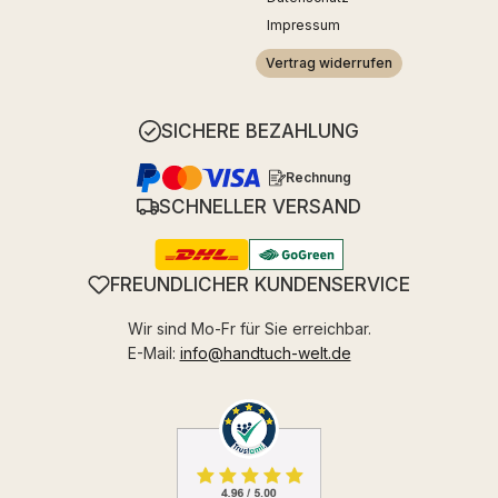
Impressum
Vertrag widerrufen
SICHERE BEZAHLUNG
Rechnung
SCHNELLER VERSAND
FREUNDLICHER KUNDENSERVICE
Wir sind Mo-Fr für Sie erreichbar.
E-Mail:
info@handtuch-welt.de