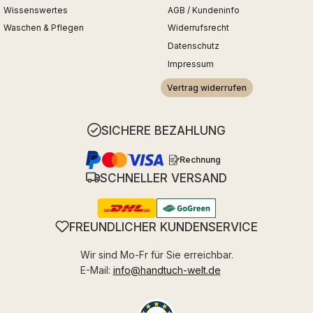
Wissenswertes
AGB / Kundeninfo
Waschen & Pflegen
Widerrufsrecht
Datenschutz
Impressum
Vertrag widerrufen
SICHERE BEZAHLUNG
Rechnung
SCHNELLER VERSAND
FREUNDLICHER KUNDENSERVICE
Wir sind Mo-Fr für Sie erreichbar.
E-Mail:
info@handtuch-welt.de