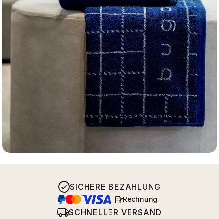
SICHERE BEZAHLUNG
Rechnung
SCHNELLER VERSAND