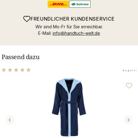
FREUNDLICHER KUNDENSERVICE
Wir sind Mo-Fr für Sie erreichbar.
E-Mail:
info@handtuch-welt.de
Passend dazu
Durchschnittliche Bewertung von 5 von 5 Sternen