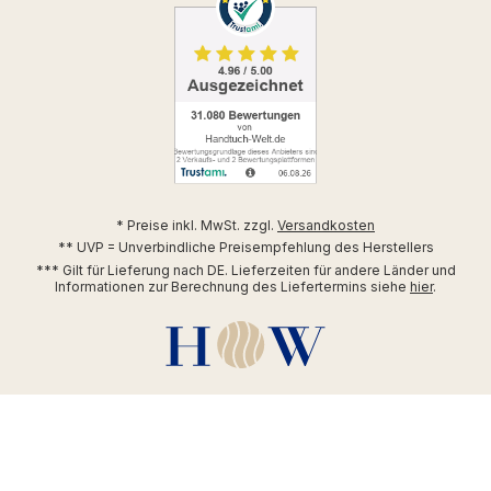
* Preise inkl. MwSt. zzgl.
Versandkosten
** UVP = Unverbindliche Preisempfehlung des Herstellers
*** Gilt für Lieferung nach DE. Lieferzeiten für andere Länder und
Informationen zur Berechnung des Liefertermins siehe
hier
.