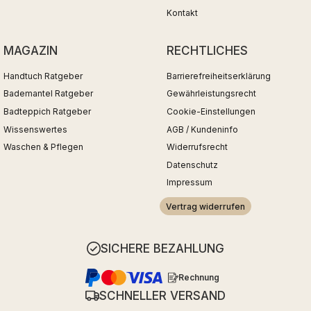
Kontakt
MAGAZIN
RECHTLICHES
Handtuch Ratgeber
Barrierefreiheitserklärung
Bademantel Ratgeber
Gewährleistungsrecht
Badteppich Ratgeber
Cookie-Einstellungen
Wissenswertes
AGB / Kundeninfo
Waschen & Pflegen
Widerrufsrecht
Datenschutz
Impressum
Vertrag widerrufen
SICHERE BEZAHLUNG
Rechnung
SCHNELLER VERSAND