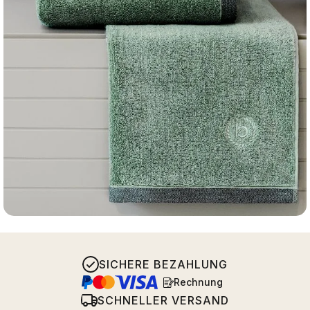
SICHERE BEZAHLUNG
Rechnung
SCHNELLER VERSAND