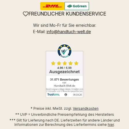
FREUNDLICHER KUNDENSERVICE
Wir sind Mo-Fr für Sie erreichbar.
E-Mail:
info@handtuch-welt.de
* Preise inkl. MwSt. zzgl.
Versandkosten
** UVP = Unverbindliche Preisempfehlung des Herstellers
*** Gilt für Lieferung nach DE. Lieferzeiten für andere Länder und
Informationen zur Berechnung des Liefertermins siehe
hier
.