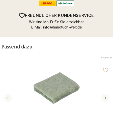
FREUNDLICHER KUNDENSERVICE
Wir sind Mo-Fr für Sie erreichbar.
E-Mail:
info@handtuch-welt.de
Passend dazu