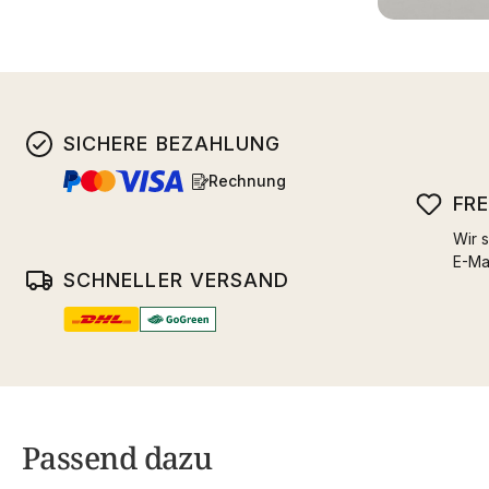
SICHERE BEZAHLUNG
Rechnung
FR
Wir s
E-Ma
SCHNELLER VERSAND
Passend dazu