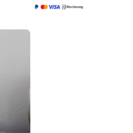
Rechnung