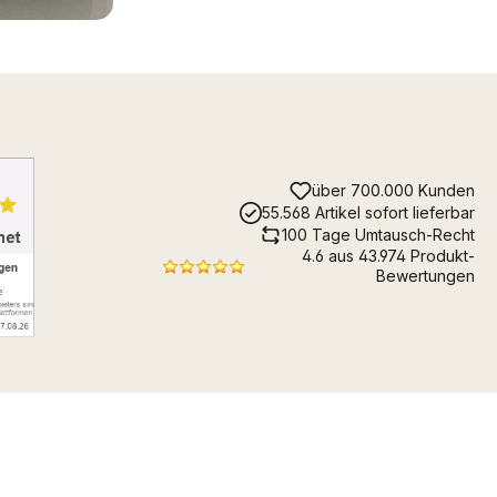
über 700.000 Kunden
55.568 Artikel sofort lieferbar
100 Tage Umtausch-Recht
4.6 aus 43.974 Produkt-
Bewertungen