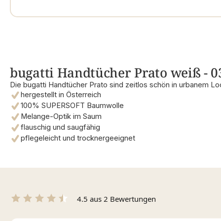
bugatti Handtücher Prato weiß - 
Die bugatti Handtücher Prato sind zeitlos schön in urbanem Lo
hergestellt in Österreich
100% SUPERSOFT Baumwolle
Melange-Optik im Saum
flauschig und saugfähig
pflegeleicht und trocknergeeignet
4.5 aus 2 Bewertungen