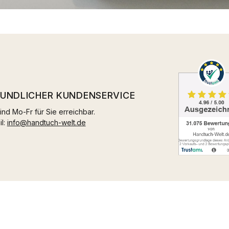
EUNDLICHER KUNDENSERVICE
ind Mo-Fr für Sie erreichbar.
il:
info@handtuch-welt.de