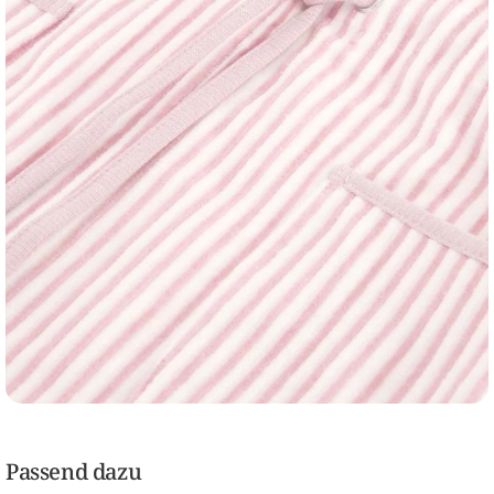
Passend dazu