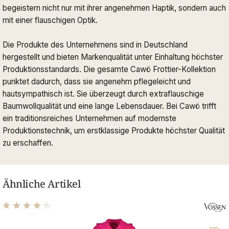
begeistern nicht nur mit ihrer angenehmen Haptik, sondern auch
mit einer flauschigen Optik.
Die Produkte des Unternehmens sind in Deutschland
hergestellt und bieten Markenqualität unter Einhaltung höchster
Produktionsstandards. Die gesamte Cawö Frottier-Kollektion
punktet dadurch, dass sie angenehm pflegeleicht und
hautsympathisch ist. Sie überzeugt durch extraflauschige
Baumwollqualität und eine lange Lebensdauer. Bei Cawö trifft
ein traditionsreiches Unternehmen auf modernste
Produktionstechnik, um erstklassige Produkte höchster Qualität
zu erschaffen.
Ähnliche Artikel
Durchschnittliche Bewertung von 4.14 von 5 Sternen