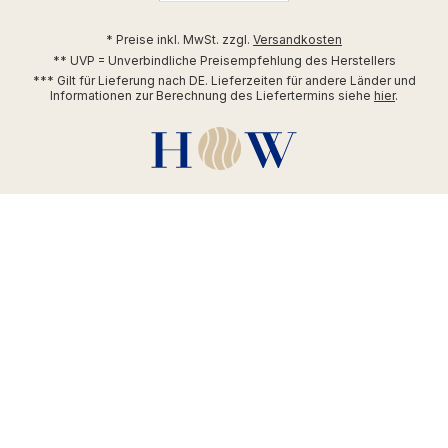
* Preise inkl. MwSt. zzgl.
Versandkosten
** UVP = Unverbindliche Preisempfehlung des Herstellers
*** Gilt für Lieferung nach DE. Lieferzeiten für andere Länder und
Informationen zur Berechnung des Liefertermins siehe
hier
.