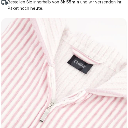
Bestellen Sie innerhalb von
3h 55min
und wir versenden Ihr
Paket noch
heute
.