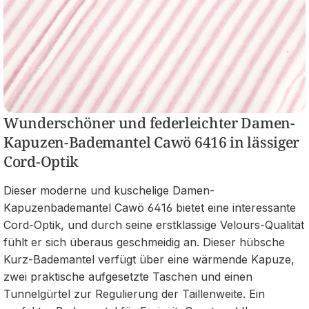
Wunderschöner und federleichter Damen-
Kapuzen-Bademantel Cawö 6416 in lässiger
Cord-Optik
Dieser moderne und kuschelige Damen-
Kapuzenbademantel Cawö 6416 bietet eine interessante
Cord-Optik, und durch seine erstklassige Velours-Qualität
fühlt er sich überaus geschmeidig an. Dieser hübsche
Kurz-Bademantel verfügt über eine wärmende Kapuze,
zwei praktische aufgesetzte Taschen und einen
Tunnelgürtel zur Regulierung der Taillenweite. Ein