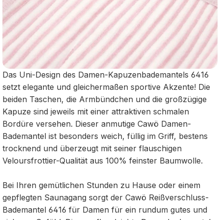
Das Uni-Design des Damen-Kapuzenbademantels 6416
setzt elegante und gleichermaßen sportive Akzente! Die
beiden Taschen, die Armbündchen und die großzügige
Kapuze sind jeweils mit einer attraktiven schmalen
Bordüre versehen. Dieser anmutige Cawö Damen-
Bademantel ist besonders weich, füllig im Griff, bestens
trocknend und überzeugt mit seiner flauschigen
Veloursfrottier-Qualität aus 100% feinster Baumwolle.
Bei Ihren gemütlichen Stunden zu Hause oder einem
gepflegten Saunagang sorgt der Cawö Reißverschluss-
Bademantel 6416 für Damen für ein rundum gutes und