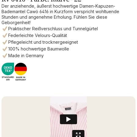
Der anziehende, äußerst hochwertige Damen-Kapuzen-
Bademantel Cawö 6416 in Kurzform verspricht wohltuende
Stunden und angenehme Erholung. Fühlen Sie diese
Geborgenheit!
Praktischer Reißverschluss und Tunnelgürtel
Federleichte Velours-Qualität
Pflegeleicht und trocknergeeignet
100% hochwertige Baumwolle
Made in Germany