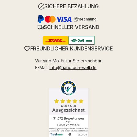
SICHERE BEZAHLUNG
Rechnung
SCHNELLER VERSAND
FREUNDLICHER KUNDENSERVICE
Wir sind Mo-Fr für Sie erreichbar.
E-Mail:
info@handtuch-welt.de