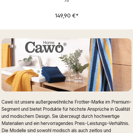
76
Regulärer Preis:
149,90 €
*
Cawö ist unsere außergewöhnliche Frottier-Marke im Premium-
Segment und bietet Produkte für höchste Ansprüche in Qualität
und modischem Design. Sie überzeugt durch hochwertige
Materialien und ein hervorragendes Preis-Leistungs-Verhältnis.
Die Modelle sind sowohl modisch als auch zeitlos und