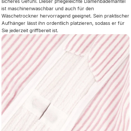
sicheres Gefühl. Dieser pflegeleichte Damenbademantel
ist maschinenwaschbar und auch für den
Wäschetrockner hervorragend geeignet. Sein praktischer
Aufhänger lässt ihn ordentlich platzieren, sodass er für
Sie jederzeit griffbereit ist.