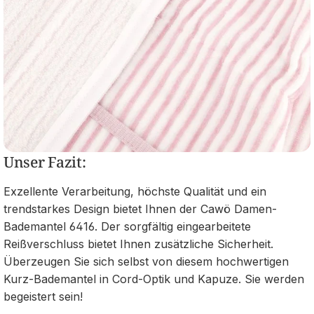
Unser Fazit:
Exzellente Verarbeitung, höchste Qualität und ein
trendstarkes Design bietet Ihnen der Cawö Damen-
Bademantel 6416. Der sorgfältig eingearbeitete
Reißverschluss bietet Ihnen zusätzliche Sicherheit.
Überzeugen Sie sich selbst von diesem hochwertigen
Kurz-Bademantel in Cord-Optik und Kapuze. Sie werden
begeistert sein!