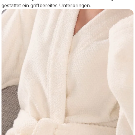
gestattet ein griffbereites Unterbringen.