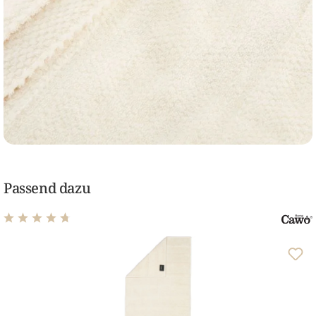
Passend dazu
Durchschnittliche Bewertung von 4.86 von 5 Sternen