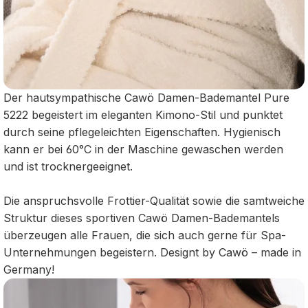
Der hautsympathische Cawö Damen-Bademantel Pure
5222 begeistert im eleganten Kimono-Stil und punktet
durch seine pflegeleichten Eigenschaften. Hygienisch
kann er bei 60°C in der Maschine gewaschen werden
und ist trocknergeeignet.
Die anspruchsvolle Frottier-Qualität sowie die samtweiche
Struktur dieses sportiven Cawö Damen-Bademantels
überzeugen alle Frauen, die sich auch gerne für Spa-
Unternehmungen begeistern. Designt by Cawö – made in
Germany!