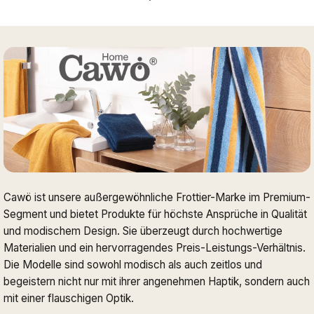
Cawö ist unsere außergewöhnliche Frottier-Marke im Premium-
Segment und bietet Produkte für höchste Ansprüche in Qualität
und modischem Design. Sie überzeugt durch hochwertige
Materialien und ein hervorragendes Preis-Leistungs-Verhältnis.
Die Modelle sind sowohl modisch als auch zeitlos und
begeistern nicht nur mit ihrer angenehmen Haptik, sondern auch
mit einer flauschigen Optik.