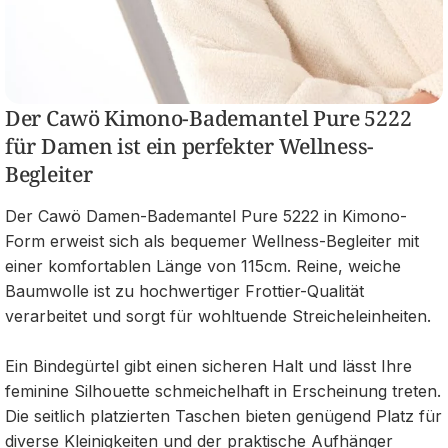
Der Cawö Kimono-Bademantel Pure 5222
für Damen ist ein perfekter Wellness-
Begleiter
Der Cawö Damen-Bademantel Pure 5222 in Kimono-
Form erweist sich als bequemer Wellness-Begleiter mit
einer komfortablen Länge von 115cm. Reine, weiche
Baumwolle ist zu hochwertiger Frottier-Qualität
verarbeitet und sorgt für wohltuende Streicheleinheiten.
Ein Bindegürtel gibt einen sicheren Halt und lässt Ihre
feminine Silhouette schmeichelhaft in Erscheinung treten.
Die seitlich platzierten Taschen bieten genügend Platz für
diverse Kleinigkeiten und der praktische Aufhänger