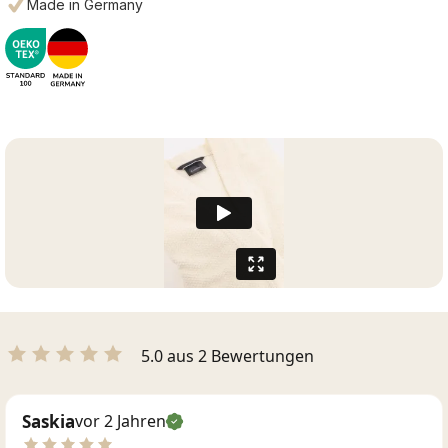
Made in Germany
5.0 aus 2 Bewertungen
Saskia
vor 2 Jahren