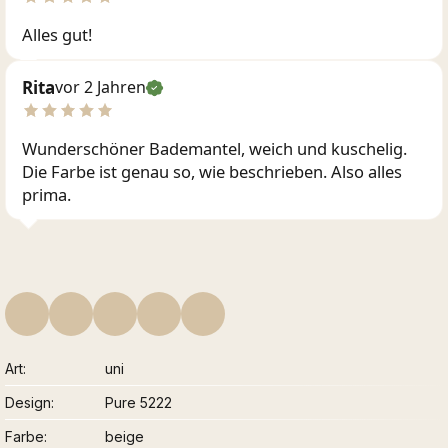
Alles gut!
Rita
vor 2 Jahren
Wunderschöner Bademantel, weich und kuschelig.
Die Farbe ist genau so, wie beschrieben. Also alles
prima.
Art
uni
Design
Pure 5222
Farbe
beige