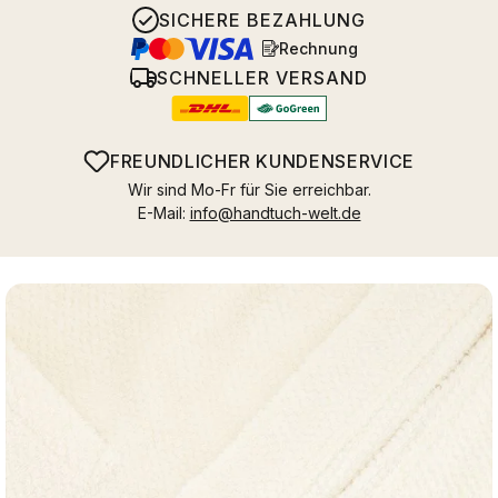
SICHERE BEZAHLUNG
Rechnung
SCHNELLER VERSAND
FREUNDLICHER KUNDENSERVICE
Wir sind Mo-Fr für Sie erreichbar.
E-Mail:
info@handtuch-welt.de