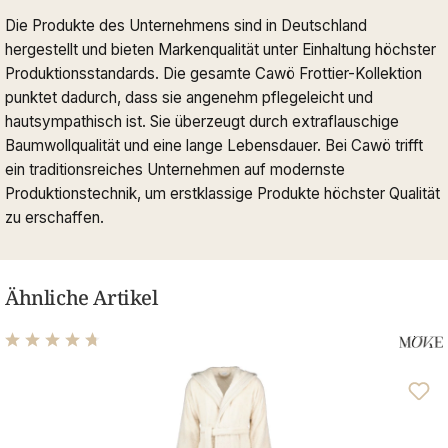
Die Produkte des Unternehmens sind in Deutschland
hergestellt und bieten Markenqualität unter Einhaltung höchster
Produktionsstandards. Die gesamte Cawö Frottier-Kollektion
punktet dadurch, dass sie angenehm pflegeleicht und
hautsympathisch ist. Sie überzeugt durch extraflauschige
Baumwollqualität und eine lange Lebensdauer. Bei Cawö trifft
ein traditionsreiches Unternehmen auf modernste
Produktionstechnik, um erstklassige Produkte höchster Qualität
zu erschaffen.
Ähnliche Artikel
Durchschnittliche Bewertung von 4.72 von 5 Sternen