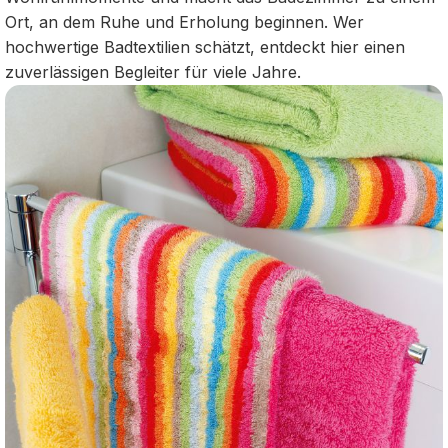
Ort, an dem Ruhe und Erholung beginnen. Wer
hochwertige Badtextilien schätzt, entdeckt hier einen
zuverlässigen Begleiter für viele Jahre.