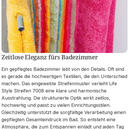
Zeitlose Eleganz fürs Badezimmer
Ein gepflegtes Badezimmer lebt von den Details. Oft sind
es gerade die hochwertigen Textilien, die den Unterschied
machen. Das eingewebte Streifenmuster verleiht Life
Style Streifen 7008 eine klare und harmonische
Ausstrahlung. Die strukturierte Optik wirkt zeitlos,
hochwertig und passt zu vielen Einrichtungsstilen.
Gleichzeitig unterstützt die sorgfältige Verarbeitung einen
gepflegten Gesamteindruck im Bad. So entsteht eine
Atmosphäre, die zum Entspannen einlädt und jeden Tag