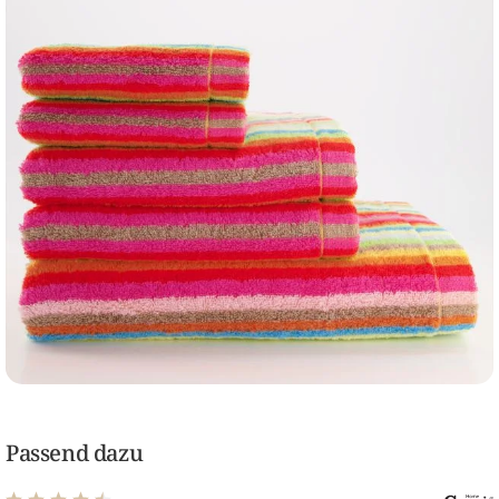
Passend dazu