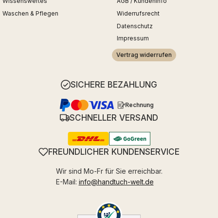
Wissenswertes
AGB / Kundeninfo
Waschen & Pflegen
Widerrufsrecht
Datenschutz
Impressum
Vertrag widerrufen
SICHERE BEZAHLUNG
Rechnung
SCHNELLER VERSAND
FREUNDLICHER KUNDENSERVICE
Wir sind Mo-Fr für Sie erreichbar.
E-Mail:
info@handtuch-welt.de