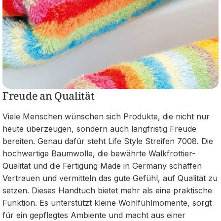
Freude an Qualität
Viele Menschen wünschen sich Produkte, die nicht nur
heute überzeugen, sondern auch langfristig Freude
bereiten. Genau dafür steht Life Style Streifen 7008. Die
hochwertige Baumwolle, die bewährte Walkfrottier-
Qualität und die Fertigung Made in Germany schaffen
Vertrauen und vermitteln das gute Gefühl, auf Qualität zu
setzen. Dieses Handtuch bietet mehr als eine praktische
Funktion. Es unterstützt kleine Wohlfühlmomente, sorgt
für ein gepflegtes Ambiente und macht aus einer