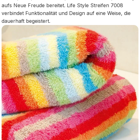
aufs Neue Freude bereitet. Life Style Streifen 7008
verbindet Funktionalität und Design auf eine Weise, die
dauerhaft begeistert.