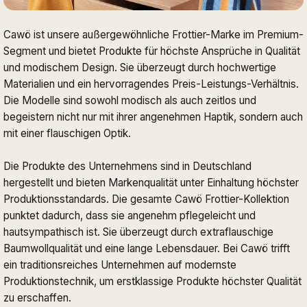
Cawö ist unsere außergewöhnliche Frottier-Marke im Premium-
Segment und bietet Produkte für höchste Ansprüche in Qualität
und modischem Design. Sie überzeugt durch hochwertige
Materialien und ein hervorragendes Preis-Leistungs-Verhältnis.
Die Modelle sind sowohl modisch als auch zeitlos und
begeistern nicht nur mit ihrer angenehmen Haptik, sondern auch
mit einer flauschigen Optik.
Die Produkte des Unternehmens sind in Deutschland
hergestellt und bieten Markenqualität unter Einhaltung höchster
Produktionsstandards. Die gesamte Cawö Frottier-Kollektion
punktet dadurch, dass sie angenehm pflegeleicht und
hautsympathisch ist. Sie überzeugt durch extraflauschige
Baumwollqualität und eine lange Lebensdauer. Bei Cawö trifft
ein traditionsreiches Unternehmen auf modernste
Produktionstechnik, um erstklassige Produkte höchster Qualität
zu erschaffen.