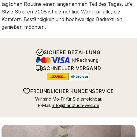
täglichen Routine einen angenehmen Teil des Tages. Life
Style Streifen 7008 ist die richtige Wahl für alle, die
Komfort, Beständigkeit und hochwertige Badtextilien
genießen möchten.
SICHERE BEZAHLUNG
Rechnung
SCHNELLER VERSAND
FREUNDLICHER KUNDENSERVICE
Wir sind Mo-Fr für Sie erreichbar.
E-Mail:
info@handtuch-welt.de