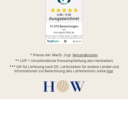
* Preise inkl. MwSt. zzgl.
Versandkosten
** UVP = Unverbindliche Preisempfehlung des Herstellers
*** Gilt für Lieferung nach DE. Lieferzeiten für andere Länder und
Informationen zur Berechnung des Liefertermins siehe
hier
.