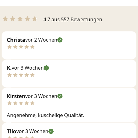
4.7 aus 557 Bewertungen
Christa
vor 2 Wochen
K.
vor 3 Wochen
Kirsten
vor 3 Wochen
Angenehme, kuschelige Qualität.
Tilo
vor 3 Wochen