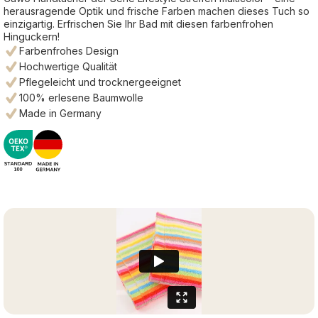
herausragende Optik und frische Farben machen dieses Tuch so
einzigartig. Erfrischen Sie Ihr Bad mit diesen farbenfrohen
Hinguckern!
Farbenfrohes Design
Hochwertige Qualität
Pflegeleicht und trocknergeeignet
100% erlesene Baumwolle
Made in Germany