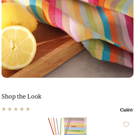
Shop the Look
Durchschnittliche Bewertung von 5 von 5 Sternen