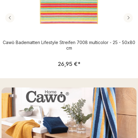
Cawö Badematten Lifestyle Streifen 7008 multicolor - 25 - 50x80
cm
Regulärer Preis:
26,95 €
*