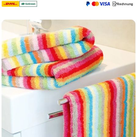
Rechnung