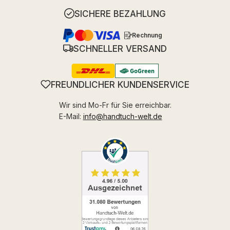
SICHERE BEZAHLUNG
Rechnung
SCHNELLER VERSAND
FREUNDLICHER KUNDENSERVICE
Wir sind Mo-Fr für Sie erreichbar.
E-Mail:
info@handtuch-welt.de