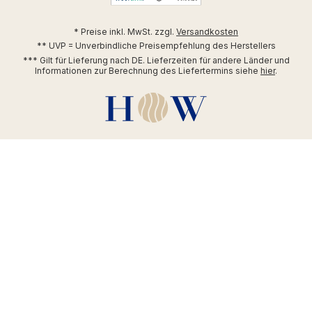
* Preise inkl. MwSt. zzgl.
Versandkosten
** UVP = Unverbindliche Preisempfehlung des Herstellers
*** Gilt für Lieferung nach DE. Lieferzeiten für andere Länder und
Informationen zur Berechnung des Liefertermins siehe
hier
.