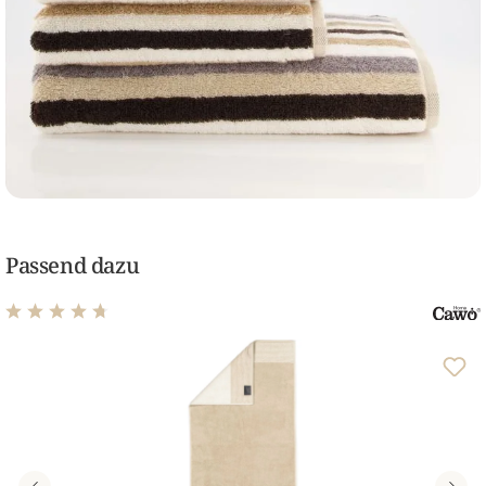
Passend dazu
Durchschnittliche Bewertung von 4.78 von 5 Sternen