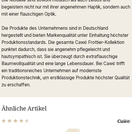
begeistern nicht nur mit ihrer angenehmen Haptik, sondern auch
mit einer flauschigen Optik.
Die Produkte des Unternehmens sind in Deutschland
hergestellt und bieten Markenqualität unter Einhaltung höchster
Produktionsstandards. Die gesamte Cawö Frottier-Kollektion
punktet dadurch, dass sie angenehm pflegeleicht und
hautsympathisch ist. Sie überzeugt durch extraflauschige
Baumwollqualität und eine lange Lebensdauer. Bei Cawö trifft
ein traditionsreiches Unternehmen auf modernste
Produktionstechnik, um erstklassige Produkte höchster Qualität
zu erschaffen.
Ähnliche Artikel
Durchschnittliche Bewertung von 4.61 von 5 Sternen