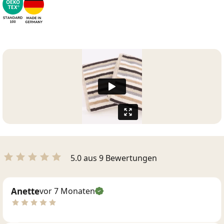
5.0 aus 9 Bewertungen
Anette
vor 7 Monaten