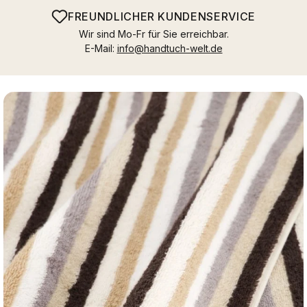
FREUNDLICHER KUNDENSERVICE
Wir sind Mo-Fr für Sie erreichbar.
E-Mail:
info@handtuch-welt.de