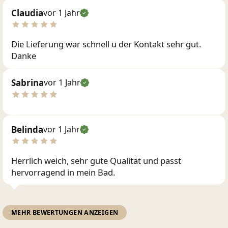
Claudia
vor 1 Jahr
Die Lieferung war schnell u der Kontakt sehr gut.
Danke
Sabrina
vor 1 Jahr
Belinda
vor 1 Jahr
Herrlich weich, sehr gute Qualität und passt
hervorragend in mein Bad.
MEHR BEWERTUNGEN ANZEIGEN