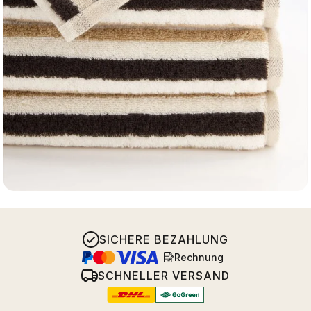
SICHERE BEZAHLUNG
Rechnung
SCHNELLER VERSAND