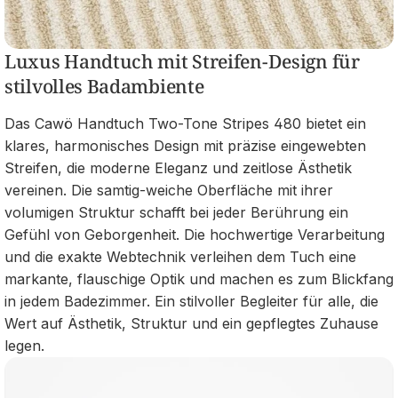
Luxus Handtuch mit Streifen-Design für
stilvolles Badambiente
Das Cawö Handtuch Two-Tone Stripes 480 bietet ein
klares, harmonisches Design mit präzise eingewebten
Streifen, die moderne Eleganz und zeitlose Ästhetik
vereinen. Die samtig-weiche Oberfläche mit ihrer
volumigen Struktur schafft bei jeder Berührung ein
Gefühl von Geborgenheit. Die hochwertige Verarbeitung
und die exakte Webtechnik verleihen dem Tuch eine
markante, flauschige Optik und machen es zum Blickfang
in jedem Badezimmer. Ein stilvoller Begleiter für alle, die
Wert auf Ästhetik, Struktur und ein gepflegtes Zuhause
legen.