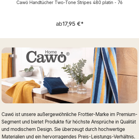
Cawö Handtücher Two-Tone Stripes 480 platin - 76
Regulärer Preis:
ab
17,95 €
*
Cawö ist unsere außergewöhnliche Frottier-Marke im Premium-
Segment und bietet Produkte für höchste Ansprüche in Qualität
und modischem Design. Sie überzeugt durch hochwertige
Materialien und ein hervorragendes Preis-Leistungs-Verhältnis.