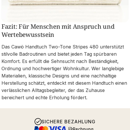
Fazit: Für Menschen mit Anspruch und
Wertebewusstsein
Das Cawö Handtuch Two-Tone Stripes 480 unterstützt
stilvolle Badroutinen und bietet jeden Tag spürbaren
Komfort. Es erfüllt die Sehnsucht nach Beständigkeit,
Ordnung und hochwertiger Wohnkultur. Wer langlebige
Materialien, klassische Designs und eine nachhaltige
Herstellung schätzt, entdeckt mit diesem Handtuch einen
verlässlichen Alltagsbegleiter, der das Zuhause
bereichert und echte Erholung fördert.
SICHERE BEZAHLUNG
Rechnung