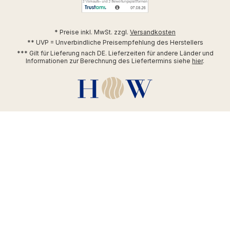
* Preise inkl. MwSt. zzgl.
Versandkosten
** UVP = Unverbindliche Preisempfehlung des Herstellers
*** Gilt für Lieferung nach DE. Lieferzeiten für andere Länder und
Informationen zur Berechnung des Liefertermins siehe
hier
.