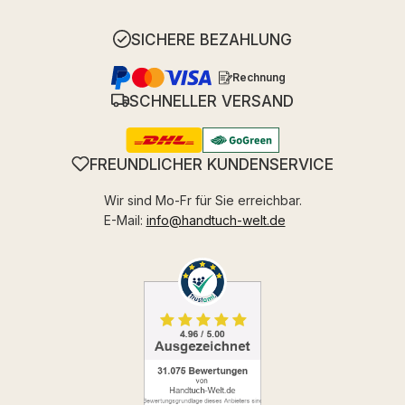
SICHERE BEZAHLUNG
Rechnung
SCHNELLER VERSAND
FREUNDLICHER KUNDENSERVICE
Wir sind Mo-Fr für Sie erreichbar.
E-Mail:
info@handtuch-welt.de