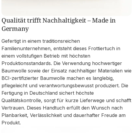
Qualität trifft Nachhaltigkeit – Made in
Germany
Gefertigt in einem traditionsreichen
Familienunternehmen, entsteht dieses Frottiertuch in
einem vollstufigen Betrieb mit höchsten
Produktionsstandards. Die Verwendung hochwertiger
Baumwolle sowie der Einsatz nachhaltiger Materialien wie
BCI-zertifizierter Baumwolle machen es langlebig,
pflegeleicht und verantwortungsbewusst produziert. Die
Fertigung in Deutschland sichert höchste
Qualitätskontrolle, sorgt für kurze Lieferwege und schafft
Vertrauen. Dieses Handtuch erfüllt den Wunsch nach
Planbarkeit, Verlässlichkeit und dauerhafter Freude am
Produkt.