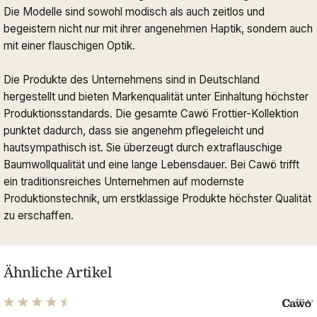
Die Modelle sind sowohl modisch als auch zeitlos und
begeistern nicht nur mit ihrer angenehmen Haptik, sondern auch
mit einer flauschigen Optik.
Die Produkte des Unternehmens sind in Deutschland
hergestellt und bieten Markenqualität unter Einhaltung höchster
Produktionsstandards. Die gesamte Cawö Frottier-Kollektion
punktet dadurch, dass sie angenehm pflegeleicht und
hautsympathisch ist. Sie überzeugt durch extraflauschige
Baumwollqualität und eine lange Lebensdauer. Bei Cawö trifft
ein traditionsreiches Unternehmen auf modernste
Produktionstechnik, um erstklassige Produkte höchster Qualität
zu erschaffen.
Ähnliche Artikel