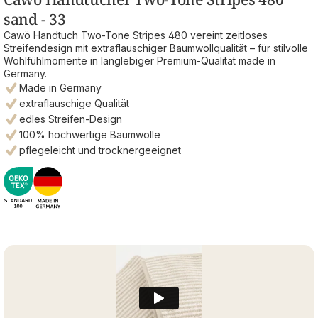
sand - 33
Cawö Handtuch Two-Tone Stripes 480 vereint zeitloses
Streifendesign mit extraflauschiger Baumwollqualität – für stilvolle
Wohlfühlmomente in langlebiger Premium-Qualität made in
Germany.
Made in Germany
extraflauschige Qualität
edles Streifen-Design
100% hochwertige Baumwolle
pflegeleicht und trocknergeeignet