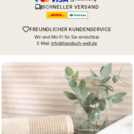
SCHNELLER VERSAND
FREUNDLICHER KUNDENSERVICE
Wir sind Mo-Fr für Sie erreichbar.
E-Mail:
info@handtuch-welt.de