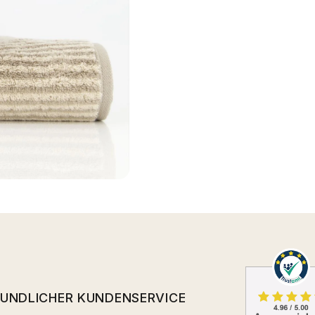
EUNDLICHER KUNDENSERVICE