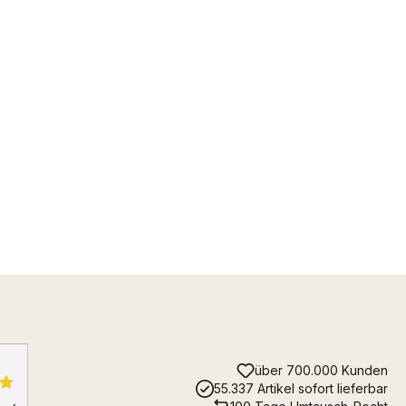
über 700.000 Kunden
55.337 Artikel sofort lieferbar