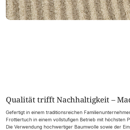
Qualität trifft Nachhaltigkeit – 
Gefertigt in einem traditionsreichen Familienunternehmen
Frottiertuch in einem vollstufigen Betrieb mit höchsten 
Die Verwendung hochwertiger Baumwolle sowie der Eins