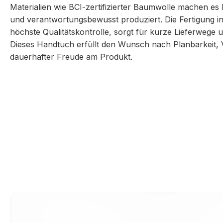
Materialien wie BCI-zertifizierter Baumwolle machen es l
und verantwortungsbewusst produziert. Die Fertigung in
höchste Qualitätskontrolle, sorgt für kurze Lieferwege u
Dieses Handtuch erfüllt den Wunsch nach Planbarkeit, V
dauerhafter Freude am Produkt.