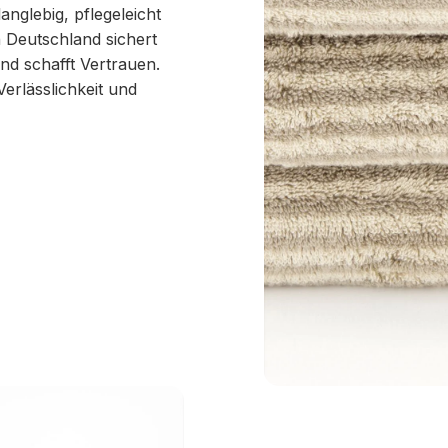
anglebig, pflegeleicht
 Deutschland sichert
nd schafft Vertrauen.
erlässlichkeit und