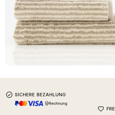
SICHERE BEZAHLUNG
Rechnung
FR