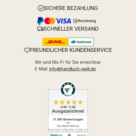
SICHERE BEZAHLUNG
Rechnung
SCHNELLER VERSAND
FREUNDLICHER KUNDENSERVICE
Wir sind Mo-Fr für Sie erreichbar.
E-Mail:
info@handtuch-welt.de