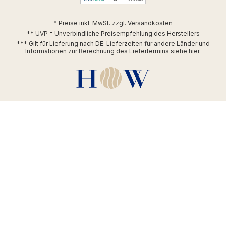
* Preise inkl. MwSt. zzgl.
Versandkosten
** UVP = Unverbindliche Preisempfehlung des Herstellers
*** Gilt für Lieferung nach DE. Lieferzeiten für andere Länder und
Informationen zur Berechnung des Liefertermins siehe
hier
.