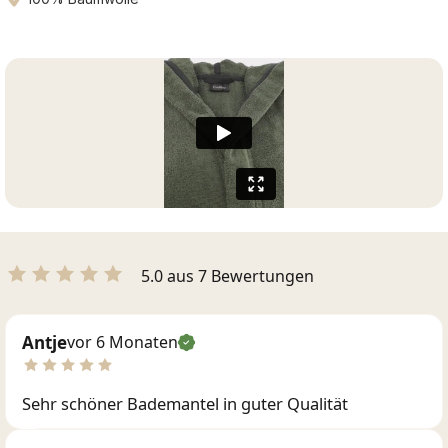
5.0 aus 7 Bewertungen
Antje
vor 6 Monaten
Sehr schöner Bademantel in guter Qualität