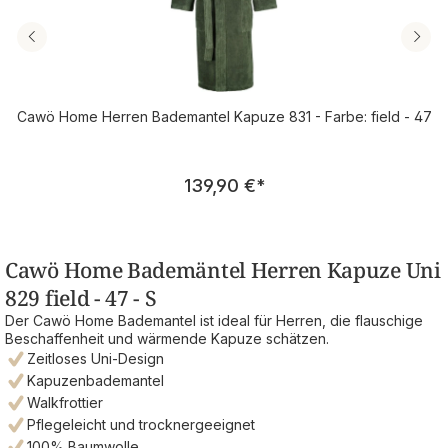
Cawö Home Herren Bademantel Kapuze 831 - Farbe: field - 47
Regulärer Preis:
139,90 €
*
Cawö Home Bademäntel Herren Kapuze Uni
829 field - 47 - S
Der Cawö Home Bademantel ist ideal für Herren, die flauschige
Beschaffenheit und wärmende Kapuze schätzen.
Zeitloses Uni-Design
Kapuzenbademantel
Walkfrottier
Pflegeleicht und trocknergeeignet
100% Baumwolle