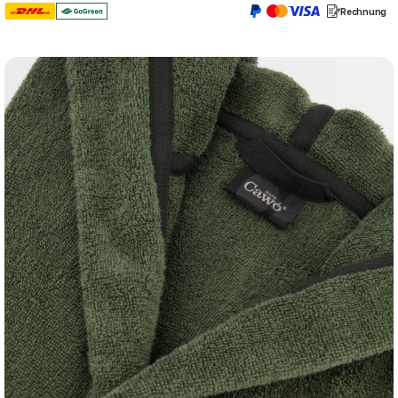
Rechnung