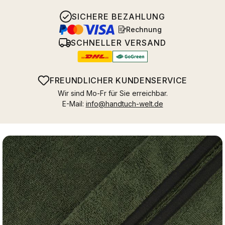
SICHERE BEZAHLUNG
Rechnung
SCHNELLER VERSAND
FREUNDLICHER KUNDENSERVICE
Wir sind Mo-Fr für Sie erreichbar.
E-Mail:
info@handtuch-welt.de