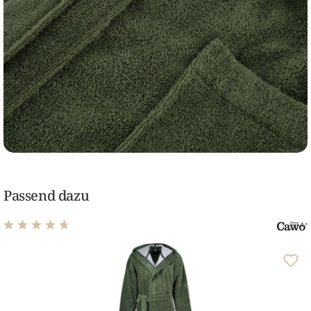
Passend dazu
Durchschnittliche Bewertung von 4.65 von 5 Sternen