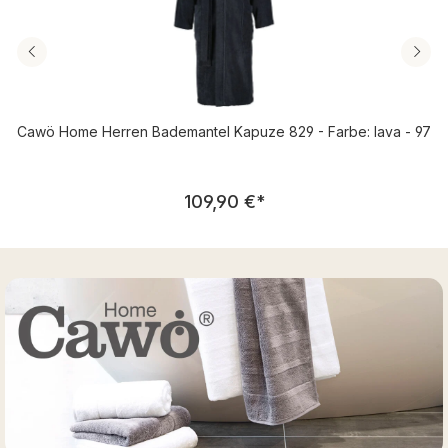
Cawö Home Herren Bademantel Kapuze 829 - Farbe: lava - 97
Regulärer Preis:
109,90 €
*