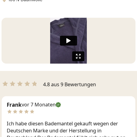
4.8 aus 9 Bewertungen
Frank
vor 7 Monaten
Ich habe diesen Bademantel gekauft wegen der
Deutschen Marke und der Herstellung in