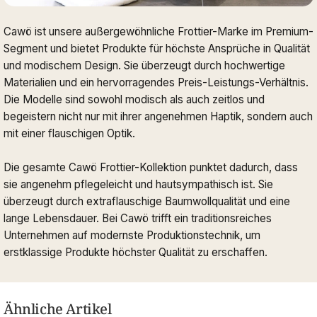
Cawö ist unsere außergewöhnliche Frottier-Marke im Premium-
Segment und bietet Produkte für höchste Ansprüche in Qualität
und modischem Design. Sie überzeugt durch hochwertige
Materialien und ein hervorragendes Preis-Leistungs-Verhältnis.
Die Modelle sind sowohl modisch als auch zeitlos und
begeistern nicht nur mit ihrer angenehmen Haptik, sondern auch
mit einer flauschigen Optik.
Die gesamte Cawö Frottier-Kollektion punktet dadurch, dass
sie angenehm pflegeleicht und hautsympathisch ist. Sie
überzeugt durch extraflauschige Baumwollqualität und eine
lange Lebensdauer. Bei Cawö trifft ein traditionsreiches
Unternehmen auf modernste Produktionstechnik, um
erstklassige Produkte höchster Qualität zu erschaffen.
Ähnliche Artikel