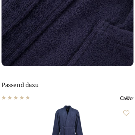
Passend dazu
Durchschnittliche Bewertung von 4.82 von 5 Sternen