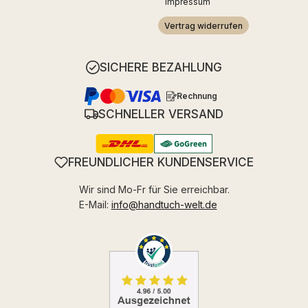
Impressum
Vertrag widerrufen
SICHERE BEZAHLUNG
Rechnung
SCHNELLER VERSAND
FREUNDLICHER KUNDENSERVICE
Wir sind Mo-Fr für Sie erreichbar.
E-Mail:
info@handtuch-welt.de