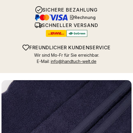
SICHERE BEZAHLUNG
Rechnung
SCHNELLER VERSAND
FREUNDLICHER KUNDENSERVICE
Wir sind Mo-Fr für Sie erreichbar.
E-Mail:
info@handtuch-welt.de