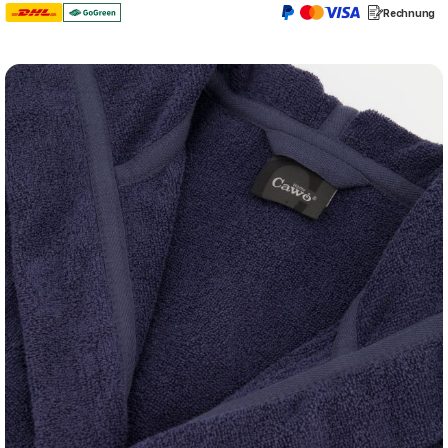
Rechnung