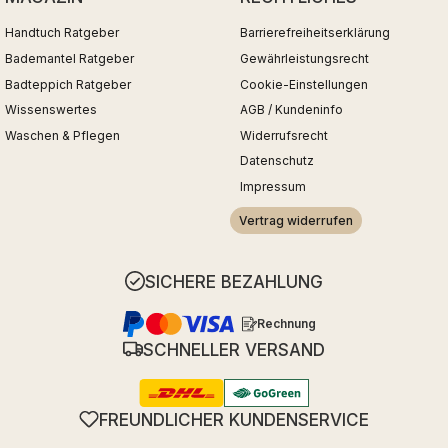
Handtuch Ratgeber
Barrierefreiheitserklärung
Bademantel Ratgeber
Gewährleistungsrecht
Badteppich Ratgeber
Cookie-Einstellungen
Wissenswertes
AGB / Kundeninfo
Waschen & Pflegen
Widerrufsrecht
Datenschutz
Impressum
Vertrag widerrufen
SICHERE BEZAHLUNG
Rechnung
SCHNELLER VERSAND
FREUNDLICHER KUNDENSERVICE