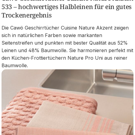
533 – hochwertiges Halbleinen für ein gutes
Trockenergebnis
Die Cawö Geschirrtücher Cuisine Nature Akzent zeigen
sich in natürlichen Farben sowie markanten
Seitenstreifen und punkten mit bester Qualität aus 52%
Leinen und 48% Baumwolle. Sie harmonieren perfekt mit
den Küchen-Frottiertüchern Nature Pro Uni aus reiner
Baumwolle.