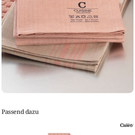
Passend dazu