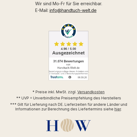
Wir sind Mo-Fr für Sie erreichbar.
E-Mail:
info@handtuch-welt.de
* Preise inkl. MwSt. zzgl.
Versandkosten
** UVP = Unverbindliche Preisempfehlung des Herstellers
*** Gilt für Lieferung nach DE. Lieferzeiten für andere Länder und
Informationen zur Berechnung des Liefertermins siehe
hier
.