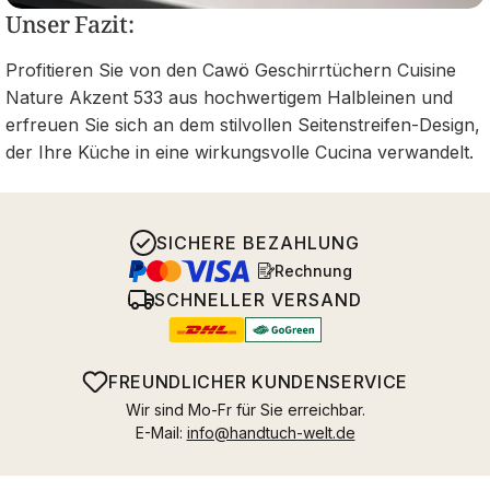
Unser Fazit:
Profitieren Sie von den Cawö Geschirrtüchern Cuisine
Nature Akzent 533 aus hochwertigem Halbleinen und
erfreuen Sie sich an dem stilvollen Seitenstreifen-Design,
der Ihre Küche in eine wirkungsvolle Cucina verwandelt.
SICHERE BEZAHLUNG
Rechnung
SCHNELLER VERSAND
FREUNDLICHER KUNDENSERVICE
Wir sind Mo-Fr für Sie erreichbar.
E-Mail:
info@handtuch-welt.de