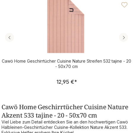
Cawö Home Geschirrtücher Cuisine Nature Streifen 532 tajine - 20
- 50x70 cm
Regulärer Preis:
12,95 €
*
Cawö Home Geschirrtücher Cuisine Nature
Akzent 533 tajine - 20 - 50x70 cm
Viel Liebe zum Detail entdecken Sie an den hochwertigen Cawö
Halbleinen-Geschirrtücher Cuisine-Kollektion Nature Akzent 533.
Exklusive Helfer erobern Ihre Küche!