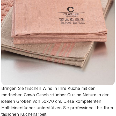
Bringen Sie frischen Wind in Ihre Küche mit den
modischen Cawö Geschirrtücher Cuisine Nature in den
idealen Größen von 50x70 cm. Diese kompetenten
Halbleinentücher unterstützen Sie professionell bei Ihrer
täglichen Küchenarbeit.