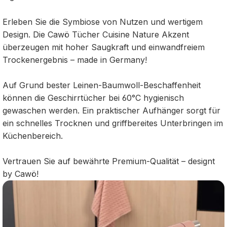
Erleben Sie die Symbiose von Nutzen und wertigem
Design. Die Cawö Tücher Cuisine Nature Akzent
überzeugen mit hoher Saugkraft und einwandfreiem
Trockenergebnis – made in Germany!
Auf Grund bester Leinen-Baumwoll-Beschaffenheit
können die Geschirrtücher bei 60°C hygienisch
gewaschen werden. Ein praktischer Aufhänger sorgt für
ein schnelles Trocknen und griffbereites Unterbringen im
Küchenbereich.
Vertrauen Sie auf bewährte Premium-Qualität – designt
by Cawö!