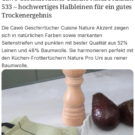
533 – hochwertiges Halbleinen für ein gutes
Trockenergebnis
Die Cawö Geschirrtücher Cuisine Nature Akzent zeigen
sich in natürlichen Farben sowie markanten
Seitenstreifen und punkten mit bester Qualität aus 52%
Leinen und 48% Baumwolle. Sie harmonieren perfekt mit
den Küchen-Frottiertüchern Nature Pro Uni aus reiner
Baumwolle.