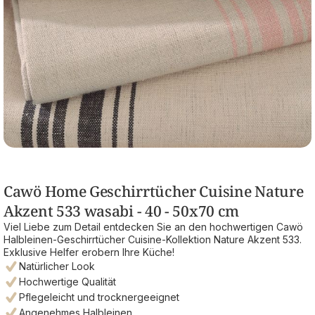
Cawö Home Geschirrtücher Cuisine Nature
Akzent 533 wasabi - 40 - 50x70 cm
Viel Liebe zum Detail entdecken Sie an den hochwertigen Cawö
Halbleinen-Geschirrtücher Cuisine-Kollektion Nature Akzent 533.
Exklusive Helfer erobern Ihre Küche!
Natürlicher Look
Hochwertige Qualität
Pflegeleicht und trocknergeeignet
Angenehmes Halbleinen