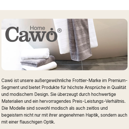
Cawö ist unsere außergewöhnliche Frottier-Marke im Premium-
Segment und bietet Produkte für höchste Ansprüche in Qualität
und modischem Design. Sie überzeugt durch hochwertige
Materialien und ein hervorragendes Preis-Leistungs-Verhältnis.
Die Modelle sind sowohl modisch als auch zeitlos und
begeistern nicht nur mit ihrer angenehmen Haptik, sondern auch
mit einer flauschigen Optik.