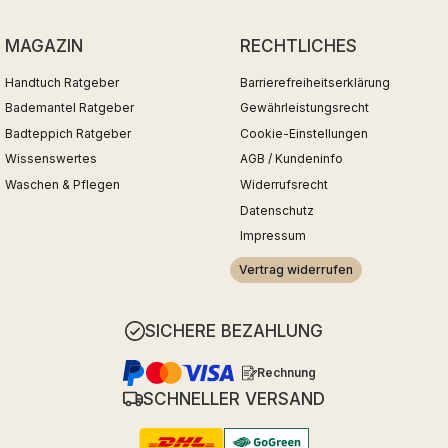
MAGAZIN
RECHTLICHES
Handtuch Ratgeber
Barrierefreiheitserklärung
Bademantel Ratgeber
Gewährleistungsrecht
Badteppich Ratgeber
Cookie-Einstellungen
Wissenswertes
AGB / Kundeninfo
Waschen & Pflegen
Widerrufsrecht
Datenschutz
Impressum
Vertrag widerrufen
SICHERE BEZAHLUNG
Rechnung
SCHNELLER VERSAND