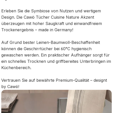
Erleben Sie die Symbiose von Nutzen und wertigem
Design. Die Cawö Tücher Cuisine Nature Akzent
überzeugen mit hoher Saugkraft und einwandfreiem
Trockenergebnis – made in Germany!
Auf Grund bester Leinen-Baumwoll-Beschaffenheit
können die Geschirrtücher bei 60°C hygienisch
gewaschen werden. Ein praktischer Aufhänger sorgt für
ein schnelles Trocknen und griffbereites Unterbringen im
Küchenbereich.
Vertrauen Sie auf bewährte Premium-Qualität – designt
by Cawö!