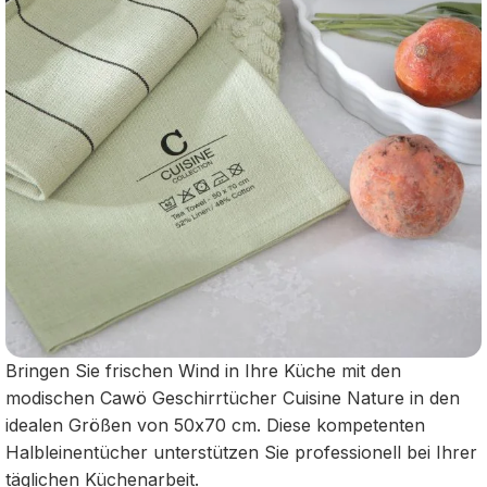
Bringen Sie frischen Wind in Ihre Küche mit den
modischen Cawö Geschirrtücher Cuisine Nature in den
idealen Größen von 50x70 cm. Diese kompetenten
Halbleinentücher unterstützen Sie professionell bei Ihrer
täglichen Küchenarbeit.