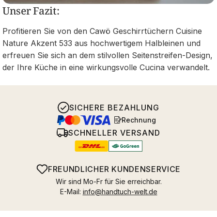
Unser Fazit:
Profitieren Sie von den Cawö Geschirrtüchern Cuisine
Nature Akzent 533 aus hochwertigem Halbleinen und
erfreuen Sie sich an dem stilvollen Seitenstreifen-Design,
der Ihre Küche in eine wirkungsvolle Cucina verwandelt.
SICHERE BEZAHLUNG
Rechnung
SCHNELLER VERSAND
FREUNDLICHER KUNDENSERVICE
Wir sind Mo-Fr für Sie erreichbar.
E-Mail:
info@handtuch-welt.de