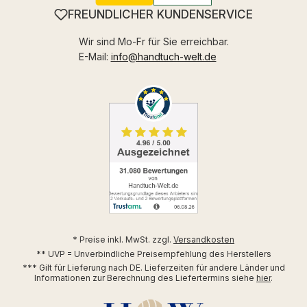
FREUNDLICHER KUNDENSERVICE
Wir sind Mo-Fr für Sie erreichbar.
E-Mail:
info@handtuch-welt.de
* Preise inkl. MwSt. zzgl.
Versandkosten
** UVP = Unverbindliche Preisempfehlung des Herstellers
*** Gilt für Lieferung nach DE. Lieferzeiten für andere Länder und
Informationen zur Berechnung des Liefertermins siehe
hier
.