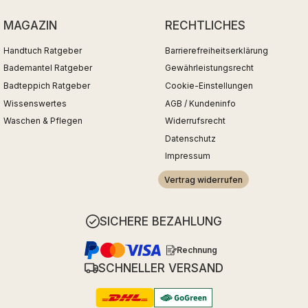
MAGAZIN
RECHTLICHES
Handtuch Ratgeber
Barrierefreiheitserklärung
Bademantel Ratgeber
Gewährleistungsrecht
Badteppich Ratgeber
Cookie-Einstellungen
Wissenswertes
AGB / Kundeninfo
Waschen & Pflegen
Widerrufsrecht
Datenschutz
Impressum
Vertrag widerrufen
SICHERE BEZAHLUNG
Rechnung
SCHNELLER VERSAND