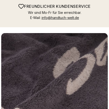
FREUNDLICHER KUNDENSERVICE
Wir sind Mo-Fr für Sie erreichbar.
E-Mail:
info@handtuch-welt.de