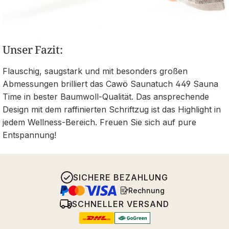
Unser Fazit:
Flauschig, saugstark und mit besonders großen
Abmessungen brilliert das Cawö Saunatuch 449 Sauna
Time in bester Baumwoll-Qualität. Das ansprechende
Design mit dem raffinierten Schriftzug ist das Highlight in
jedem Wellness-Bereich. Freuen Sie sich auf pure
Entspannung!
SICHERE BEZAHLUNG
Rechnung
SCHNELLER VERSAND