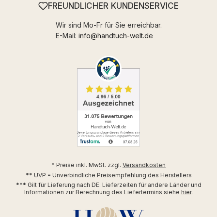
FREUNDLICHER KUNDENSERVICE
Wir sind Mo-Fr für Sie erreichbar.
E-Mail:
info@handtuch-welt.de
* Preise inkl. MwSt. zzgl.
Versandkosten
** UVP = Unverbindliche Preisempfehlung des Herstellers
*** Gilt für Lieferung nach DE. Lieferzeiten für andere Länder und
Informationen zur Berechnung des Liefertermins siehe
hier
.