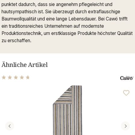
punktet dadurch, dass sie angenehm pflegeleicht und
hautsympathisch ist. Sie überzeugt durch extraflauschige
Baumwollqualität und eine lange Lebensdauer. Bei Cawö trifft
ein traditionsreiches Unternehmen auf modernste
Produktionstechnik, um erstklassige Produkte höchster Qualität
zu erschaffen.
Ähnliche Artikel
Durchschnittliche Bewertung von 4.71 von 5 Sternen