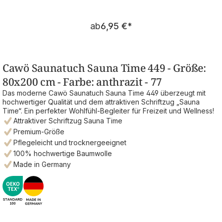
Regulärer Preis:
ab
6,95 €
*
Cawö Saunatuch Sauna Time 449 - Größe:
80x200 cm - Farbe: anthrazit - 77
Das moderne Cawö Saunatuch Sauna Time 449 überzeugt mit
hochwertiger Qualität und dem attraktiven Schriftzug „Sauna
Time“. Ein perfekter Wohlfühl-Begleiter für Freizeit und Wellness!
Attraktiver Schriftzug Sauna Time
Premium-Größe
Pflegeleicht und trocknergeeignet
100% hochwertige Baumwolle
Made in Germany