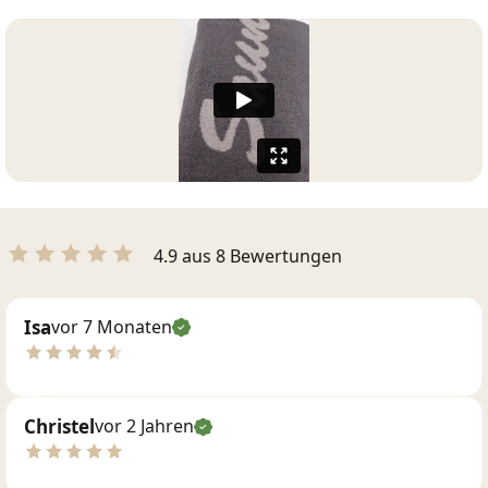
4.9 aus 8 Bewertungen
Isa
vor 7 Monaten
Christel
vor 2 Jahren