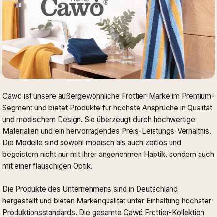
Cawö ist unsere außergewöhnliche Frottier-Marke im Premium-
Segment und bietet Produkte für höchste Ansprüche in Qualität
und modischem Design. Sie überzeugt durch hochwertige
Materialien und ein hervorragendes Preis-Leistungs-Verhältnis.
Die Modelle sind sowohl modisch als auch zeitlos und
begeistern nicht nur mit ihrer angenehmen Haptik, sondern auch
mit einer flauschigen Optik.
Die Produkte des Unternehmens sind in Deutschland
hergestellt und bieten Markenqualität unter Einhaltung höchster
Produktionsstandards. Die gesamte Cawö Frottier-Kollektion