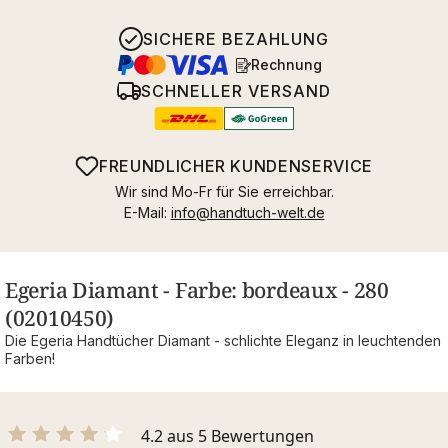
SICHERE BEZAHLUNG
Rechnung
SCHNELLER VERSAND
FREUNDLICHER KUNDENSERVICE
Wir sind Mo-Fr für Sie erreichbar.
E-Mail:
info@handtuch-welt.de
Egeria Diamant - Farbe: bordeaux - 280
(02010450)
Die Egeria Handtücher Diamant - schlichte Eleganz in leuchtenden
Farben!
4.2 aus 5 Bewertungen