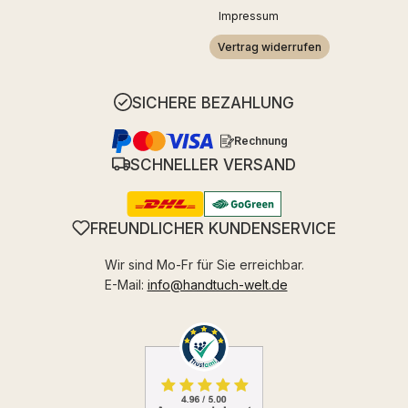
Impressum
Vertrag widerrufen
SICHERE BEZAHLUNG
Rechnung
SCHNELLER VERSAND
FREUNDLICHER KUNDENSERVICE
Wir sind Mo-Fr für Sie erreichbar.
E-Mail:
info@handtuch-welt.de