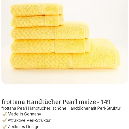
frottana Handtücher Pearl maize - 149
frottana Pearl Handtücher: schöne Handtücher mit Perl-Struktur
Made in Germany
Attraktive Perl-Struktur
Zeitloses Design