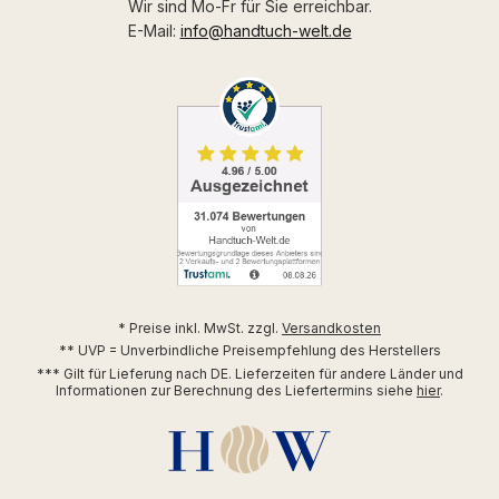
Wir sind Mo-Fr für Sie erreichbar.
E-Mail:
info@handtuch-welt.de
* Preise inkl. MwSt. zzgl.
Versandkosten
** UVP = Unverbindliche Preisempfehlung des Herstellers
*** Gilt für Lieferung nach DE. Lieferzeiten für andere Länder und
Informationen zur Berechnung des Liefertermins siehe
hier
.