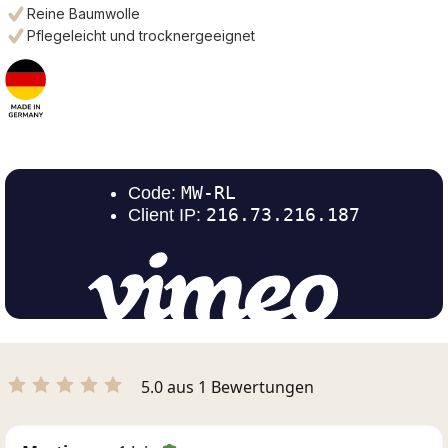
Reine Baumwolle
Pflegeleicht und trocknergeeignet
5.0 aus 1 Bewertungen