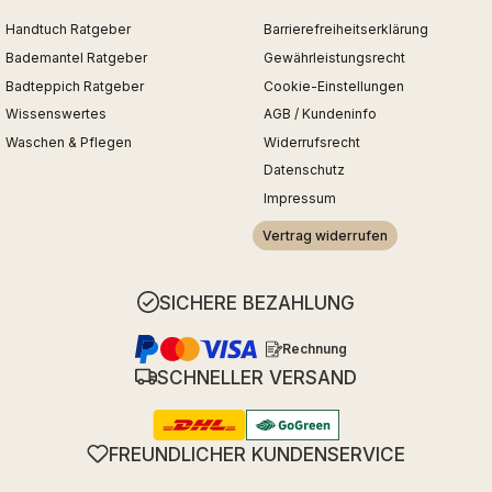
Handtuch Ratgeber
Barrierefreiheitserklärung
Bademantel Ratgeber
Gewährleistungsrecht
Badteppich Ratgeber
Cookie-Einstellungen
Wissenswertes
AGB / Kundeninfo
Waschen & Pflegen
Widerrufsrecht
Datenschutz
Impressum
Vertrag widerrufen
SICHERE BEZAHLUNG
Rechnung
SCHNELLER VERSAND
FREUNDLICHER KUNDENSERVICE