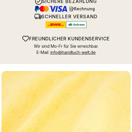
SICHERE BEZAHLUNG
Rechnung
SCHNELLER VERSAND
FREUNDLICHER KUNDENSERVICE
Wir sind Mo-Fr für Sie erreichbar.
E-Mail:
info@handtuch-welt.de