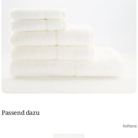
Passend dazu