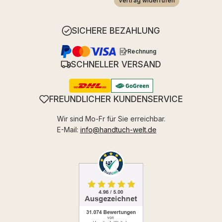
Vertrag widerrufen
SICHERE BEZAHLUNG
Rechnung
SCHNELLER VERSAND
FREUNDLICHER KUNDENSERVICE
Wir sind Mo-Fr für Sie erreichbar.
E-Mail:
info@handtuch-welt.de