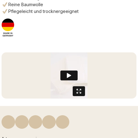
Reine Baumwolle
Pflegeleicht und trocknergeeignet