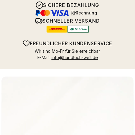
SICHERE BEZAHLUNG
Rechnung
SCHNELLER VERSAND
FREUNDLICHER KUNDENSERVICE
Wir sind Mo-Fr für Sie erreichbar.
E-Mail:
info@handtuch-welt.de