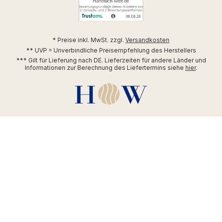
* Preise inkl. MwSt. zzgl.
Versandkosten
** UVP = Unverbindliche Preisempfehlung des Herstellers
*** Gilt für Lieferung nach DE. Lieferzeiten für andere Länder und
Informationen zur Berechnung des Liefertermins siehe
hier
.