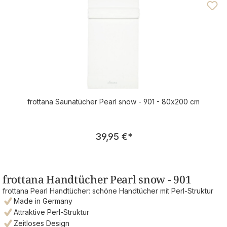
frottana Saunatücher Pearl snow - 901 - 80x200 cm
Regulärer Preis:
39,95 €
*
frottana Handtücher Pearl snow - 901
frottana Pearl Handtücher: schöne Handtücher mit Perl-Struktur
Made in Germany
Attraktive Perl-Struktur
Zeitloses Design