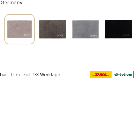
 Germany
rbar - Lieferzeit: 1-3 Werktage