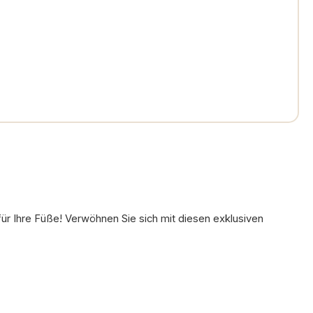
ür Ihre Füße! Verwöhnen Sie sich mit diesen exklusiven