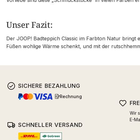
Unser Fazit:
Der JOOP! Badteppich Classic im Farbton Natur bringt e
Füßen wohlige Wärme schenkt, und mit der rutschhemmen
SICHERE BEZAHLUNG
Rechnung
FR
Wir s
E-Ma
SCHNELLER VERSAND