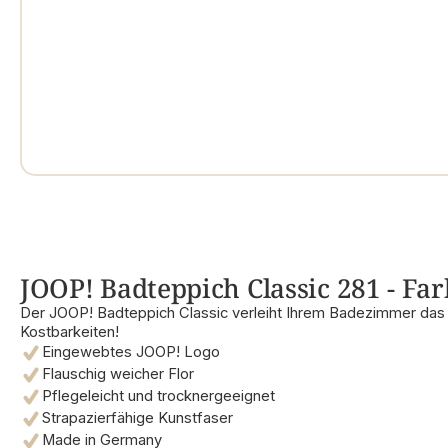
JOOP! Badteppich Classic 281 - Far
Der JOOP! Badteppich Classic verleiht Ihrem Badezimmer das g
Kostbarkeiten!
Eingewebtes JOOP! Logo
Flauschig weicher Flor
Pflegeleicht und trocknergeeignet
Strapazierfähige Kunstfaser
Made in Germany