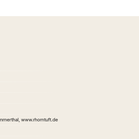
merthal, www.rhomtuft.de