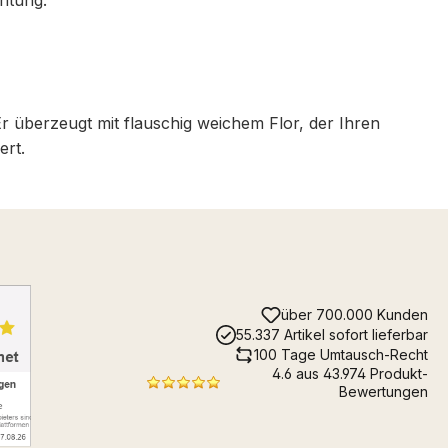
r überzeugt mit flauschig weichem Flor, der Ihren
ert.
über 700.000 Kunden
55.337 Artikel sofort lieferbar
100 Tage Umtausch-Recht
4.6 aus 43.974 Produkt-
Bewertungen