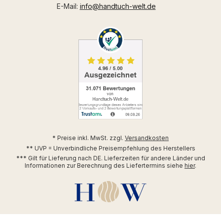
E-Mail:
info@handtuch-welt.de
* Preise inkl. MwSt. zzgl.
Versandkosten
** UVP = Unverbindliche Preisempfehlung des Herstellers
*** Gilt für Lieferung nach DE. Lieferzeiten für andere Länder und
Informationen zur Berechnung des Liefertermins siehe
hier
.