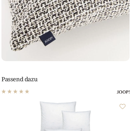
Passend dazu
Durchschnittliche Bewertung von 5 von 5 Sternen