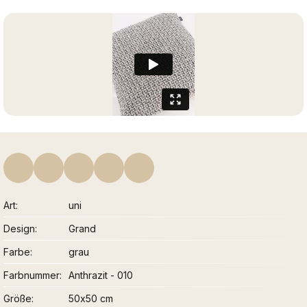
Art
uni
Design
Grand
Farbe
grau
Farbnummer
Anthrazit - 010
Größe
50x50 cm