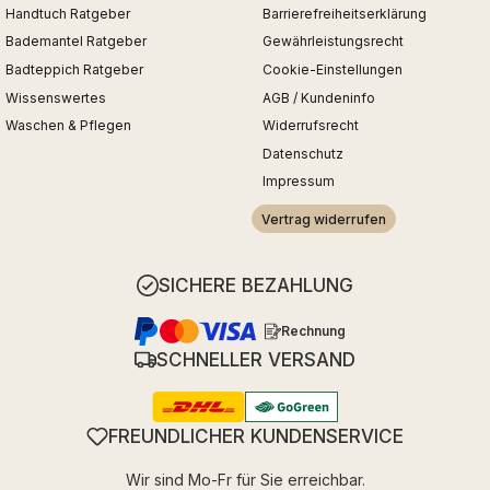
Handtuch Ratgeber
Barrierefreiheitserklärung
Bademantel Ratgeber
Gewährleistungsrecht
Badteppich Ratgeber
Cookie-Einstellungen
Wissenswertes
AGB / Kundeninfo
Waschen & Pflegen
Widerrufsrecht
Datenschutz
Impressum
Vertrag widerrufen
SICHERE BEZAHLUNG
Rechnung
SCHNELLER VERSAND
FREUNDLICHER KUNDENSERVICE
Wir sind Mo-Fr für Sie erreichbar.