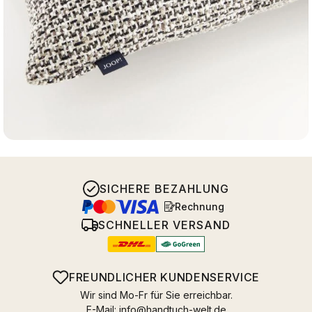
SICHERE BEZAHLUNG
Rechnung
SCHNELLER VERSAND
FREUNDLICHER KUNDENSERVICE
Wir sind Mo-Fr für Sie erreichbar.
E-Mail:
info@handtuch-welt.de