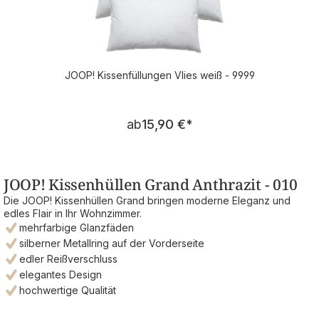
JOOP! Kissenfüllungen Vlies weiß - 9999
Regulärer Preis:
ab
15,90 €
*
JOOP! Kissenhüllen Grand Anthrazit - 010
Die JOOP! Kissenhüllen Grand bringen moderne Eleganz und
edles Flair in Ihr Wohnzimmer.
mehrfarbige Glanzfäden
silberner Metallring auf der Vorderseite
edler Reißverschluss
elegantes Design
hochwertige Qualität