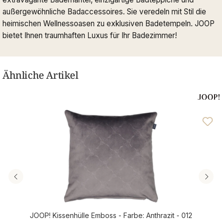
außergewöhnliche Badaccessoires. Sie veredeln mit Stil die
heimischen Wellnessoasen zu exklusiven Badetempeln. JOOP
bietet Ihnen traumhaften Luxus für Ihr Badezimmer!
Ähnliche Artikel
JOOP! Kissenhülle Emboss - Farbe: Anthrazit - 012