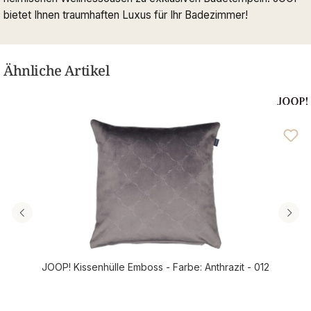
bietet Ihnen traumhaften Luxus für Ihr Badezimmer!
Ähnliche Artikel
JOOP! Kissenhülle Emboss - Farbe: Anthrazit - 012
Regulärer Preis: