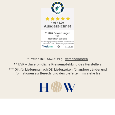
* Preise inkl. MwSt. zzgl.
Versandkosten
** UVP = Unverbindliche Preisempfehlung des Herstellers
*** Gilt für Lieferung nach DE. Lieferzeiten für andere Länder und
Informationen zur Berechnung des Liefertermins siehe
hier
.