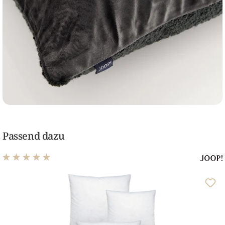
Passend dazu
Durchschnittliche Bewertung von 5 von 5 Sternen