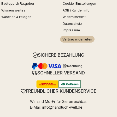
Badteppich Ratgeber
Cookie-Einstellungen
Wissenswertes
AGB / Kundeninfo
Waschen & Pflegen
Widerrufsrecht
Datenschutz
Impressum
Vertrag widerrufen
SICHERE BEZAHLUNG
Rechnung
SCHNELLER VERSAND
FREUNDLICHER KUNDENSERVICE
Wir sind Mo-Fr für Sie erreichbar.
E-Mail:
info@handtuch-welt.de