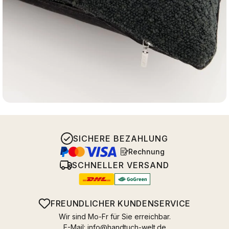
SICHERE BEZAHLUNG
Rechnung
SCHNELLER VERSAND
FREUNDLICHER KUNDENSERVICE
Wir sind Mo-Fr für Sie erreichbar.
E-Mail:
info@handtuch-welt.de