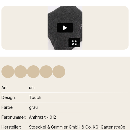
Art
uni
Design
Touch
Farbe
grau
Farbnummer
Anthrazit - 012
Hersteller
Stoeckel & Grimmler GmbH & Co. KG, Gartenstraße