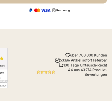
Rechnung
über 700.000 Kunden
53.186 Artikel sofort lieferbar
100 Tage Umtausch-Recht
4.6 aus 43.974 Produkt-
Bewertungen