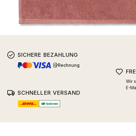
SICHERE BEZAHLUNG
Rechnung
FR
Wir s
E-Ma
SCHNELLER VERSAND