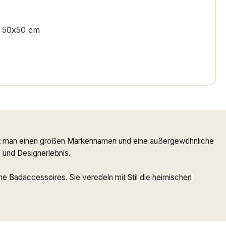
- 50x50 cm
ndet man einen großen Markennamen und eine außergewöhnliche
- und Designerlebnis.
e Badaccessoires. Sie veredeln mit Stil die heimischen