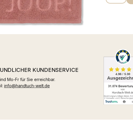
EUNDLICHER KUNDENSERVICE
ind Mo-Fr für Sie erreichbar.
il:
info@handtuch-welt.de