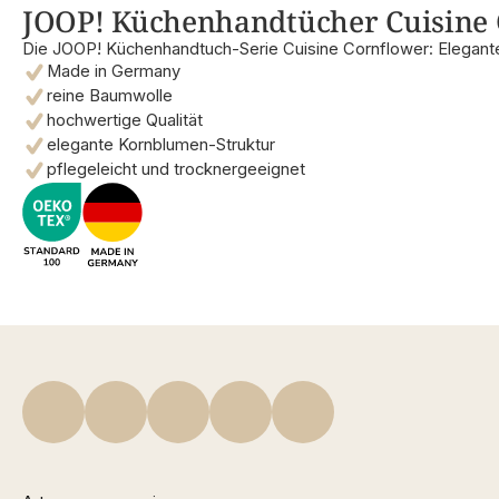
JOOP! Küchenhandtücher Cuisine C
Die JOOP! Küchenhandtuch-Serie Cuisine Cornflower: Elegante
Made in Germany
reine Baumwolle
hochwertige Qualität
elegante Kornblumen-Struktur
pflegeleicht und trocknergeeignet