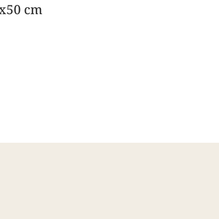
0x50 cm