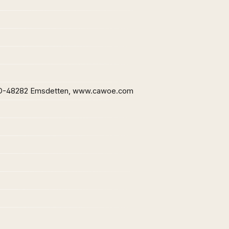
 D-48282 Emsdetten, www.cawoe.com