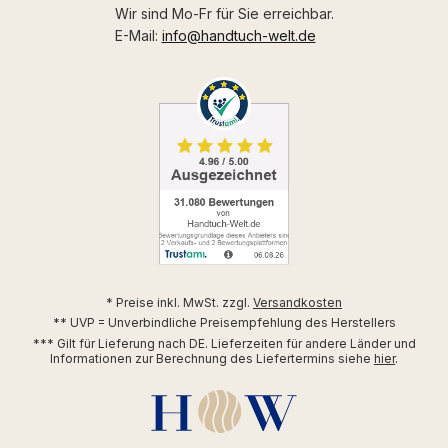
Wir sind Mo-Fr für Sie erreichbar.
E-Mail:
info@handtuch-welt.de
* Preise inkl. MwSt. zzgl.
Versandkosten
** UVP = Unverbindliche Preisempfehlung des Herstellers
*** Gilt für Lieferung nach DE. Lieferzeiten für andere Länder und
Informationen zur Berechnung des Liefertermins siehe
hier
.