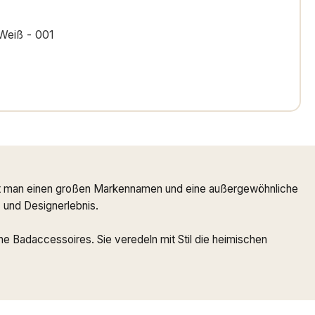
Weiß - 001
ndet man einen großen Markennamen und eine außergewöhnliche
- und Designerlebnis.
e Badaccessoires. Sie veredeln mit Stil die heimischen