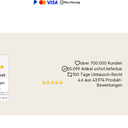
Rechnung
über 700.000 Kunden
55.099 Artikel sofort lieferbar
100 Tage Umtausch-Recht
4.6 aus 43.974 Produkt-
Bewertungen