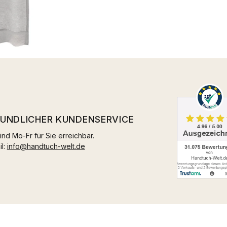
EUNDLICHER KUNDENSERVICE
ind Mo-Fr für Sie erreichbar.
il:
info@handtuch-welt.de