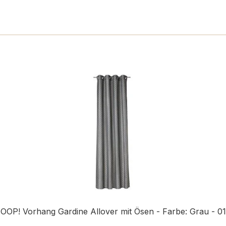
OOP! Vorhang Gardine Allover mit Ösen - Farbe: Grau - 0