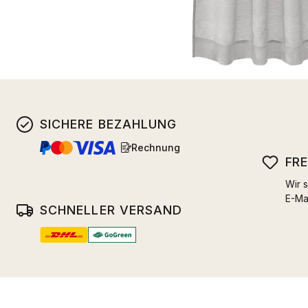
SICHERE BEZAHLUNG
Rechnung
FR
Wir s
E-Ma
SCHNELLER VERSAND