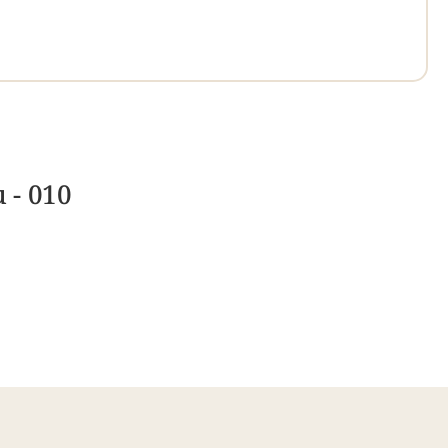
 - 010