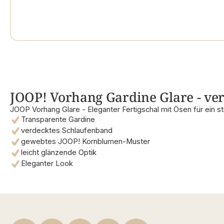
JOOP! Vorhang Gardine Glare - ver
JOOP Vorhang Glare - Eleganter Fertigschal mit Ösen für ein st
Transparente Gardine
verdecktes Schlaufenband
gewebtes JOOP! Kornblumen-Muster
leicht glänzende Optik
Eleganter Look