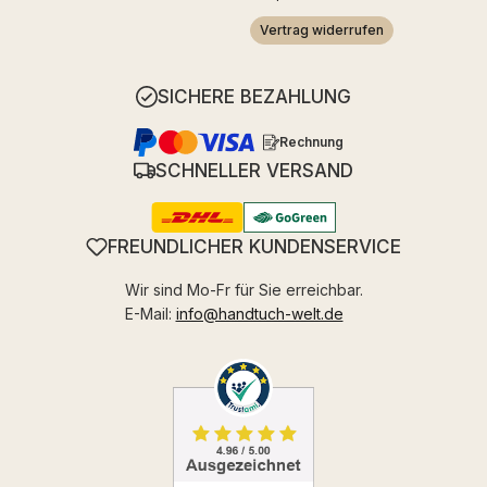
Vertrag widerrufen
SICHERE BEZAHLUNG
Rechnung
SCHNELLER VERSAND
FREUNDLICHER KUNDENSERVICE
Wir sind Mo-Fr für Sie erreichbar.
E-Mail:
info@handtuch-welt.de