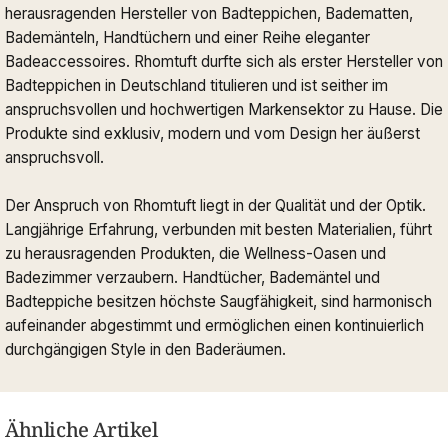
herausragenden Hersteller von Badteppichen, Badematten,
Bademänteln, Handtüchern und einer Reihe eleganter
Badeaccessoires. Rhomtuft durfte sich als erster Hersteller von
Badteppichen in Deutschland titulieren und ist seither im
anspruchsvollen und hochwertigen Markensektor zu Hause. Die
Produkte sind exklusiv, modern und vom Design her äußerst
anspruchsvoll.
Der Anspruch von Rhomtuft liegt in der Qualität und der Optik.
Langjährige Erfahrung, verbunden mit besten Materialien, führt
zu herausragenden Produkten, die Wellness-Oasen und
Badezimmer verzaubern. Handtücher, Bademäntel und
Badteppiche besitzen höchste Saugfähigkeit, sind harmonisch
aufeinander abgestimmt und ermöglichen einen kontinuierlich
durchgängigen Style in den Baderäumen.
Ähnliche Artikel