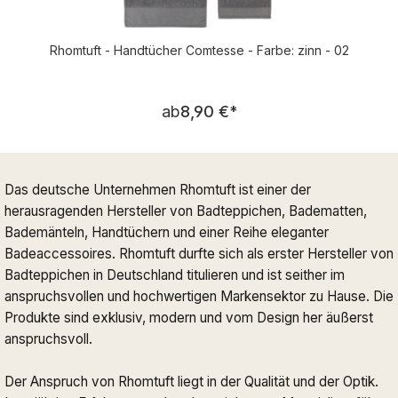
Rhomtuft - Handtücher Comtesse - Farbe: zinn - 02
Regulärer Preis:
ab
8,90 €
*
Das deutsche Unternehmen Rhomtuft ist einer der
herausragenden Hersteller von Badteppichen, Badematten,
Bademänteln, Handtüchern und einer Reihe eleganter
Badeaccessoires. Rhomtuft durfte sich als erster Hersteller von
Badteppichen in Deutschland titulieren und ist seither im
anspruchsvollen und hochwertigen Markensektor zu Hause. Die
Produkte sind exklusiv, modern und vom Design her äußerst
anspruchsvoll.
Der Anspruch von Rhomtuft liegt in der Qualität und der Optik.