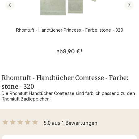
Rhomtuft - Handtücher Princess - Farbe: stone - 320
Regulärer Preis:
ab
8,90 €
*
Rhomtuft - Handtücher Comtesse - Farbe:
stone - 320
Die Rhomtuft Handtücher Comtesse sind farblich passend zu den
Rhomtuft Badteppichen!
5.0 aus 1 Bewertungen