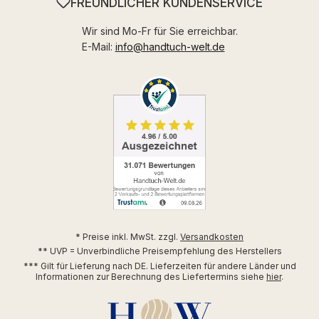
FREUNDLICHER KUNDENSERVICE
Wir sind Mo-Fr für Sie erreichbar.
E-Mail:
info@handtuch-welt.de
* Preise inkl. MwSt. zzgl.
Versandkosten
** UVP = Unverbindliche Preisempfehlung des Herstellers
*** Gilt für Lieferung nach DE. Lieferzeiten für andere Länder und
Informationen zur Berechnung des Liefertermins siehe
hier
.