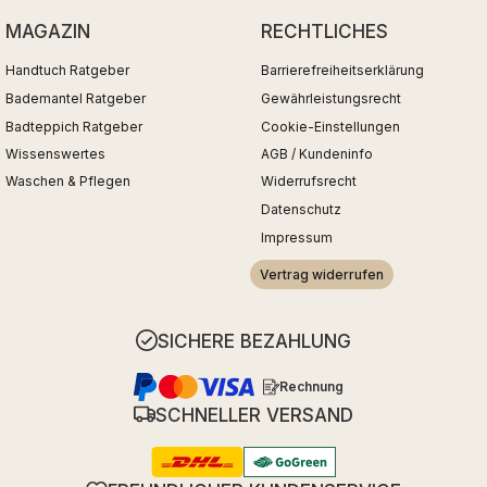
MAGAZIN
RECHTLICHES
Handtuch Ratgeber
Barrierefreiheitserklärung
Bademantel Ratgeber
Gewährleistungsrecht
Badteppich Ratgeber
Cookie-Einstellungen
Wissenswertes
AGB / Kundeninfo
Waschen & Pflegen
Widerrufsrecht
Datenschutz
Impressum
Vertrag widerrufen
SICHERE BEZAHLUNG
Rechnung
SCHNELLER VERSAND