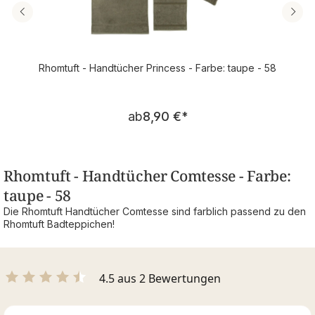
Rhomtuft - Handtücher Princess - Farbe: taupe - 58
Regulärer Preis:
ab
8,90 €
*
Rhomtuft - Handtücher Comtesse - Farbe:
taupe - 58
Die Rhomtuft Handtücher Comtesse sind farblich passend zu den
Rhomtuft Badteppichen!
4.5 aus 2 Bewertungen