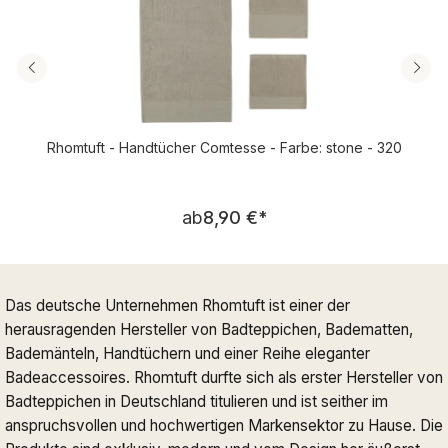
Rhomtuft - Handtücher Comtesse - Farbe: stone - 320
Regulärer Preis:
ab
8,90 €
*
Das deutsche Unternehmen Rhomtuft ist einer der
herausragenden Hersteller von Badteppichen, Badematten,
Bademänteln, Handtüchern und einer Reihe eleganter
Badeaccessoires. Rhomtuft durfte sich als erster Hersteller von
Badteppichen in Deutschland titulieren und ist seither im
anspruchsvollen und hochwertigen Markensektor zu Hause. Die