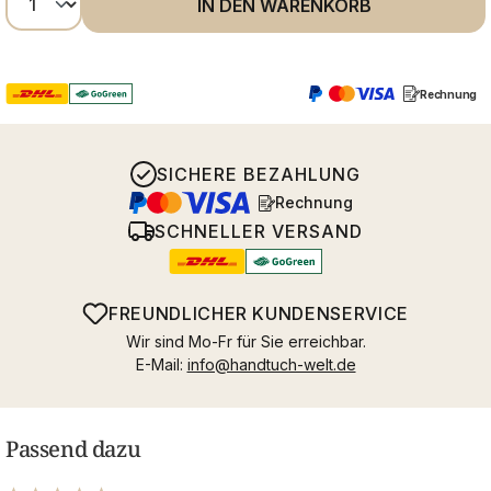
IN DEN WARENKORB
Rechnung
SICHERE BEZAHLUNG
Rechnung
SCHNELLER VERSAND
FREUNDLICHER KUNDENSERVICE
Wir sind Mo-Fr für Sie erreichbar.
E-Mail:
info@handtuch-welt.de
Passend dazu