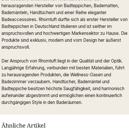
herausragenden Hersteller von Badteppichen, Badematten,
Bademänteln, Handtüchern und einer Reihe eleganter
Badeaccessoires. Rhomtuft durfte sich als erster Hersteller von
Badteppichen in Deutschland titulieren und ist seither im
anspruchsvollen und hochwertigen Markensektor zu Hause. Die
Produkte sind exklusiv, modern und vom Design her äußerst
anspruchsvoll.
Der Anspruch von Rhomtuft liegt in der Qualität und der Optik.
Langjährige Erfahrung, verbunden mit besten Materialien, führt
zu herausragenden Produkten, die Wellness-Oasen und
Badezimmer verzaubern. Handtücher, Bademäntel und
Badteppiche besitzen höchste Saugfähigkeit, sind harmonisch
aufeinander abgestimmt und ermöglichen einen kontinuierlich
durchgängigen Style in den Baderäumen.
Ähnliche Artikel