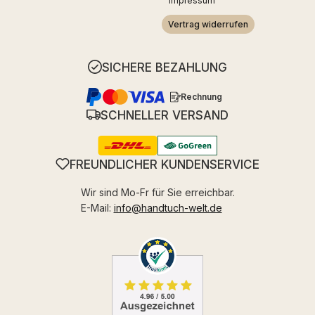
Impressum
Vertrag widerrufen
SICHERE BEZAHLUNG
Rechnung
SCHNELLER VERSAND
FREUNDLICHER KUNDENSERVICE
Wir sind Mo-Fr für Sie erreichbar.
E-Mail:
info@handtuch-welt.de