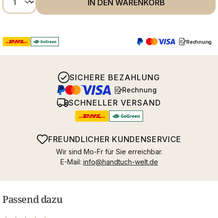
IN DEN WARENKORB
Rechnung
SICHERE BEZAHLUNG
Rechnung
SCHNELLER VERSAND
FREUNDLICHER KUNDENSERVICE
Wir sind Mo-Fr für Sie erreichbar.
E-Mail:
info@handtuch-welt.de
Passend dazu