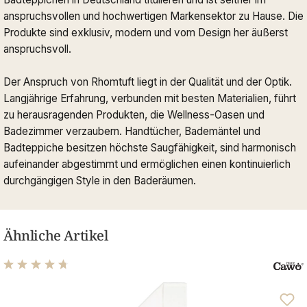
anspruchsvollen und hochwertigen Markensektor zu Hause. Die
Produkte sind exklusiv, modern und vom Design her äußerst
anspruchsvoll.
Der Anspruch von Rhomtuft liegt in der Qualität und der Optik.
Langjährige Erfahrung, verbunden mit besten Materialien, führt
zu herausragenden Produkten, die Wellness-Oasen und
Badezimmer verzaubern. Handtücher, Bademäntel und
Badteppiche besitzen höchste Saugfähigkeit, sind harmonisch
aufeinander abgestimmt und ermöglichen einen kontinuierlich
durchgängigen Style in den Baderäumen.
Ähnliche Artikel
Durchschnittliche Bewertung von 4.68 von 5 Sternen