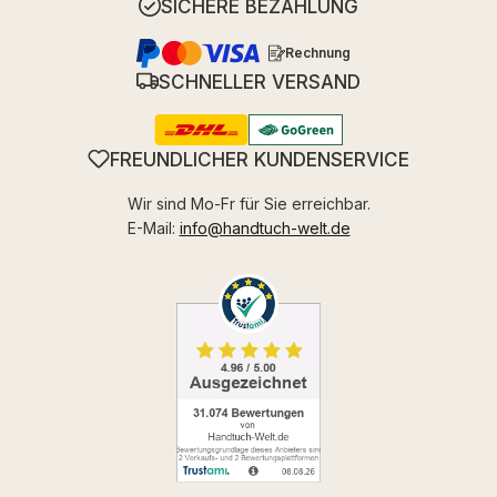
SICHERE BEZAHLUNG
Rechnung
SCHNELLER VERSAND
FREUNDLICHER KUNDENSERVICE
Wir sind Mo-Fr für Sie erreichbar.
E-Mail:
info@handtuch-welt.de