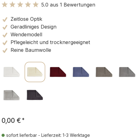
5.0 aus 1 Bewertungen
Bewertung mit 5 von 5 Sternen
Zeitlose Optik
Geradliniges Design
Wendemodell
Pflegeleicht und trocknergeeignet
Reine Baumwolle
0,00 €
*
sofort lieferbar - Lieferzeit: 1-3 Werktage