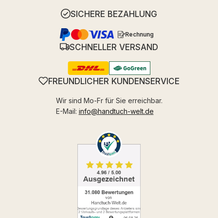
SICHERE BEZAHLUNG
Rechnung
SCHNELLER VERSAND
FREUNDLICHER KUNDENSERVICE
Wir sind Mo-Fr für Sie erreichbar.
E-Mail:
info@handtuch-welt.de