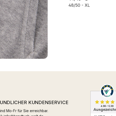
48/50 - XL
EUNDLICHER KUNDENSERVICE
ind Mo-Fr für Sie erreichbar.