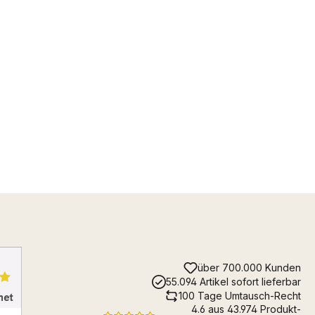
über 700.000 Kunden
55.094 Artikel sofort lieferbar
100 Tage Umtausch-Recht
4.6 aus 43.974 Produkt-