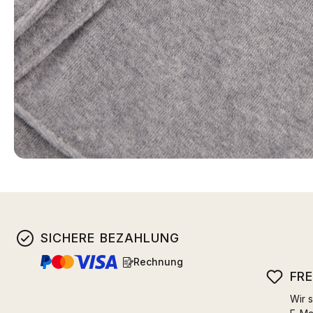
SICHERE BEZAHLUNG
Rechnung
FR
Wir s