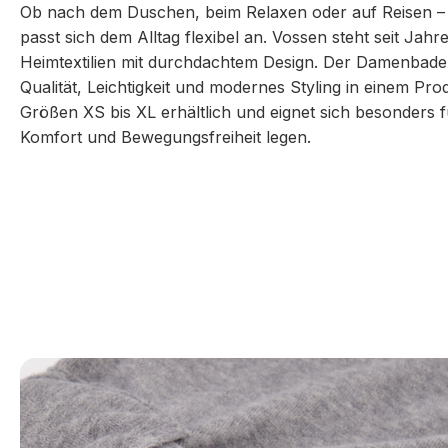
Ob nach dem Duschen, beim Relaxen oder auf Reisen –
passt sich dem Alltag flexibel an. Vossen steht seit Jah
Heimtextilien mit durchdachtem Design. Der Damenbade
Qualität, Leichtigkeit und modernes Styling in einem Produ
Größen XS bis XL erhältlich und eignet sich besonders f
Komfort und Bewegungsfreiheit legen.