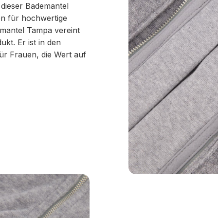
 dieser Bademantel
ren für hochwertige
mantel Tampa vereint
kt. Er ist in den
ür Frauen, die Wert auf