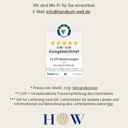
Wir sind Mo-Fr für Sie erreichbar.
E-Mail:
info@handtuch-welt.de
* Preise inkl. MwSt. zzgl.
Versandkosten
** UVP = Unverbindliche Preisempfehlung des Herstellers
*** Gilt für Lieferung nach DE. Lieferzeiten für andere Länder und
Informationen zur Berechnung des Liefertermins siehe
hier
.