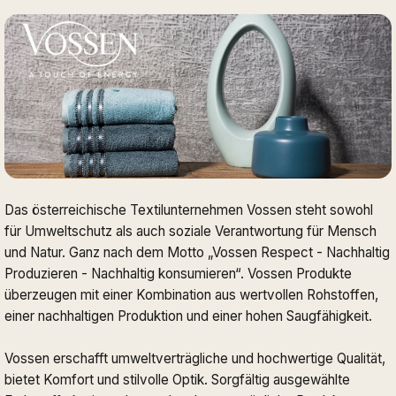
Das österreichische Textilunternehmen Vossen steht sowohl
für Umweltschutz als auch soziale Verantwortung für Mensch
und Natur. Ganz nach dem Motto „Vossen Respect - Nachhaltig
Produzieren - Nachhaltig konsumieren“. Vossen Produkte
überzeugen mit einer Kombination aus wertvollen Rohstoffen,
einer nachhaltigen Produktion und einer hohen Saugfähigkeit.
Vossen erschafft umweltverträgliche und hochwertige Qualität,
bietet Komfort und stilvolle Optik. Sorgfältig ausgewählte