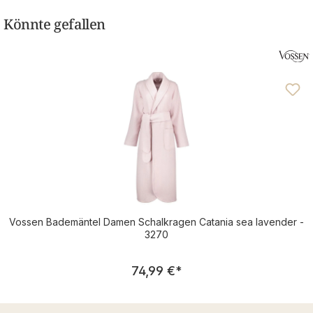
Könnte gefallen
Vossen Bademäntel Damen Schalkragen Catania sea lavender -
3270
Regulärer Preis:
74,99 €
*