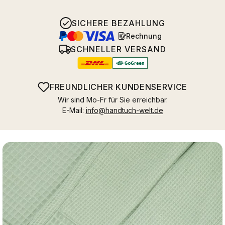
SICHERE BEZAHLUNG
Rechnung
SCHNELLER VERSAND
FREUNDLICHER KUNDENSERVICE
Wir sind Mo-Fr für Sie erreichbar.
E-Mail:
info@handtuch-welt.de