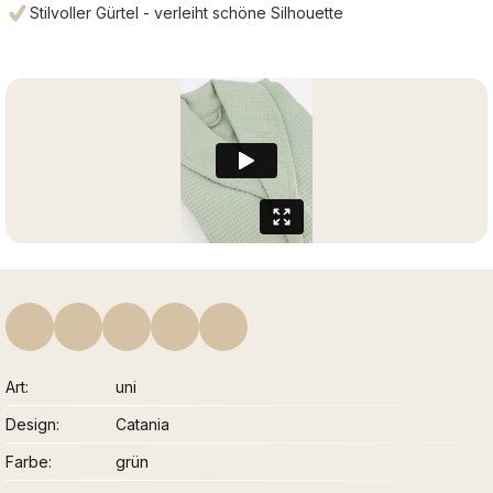
Stilvoller Gürtel - verleiht schöne Silhouette
Art
uni
Design
Catania
Farbe
grün