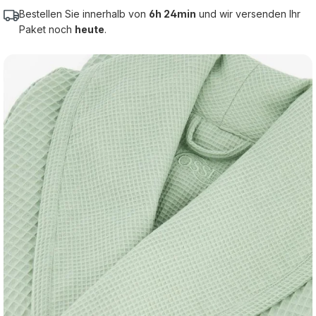
Bestellen Sie innerhalb von
6h 24min
und wir versenden Ihr
Paket noch
heute
.