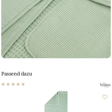
Passend dazu
Durchschnittliche Bewertung von 4.96 von 5 Sternen