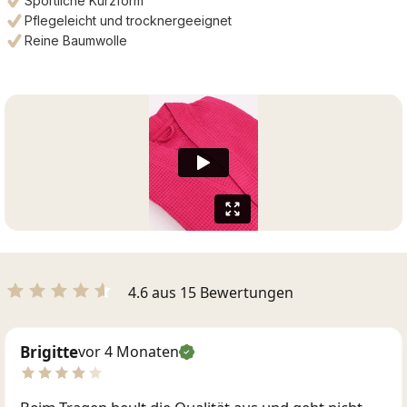
Sportliche Kurzform
Pflegeleicht und trocknergeeignet
Reine Baumwolle
4.6 aus 15 Bewertungen
Brigitte
vor 4 Monaten