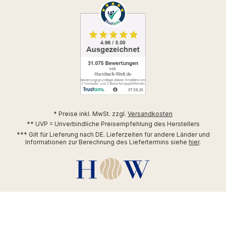
* Preise inkl. MwSt. zzgl.
Versandkosten
** UVP = Unverbindliche Preisempfehlung des Herstellers
*** Gilt für Lieferung nach DE. Lieferzeiten für andere Länder und
Informationen zur Berechnung des Liefertermins siehe
hier
.