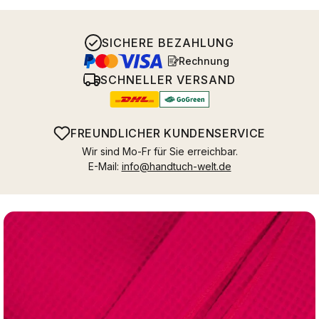
SICHERE BEZAHLUNG
Rechnung
SCHNELLER VERSAND
FREUNDLICHER KUNDENSERVICE
Wir sind Mo-Fr für Sie erreichbar.
E-Mail:
info@handtuch-welt.de