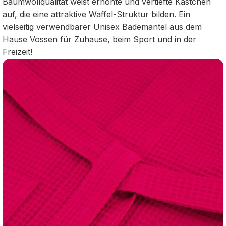
Baumwollqualität weist erhöhte und vertiefte Kästchen
auf, die eine attraktive Waffel-Struktur bilden. Ein
vielseitig verwendbarer Unisex Bademantel aus dem
Hause Vossen für Zuhause, beim Sport und in der
Freizeit!