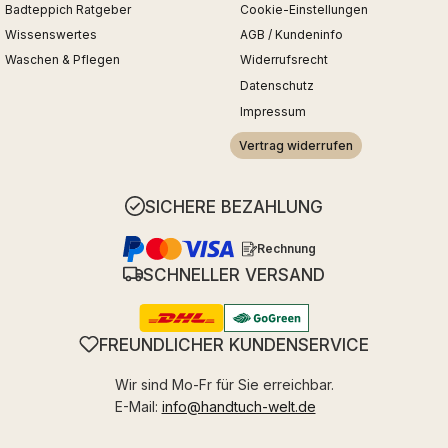
Badteppich Ratgeber
Cookie-Einstellungen
Wissenswertes
AGB / Kundeninfo
Waschen & Pflegen
Widerrufsrecht
Datenschutz
Impressum
Vertrag widerrufen
SICHERE BEZAHLUNG
Rechnung
SCHNELLER VERSAND
FREUNDLICHER KUNDENSERVICE
Wir sind Mo-Fr für Sie erreichbar.
E-Mail:
info@handtuch-welt.de