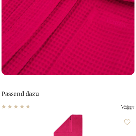
Passend dazu
Durchschnittliche Bewertung von 4.63 von 5 Sternen