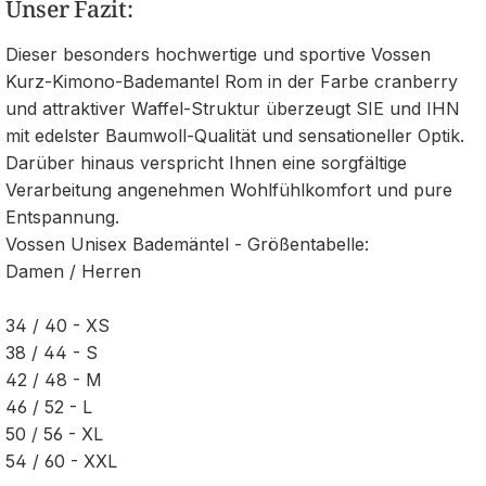
Unser Fazit:
Dieser besonders hochwertige und sportive Vossen
Kurz-Kimono-Bademantel Rom in der Farbe cranberry
und attraktiver Waffel-Struktur überzeugt SIE und IHN
mit edelster Baumwoll-Qualität und sensationeller Optik.
Darüber hinaus verspricht Ihnen eine sorgfältige
Verarbeitung angenehmen Wohlfühlkomfort und pure
Entspannung.
Vossen Unisex Bademäntel - Größentabelle:
Damen / Herren
34 / 40 - XS
38 / 44 - S
42 / 48 - M
46 / 52 - L
50 / 56 - XL
54 / 60 - XXL