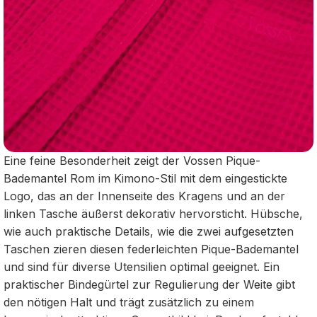
Eine feine Besonderheit zeigt der Vossen Pique-
Bademantel Rom im Kimono-Stil mit dem eingestickte
Logo, das an der Innenseite des Kragens und an der
linken Tasche äußerst dekorativ hervorsticht. Hübsche,
wie auch praktische Details, wie die zwei aufgesetzten
Taschen zieren diesen federleichten Pique-Bademantel
und sind für diverse Utensilien optimal geeignet. Ein
praktischer Bindegürtel zur Regulierung der Weite gibt
den nötigen Halt und trägt zusätzlich zu einem