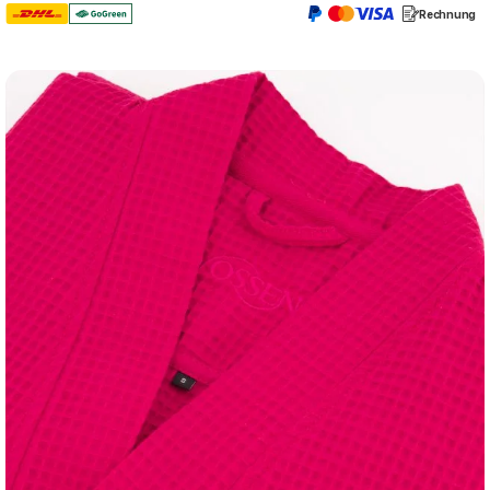
Rechnung