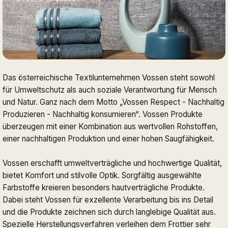
Das österreichische Textilunternehmen Vossen steht sowohl
für Umweltschutz als auch soziale Verantwortung für Mensch
und Natur. Ganz nach dem Motto „Vossen Respect - Nachhaltig
Produzieren - Nachhaltig konsumieren“. Vossen Produkte
überzeugen mit einer Kombination aus wertvollen Rohstoffen,
einer nachhaltigen Produktion und einer hohen Saugfähigkeit.
Vossen erschafft umweltverträgliche und hochwertige Qualität,
bietet Komfort und stilvolle Optik. Sorgfältig ausgewählte
Farbstoffe kreieren besonders hautverträgliche Produkte.
Dabei steht Vossen für exzellente Verarbeitung bis ins Detail
und die Produkte zeichnen sich durch langlebige Qualität aus.
Spezielle Herstellungsverfahren verleihen dem Frottier sehr