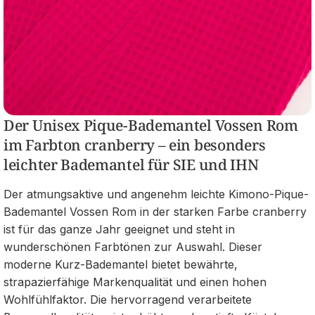
Der Unisex Pique-Bademantel Vossen Rom
im Farbton cranberry – ein besonders
leichter Bademantel für SIE und IHN
Der atmungsaktive und angenehm leichte Kimono-Pique-
Bademantel Vossen Rom in der starken Farbe cranberry
ist für das ganze Jahr geeignet und steht in
wunderschönen Farbtönen zur Auswahl. Dieser
moderne Kurz-Bademantel bietet bewährte,
strapazierfähige Markenqualität und einen hohen
Wohlfühlfaktor. Die hervorragend verarbeitete