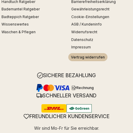
Handtuch Ratgeber
Barrierefreiheitserklärung
Bademantel Ratgeber
Gewährleistungsrecht
Badteppich Ratgeber
Cookie-Einstellungen
Wissenswertes
AGB / Kundeninfo
Waschen & Pflegen
Widerrufsrecht
Datenschutz
Impressum
Vertrag widerrufen
SICHERE BEZAHLUNG
Rechnung
SCHNELLER VERSAND
FREUNDLICHER KUNDENSERVICE
Wir sind Mo-Fr für Sie erreichbar.