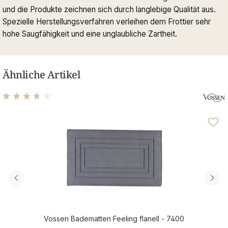
und die Produkte zeichnen sich durch langlebige Qualität aus.
Spezielle Herstellungsverfahren verleihen dem Frottier sehr
hohe Saugfähigkeit und eine unglaubliche Zartheit.
Ähnliche Artikel
Durchschnittliche Bewertung von 3.69 von 5 Sternen
Vossen Badematten Feeling flanell - 7400