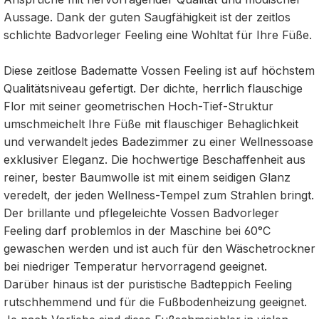
Aussage. Dank der guten Saugfähigkeit ist der zeitlos
schlichte Badvorleger Feeling eine Wohltat für Ihre Füße.
Diese zeitlose Badematte Vossen Feeling ist auf höchstem
Qualitätsniveau gefertigt. Der dichte, herrlich flauschige
Flor mit seiner geometrischen Hoch-Tief-Struktur
umschmeichelt Ihre Füße mit flauschiger Behaglichkeit
und verwandelt jedes Badezimmer zu einer Wellnessoase
exklusiver Eleganz. Die hochwertige Beschaffenheit aus
reiner, bester Baumwolle ist mit einem seidigen Glanz
veredelt, der jeden Wellness-Tempel zum Strahlen bringt.
Der brillante und pflegeleichte Vossen Badvorleger
Feeling darf problemlos in der Maschine bei 60°C
gewaschen werden und ist auch für den Wäschetrockner
bei niedriger Temperatur hervorragend geeignet.
Darüber hinaus ist der puristische Badteppich Feeling
rutschhemmend und für die Fußbodenheizung geeignet.