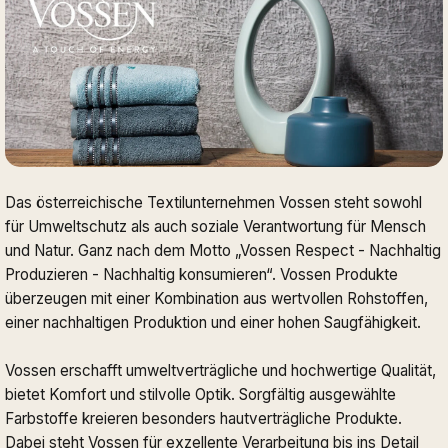
Das österreichische Textilunternehmen Vossen steht sowohl
für Umweltschutz als auch soziale Verantwortung für Mensch
und Natur. Ganz nach dem Motto „Vossen Respect - Nachhaltig
Produzieren - Nachhaltig konsumieren“. Vossen Produkte
überzeugen mit einer Kombination aus wertvollen Rohstoffen,
einer nachhaltigen Produktion und einer hohen Saugfähigkeit.
Vossen erschafft umweltverträgliche und hochwertige Qualität,
bietet Komfort und stilvolle Optik. Sorgfältig ausgewählte
Farbstoffe kreieren besonders hautverträgliche Produkte.
Dabei steht Vossen für exzellente Verarbeitung bis ins Detail