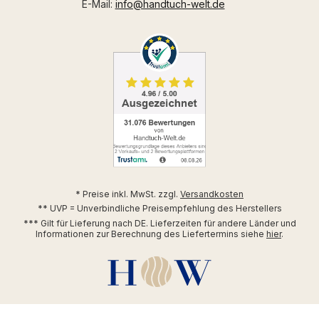
E-Mail:
info@handtuch-welt.de
* Preise inkl. MwSt. zzgl.
Versandkosten
** UVP = Unverbindliche Preisempfehlung des Herstellers
*** Gilt für Lieferung nach DE. Lieferzeiten für andere Länder und
Informationen zur Berechnung des Liefertermins siehe
hier
.