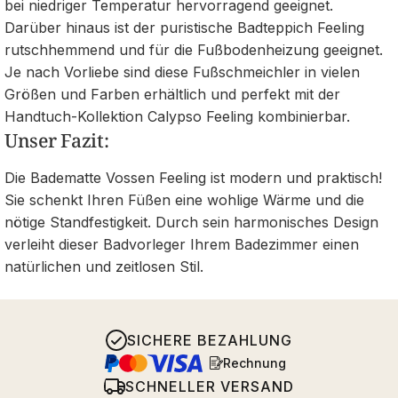
bei niedriger Temperatur hervorragend geeignet.
Darüber hinaus ist der puristische Badteppich Feeling
rutschhemmend und für die Fußbodenheizung geeignet.
Je nach Vorliebe sind diese Fußschmeichler in vielen
Größen und Farben erhältlich und perfekt mit der
Handtuch-Kollektion Calypso Feeling kombinierbar.
Unser Fazit:
Die Badematte Vossen Feeling ist modern und praktisch!
Sie schenkt Ihren Füßen eine wohlige Wärme und die
nötige Standfestigkeit. Durch sein harmonisches Design
verleiht dieser Badvorleger Ihrem Badezimmer einen
natürlichen und zeitlosen Stil.
SICHERE BEZAHLUNG
Rechnung
SCHNELLER VERSAND