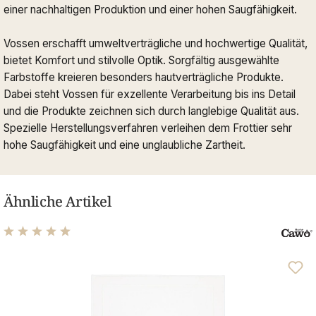
einer nachhaltigen Produktion und einer hohen Saugfähigkeit.
Vossen erschafft umweltverträgliche und hochwertige Qualität,
bietet Komfort und stilvolle Optik. Sorgfältig ausgewählte
Farbstoffe kreieren besonders hautverträgliche Produkte.
Dabei steht Vossen für exzellente Verarbeitung bis ins Detail
und die Produkte zeichnen sich durch langlebige Qualität aus.
Spezielle Herstellungsverfahren verleihen dem Frottier sehr
hohe Saugfähigkeit und eine unglaubliche Zartheit.
Ähnliche Artikel
Durchschnittliche Bewertung von 4.93 von 5 Sternen