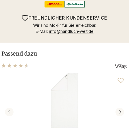
FREUNDLICHER KUNDENSERVICE
Wir sind Mo-Fr für Sie erreichbar.
E-Mail:
info@handtuch-welt.de
Passend dazu
Durchschnittliche Bewertung von 4.61 von 5 Sternen