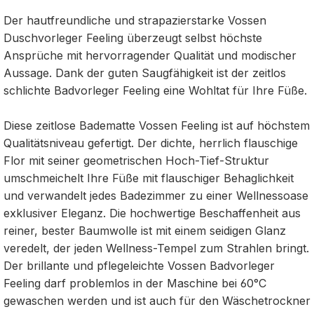
Der hautfreundliche und strapazierstarke Vossen
Duschvorleger Feeling überzeugt selbst höchste
Ansprüche mit hervorragender Qualität und modischer
Aussage. Dank der guten Saugfähigkeit ist der zeitlos
schlichte Badvorleger Feeling eine Wohltat für Ihre Füße.
Diese zeitlose Badematte Vossen Feeling ist auf höchstem
Qualitätsniveau gefertigt. Der dichte, herrlich flauschige
Flor mit seiner geometrischen Hoch-Tief-Struktur
umschmeichelt Ihre Füße mit flauschiger Behaglichkeit
und verwandelt jedes Badezimmer zu einer Wellnessoase
exklusiver Eleganz. Die hochwertige Beschaffenheit aus
reiner, bester Baumwolle ist mit einem seidigen Glanz
veredelt, der jeden Wellness-Tempel zum Strahlen bringt.
Der brillante und pflegeleichte Vossen Badvorleger
Feeling darf problemlos in der Maschine bei 60°C
gewaschen werden und ist auch für den Wäschetrockner