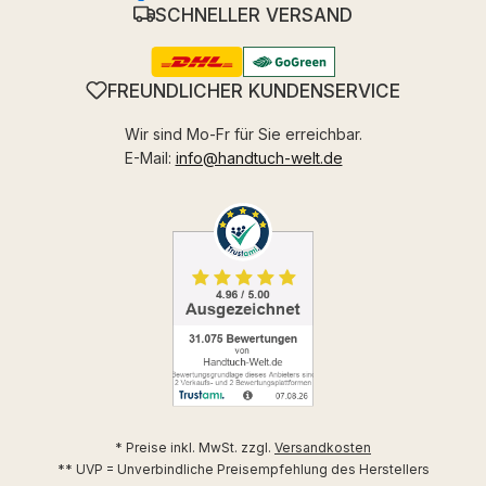
SCHNELLER VERSAND
FREUNDLICHER KUNDENSERVICE
Wir sind Mo-Fr für Sie erreichbar.
E-Mail:
info@handtuch-welt.de
* Preise inkl. MwSt. zzgl.
Versandkosten
** UVP = Unverbindliche Preisempfehlung des Herstellers