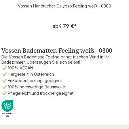
Vossen Handtücher Calypso Feeling weiß - 0300
Regulärer Preis:
ab
4,79 €
*
Vossen Badematten Feeling weiß - 0300
Die Vossen Badematte Feeling bringt frischen Wind in Ihr
Badezimmer. Überzeugen Sie sich selbst!
100% VEGAN
Hergestellt in Österreich
Fußbodenheizungsgeeignet
100% hochwertige Baumwolle
Pflegeleicht und trocknergeeignet