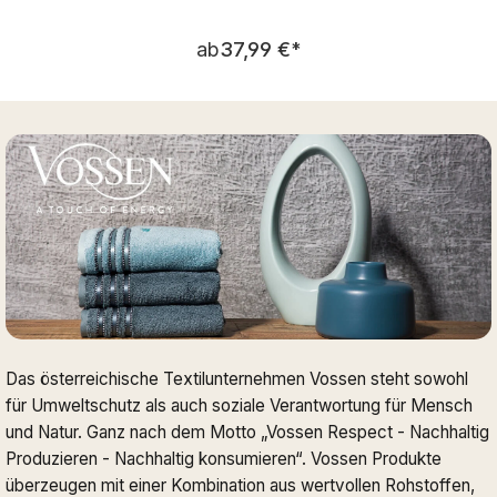
Regulärer Preis:
ab
37,99 €
*
Das österreichische Textilunternehmen Vossen steht sowohl
für Umweltschutz als auch soziale Verantwortung für Mensch
und Natur. Ganz nach dem Motto „Vossen Respect - Nachhaltig
Produzieren - Nachhaltig konsumieren“. Vossen Produkte
überzeugen mit einer Kombination aus wertvollen Rohstoffen,